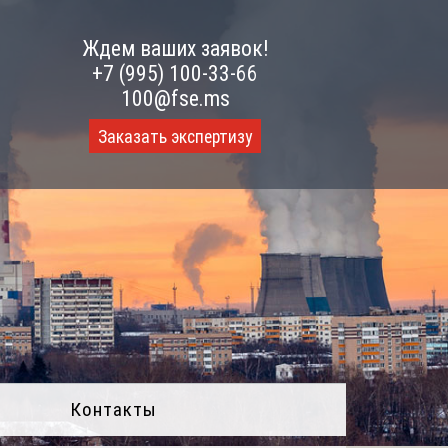
Ждем ваших заявок!
+7 (995) 100-33-66
100@fse.ms
Заказать экспертизу
Контакты