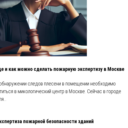
де и как можно сделать пожарную экспертизу в Москве
обнаружении следов плесени в помещении необходимо
титься в микологический центр в Москве. Сейчас в городе
ля…
кспертиза пожарной безопасности зданий