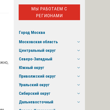
МЫ РАБОТАЕМ С
РЕГИОНАМИ
Город Москва
Московская область
Центральный округ
Северо-Западный
ожно,
Южный округ
Приволжский округ
Уральский округ
Сибирский округ
Дальневосточный
ии.