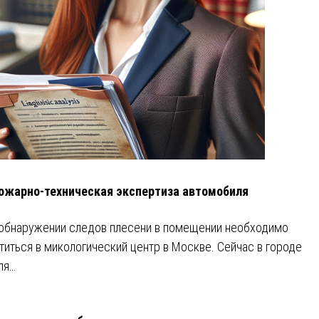
ожарно-техническая экспертиза автомобиля
обнаружении следов плесени в помещении необходимо
титься в микологический центр в Москве. Сейчас в городе
ля…