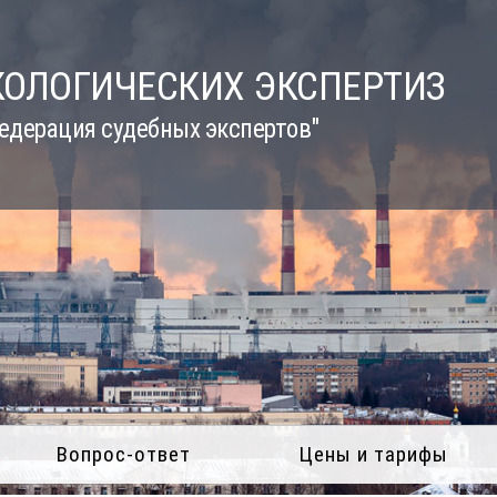
КОЛОГИЧЕСКИХ ЭКСПЕРТИЗ
едерация судебных экспертов"
Вопрос-ответ
Цены и тарифы