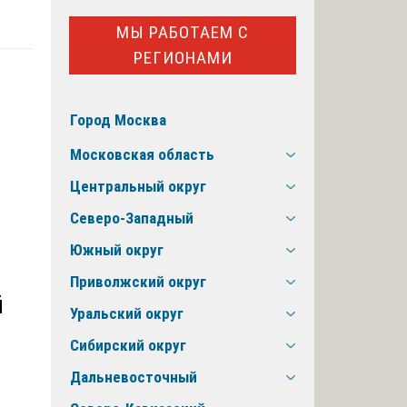
МЫ РАБОТАЕМ С
РЕГИОНАМИ
Город Москва
Московская область
Центральный округ
Северо-Западный
Южный округ
Приволжский округ
й
Уральский округ
Сибирский округ
Дальневосточный