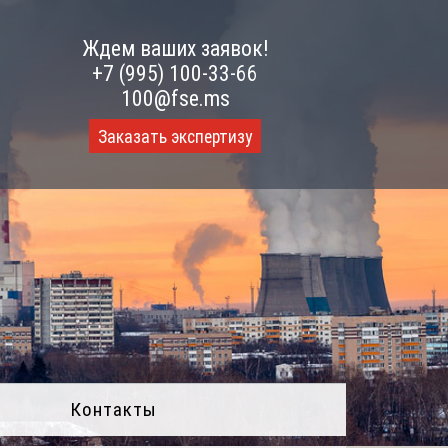
Ждем ваших заявок!
+7 (995) 100-33-66
100@fse.ms
Заказать экспертизу
Контакты