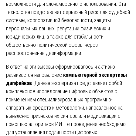
возможности для злонамеренного использования. Эта
технология представляет серьезный риск для судебной
системы, корпоративной безопасности, защиты
персональных данных, репутации физических и
юридических лиц, а также для стабильности
общественно-политической сферы через
распространение дезинформации.
В ответ на эти вызовы сформировалось и активно
развивается направление
компьютерной экспертизы
дипфейков
. Данная экспертиза представляет собой
комплексное исследование цифровых объектов с
применением специализированных программно-
аппаратных средств и методологий, направленное на
выявление признаков их синтеза или модификации с
помощью алгоритмов ИИ. Её проведение необходимо
для установления подлинности цифровых