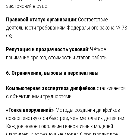
заключений в суде.
Правовой статус организации
: Соответствие
деятельности требованиям Федерального закона № 73-
ФЗ.
Репутация и прозрачность условий
: Чёткое
понимание сроков, стоимости и этапов работы.
6. Ограничения, вызовы и перспективы
Компьютерная экспертиза дипфейков
сталкивается
с объективными трудностями:
«Гонка вооружений»
: Методы создания дипфейков
совершенствуются быстрее, чем методы их детекции.
Каждое новое поколение генеративных моделей
(например, диффузионные модели) производит всё