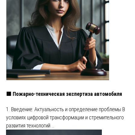
🟥 Пожарно-техническая экспертиза автомобиля
1. Введение: Актуальность и определение проблемы В
условиях цифровой трансформации и стремительного
развития технологий …