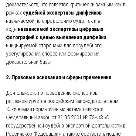
доказательств, что является критически важным как в
рамках
судебной экспертизы дипфейков
,
назначаемой по определению суда, так и в
ходе
независимой экспертизы цифровых
фотографий с целью выявления дипфейка
,
инициируемой сторонами для досудебного
урегулирования споров или формирования
доказательной базы.
2. Правовые основания и сферы применения
Деятельность по проведению экспертизы
регламентируется российским законодательством.
Ключевыми нормативными актами являются
Федеральный закон от 31.05.2001 № 73-ФЗ «О
государственной судебно-экспертной деятельности в
Российской Федерации», а также соответствующие