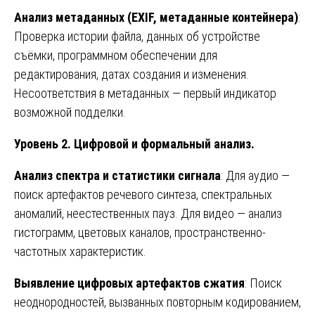
Анализ метаданных (EXIF, метаданные контейнера)
:
Проверка истории файла, данных об устройстве
съёмки, программном обеспечении для
редактирования, датах создания и изменения.
Несоответствия в метаданных — первый индикатор
возможной подделки.
Уровень 2. Цифровой и формальный анализ.
Анализ спектра и статистики сигнала
: Для аудио —
поиск артефактов речевого синтеза, спектральных
аномалий, неестественных пауз. Для видео — анализ
гистограмм, цветовых каналов, пространственно-
частотных характеристик.
Выявление цифровых артефактов сжатия
: Поиск
неоднородностей, вызванных повторным кодированием,