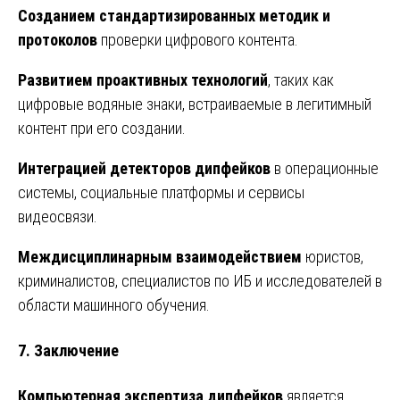
Созданием стандартизированных методик и
протоколов
проверки цифрового контента.
Развитием проактивных технологий
, таких как
цифровые водяные знаки, встраиваемые в легитимный
контент при его создании.
Интеграцией детекторов дипфейков
в операционные
системы, социальные платформы и сервисы
видеосвязи.
Междисциплинарным взаимодействием
юристов,
криминалистов, специалистов по ИБ и исследователей в
области машинного обучения.
7. Заключение
Компьютерная экспертиза дипфейков
является