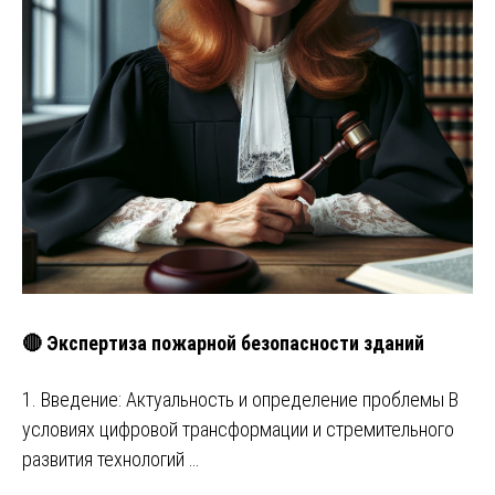
🔴 Экспертиза пожарной безопасности зданий
1. Введение: Актуальность и определение проблемы В
условиях цифровой трансформации и стремительного
развития технологий …