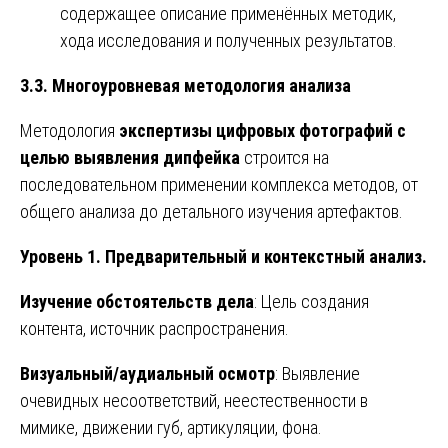
содержащее описание применённых методик,
хода исследования и полученных результатов.
3.3. Многоуровневая методология анализа
Методология
экспертизы цифровых фотографий с
целью выявления дипфейка
строится на
последовательном применении комплекса методов, от
общего анализа до детального изучения артефактов.
Уровень 1. Предварительный и контекстный анализ.
Изучение обстоятельств дела
: Цель создания
контента, источник распространения.
Визуальный/аудиальный осмотр
: Выявление
очевидных несоответствий, неестественности в
мимике, движении губ, артикуляции, фона.