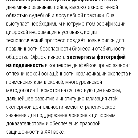
динамично развивающейся, высокотехнологичной
областью судебной и досудебной практики. Она
выступает необходимым инструментом верификации
цифровой информации в условиях, когда
технологический прогресс создаёт новые риски для
прав личности, безопасности бизнеса и стабильности
общества. Эффективность
экспертизы фотографий
на подлинность
в контексте дипфейков прямо зависит
от технической оснащённости, квалификации эксперта и
применения комплексной, многоуровневой
методологии. Несмотря на существующие вызовы,
дальнейшее развитие и институционализация этой
экспертной деятельности имеют стратегическое
значение для поддержания доверия к цифровым
доказательствам и обеспечения правовой
защищённости в XXI веке.