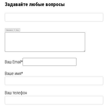
Задавайте любые вопросы
Визуально
Код
Ваш Email*
Ваше имя*
Ваш телефон