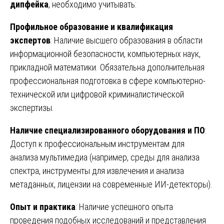
дипфейка
, необходимо учитывать:
Профильное образование и квалификация
экспертов
: Наличие высшего образования в области
информационной безопасности, компьютерных наук,
прикладной математики. Обязательна дополнительная
профессиональная подготовка в сфере компьютерно-
технической или цифровой криминалистической
экспертизы.
Наличие специализированного оборудования и ПО
:
Доступ к профессиональным инструментам для
анализа мультимедиа (например, среды для анализа
спектра, инструменты для извлечения и анализа
метаданных, лицензии на современные ИИ-детекторы).
Опыт и практика
: Наличие успешного опыта
проведения подобных исследований и представления