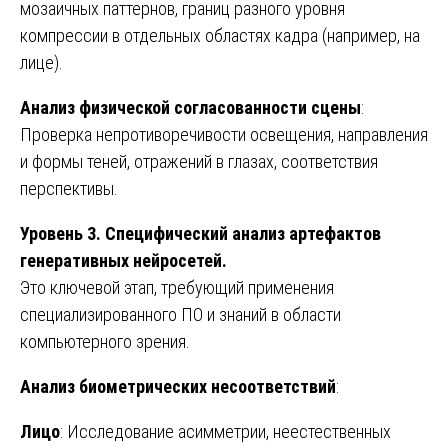
мозаичных паттернов, границ разного уровня
компрессии в отдельных областях кадра (например, на
лице).
Анализ физической согласованности сцены
:
Проверка непротиворечивости освещения, направления
и формы теней, отражений в глазах, соответствия
перспективы.
Уровень 3. Специфический анализ артефактов
генеративных нейросетей.
Это ключевой этап, требующий применения
специализированного ПО и знаний в области
компьютерного зрения.
Анализ биометрических несоответствий
:
Лицо
: Исследование асимметрии, неестественных