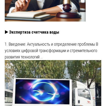
▶️ Экспертиза счетчика воды
1. Введение: Актуальность и определение проблемы В
условиях цифровой трансформации и стремительного
развития технологий …