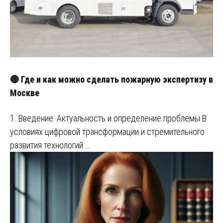
🔴 Где и как можно сделать пожарную экспертизу в
Москве
1. Введение: Актуальность и определение проблемы В
условиях цифровой трансформации и стремительного
развития технологий …