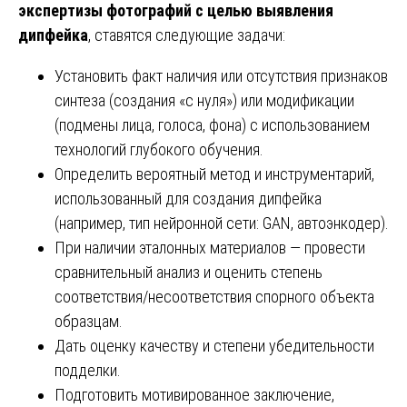
экспертизы фотографий с целью выявления
дипфейка
, ставятся следующие задачи:
Установить факт наличия или отсутствия признаков
синтеза (создания «с нуля») или модификации
(подмены лица, голоса, фона) с использованием
технологий глубокого обучения.
Определить вероятный метод и инструментарий,
использованный для создания дипфейка
(например, тип нейронной сети: GAN, автоэнкодер).
При наличии эталонных материалов — провести
сравнительный анализ и оценить степень
соответствия/несоответствия спорного объекта
образцам.
Дать оценку качеству и степени убедительности
подделки.
Подготовить мотивированное заключение,