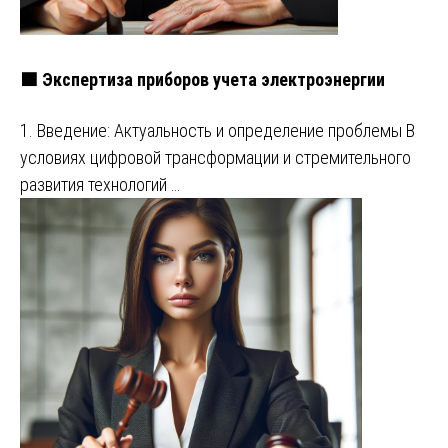
🟩 Экспертиза приборов учета электроэнергии
1. Введение: Актуальность и определение проблемы В
условиях цифровой трансформации и стремительного
развития технологий …