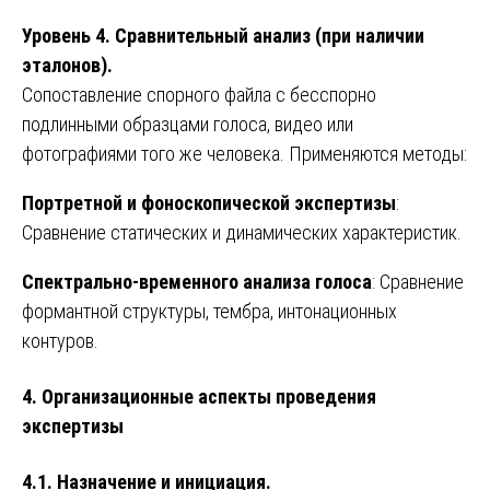
Уровень 4. Сравнительный анализ (при наличии
эталонов).
Сопоставление спорного файла с бесспорно
подлинными образцами голоса, видео или
фотографиями того же человека. Применяются методы:
Портретной и фоноскопической экспертизы
:
Сравнение статических и динамических характеристик.
Спектрально-временного анализа голоса
: Сравнение
формантной структуры, тембра, интонационных
контуров.
4. Организационные аспекты проведения
экспертизы
4.1. Назначение и инициация.