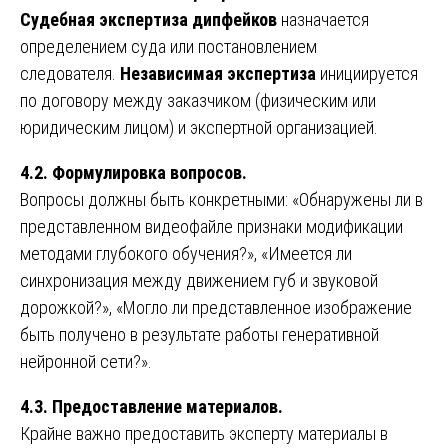
Судебная экспертиза дипфейков
назначается
определением суда или постановлением
следователя.
Независимая экспертиза
инициируется
по договору между заказчиком (физическим или
юридическим лицом) и экспертной организацией.
4.2. Формулировка вопросов.
Вопросы должны быть конкретными: «Обнаружены ли в
представленном видеофайле признаки модификации
методами глубокого обучения?», «Имеется ли
синхронизация между движением губ и звуковой
дорожкой?», «Могло ли представленное изображение
быть получено в результате работы генеративной
нейронной сети?».
4.3. Предоставление материалов.
Крайне важно предоставить эксперту материалы в