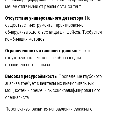
менее отличимый от реальности контент.
Отсутствие универсального детектора
: Не
существует инструмента, гарантированно
обнаруживающего все виды дипфейков. Требуется
комбинация методов.
Ограниченность эталонных данных
: Часто
отсутствуют качественные образцы для
сравнительного анализа.
Высокая ресурсоёмкость
: Проведение глубокого
анализа требует значительных вычислительных
мощностей и времени высококвалифицированного
специалиста.
Перспективы развития направления связаны с: