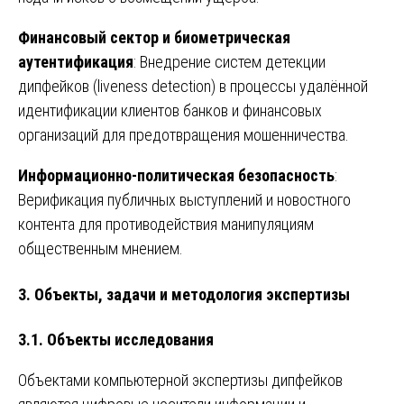
Финансовый сектор и биометрическая
аутентификация
: Внедрение систем детекции
дипфейков (liveness detection) в процессы удалённой
идентификации клиентов банков и финансовых
организаций для предотвращения мошенничества.
Информационно-политическая безопасность
:
Верификация публичных выступлений и новостного
контента для противодействия манипуляциям
общественным мнением.
3. Объекты, задачи и методология экспертизы
3.1. Объекты исследования
Объектами компьютерной экспертизы дипфейков