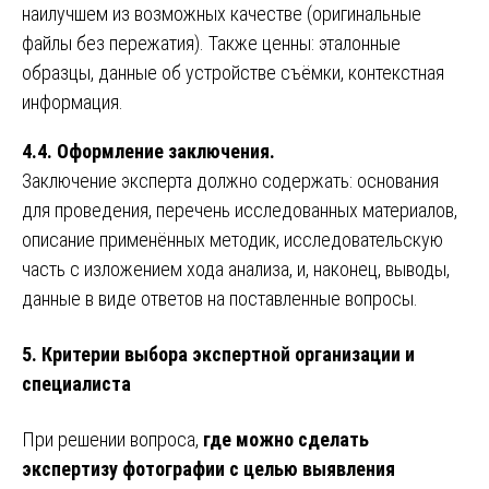
наилучшем из возможных качестве (оригинальные
файлы без пережатия). Также ценны: эталонные
образцы, данные об устройстве съёмки, контекстная
информация.
4.4. Оформление заключения.
Заключение эксперта должно содержать: основания
для проведения, перечень исследованных материалов,
описание применённых методик, исследовательскую
часть с изложением хода анализа, и, наконец, выводы,
данные в виде ответов на поставленные вопросы.
5. Критерии выбора экспертной организации и
специалиста
При решении вопроса,
где можно сделать
экспертизу фотографии с целью выявления