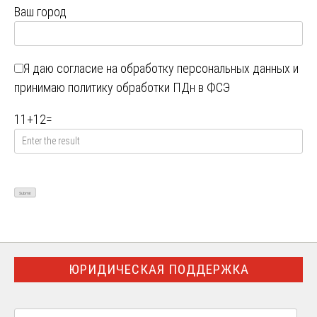
Ваш город
Я даю
согласие на обработку персональных данных
и
принимаю
политику обработки ПДн в ФСЭ
11
+
12
=
ЮРИДИЧЕСКАЯ ПОДДЕРЖКА