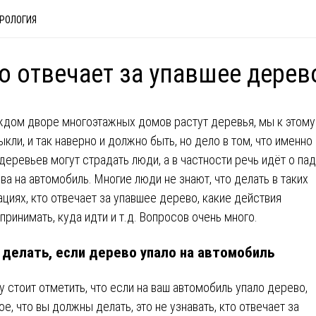
РОЛОГИЯ
о отвечает за упавшее дерев
ждом дворе многоэтажных домов растут деревья, мы к этому
ыкли, и так наверно и должно быть, но дело в том, что именно 
 деревьев могут страдать люди, а в частности речь идёт о па
ва на автомобиль. Многие люди не знают, что делать в таких
ациях, кто отвечает за упавшее дерево, какие действия
принимать, куда идти и т.д. Вопросов очень много.
 делать, если дерево упало на автомобиль
у стоит отметить, что если на ваш автомобиль упало дерево,
ое, что вы должны делать, это не узнавать, кто отвечает за