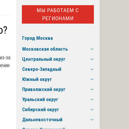
МЫ РАБОТАЕМ С
РЕГИОНАМИ
о?
Город Москва
Московская область
из-за
Центральный округ
дении
Северо-Западный
Южный округ
Приволжский округ
Уральский округ
Сибирский округ
Дальневосточный