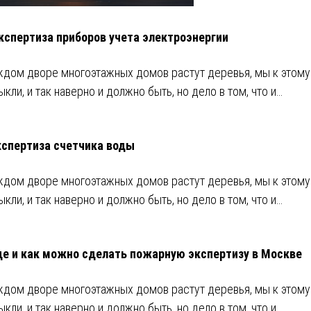
кспертиза приборов учета электроэнергии
ждом дворе многоэтажных домов растут деревья, мы к этому
ыкли, и так наверно и должно быть, но дело в том, что и…
кспертиза счетчика воды
ждом дворе многоэтажных домов растут деревья, мы к этому
ыкли, и так наверно и должно быть, но дело в том, что и…
де и как можно сделать пожарную экспертизу в Москве
ждом дворе многоэтажных домов растут деревья, мы к этому
ыкли, и так наверно и должно быть, но дело в том, что и…