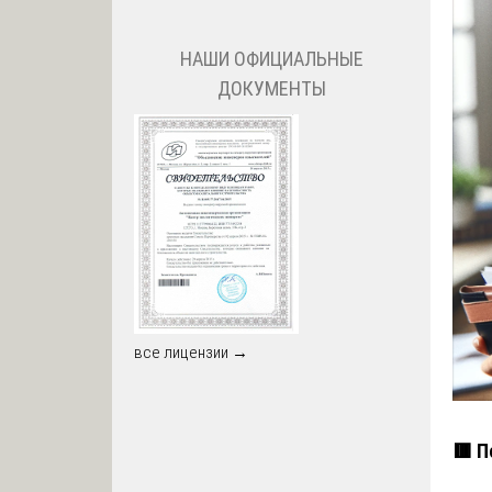
НАШИ ОФИЦИАЛЬНЫЕ
ДОКУМЕНТЫ
все лицензии →
🟥 П