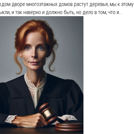
ждом дворе многоэтажных домов растут деревья, мы к этому
ыкли, и так наверно и должно быть, но дело в том, что и…