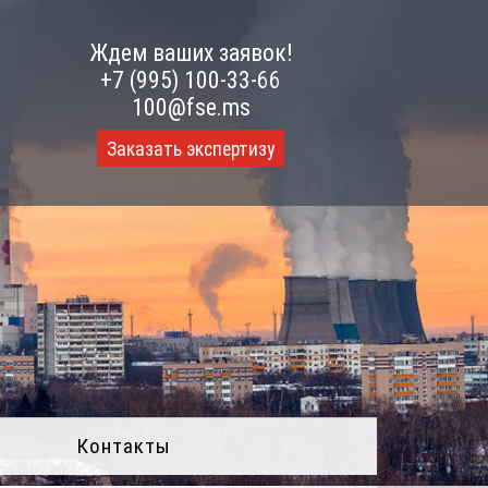
Ждем ваших заявок!
+7 (995) 100-33-66
100@fse.ms
Заказать экспертизу
Контакты