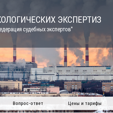
КОЛОГИЧЕСКИХ ЭКСПЕРТИЗ
едерация судебных экспертов"
Вопрос-ответ
Цены и тарифы