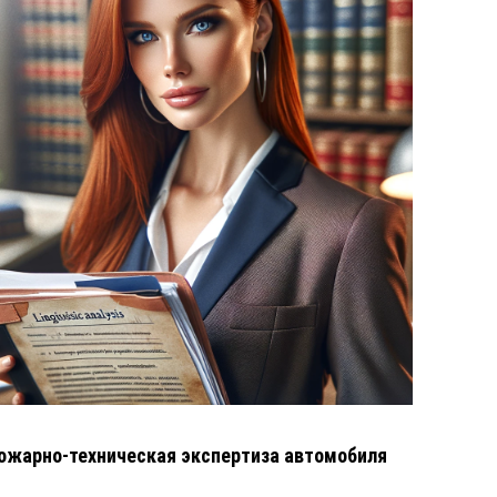
ожарно-техническая экспертиза автомобиля