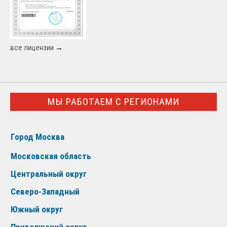
все лицензии →
МЫ РАБОТАЕМ С РЕГИОНАМИ
Город Москва
Московская область
Центральный округ
Северо-Западный
Южный округ
Приволжский округ