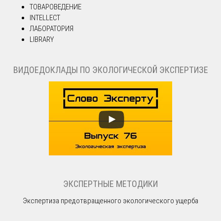
ТОВАРОВЕДЕНИЕ
INTELLECT
ЛАБОРАТОРИЯ
LIBRARY
ВИДОЕДОКЛАДЫ ПО ЭКОЛОГИЧЕСКОЙ ЭКСПЕРТИЗЕ
ЭКСПЕРТНЫЕ МЕТОДИКИ
Экспертиза предотвращенного экологического ущерба