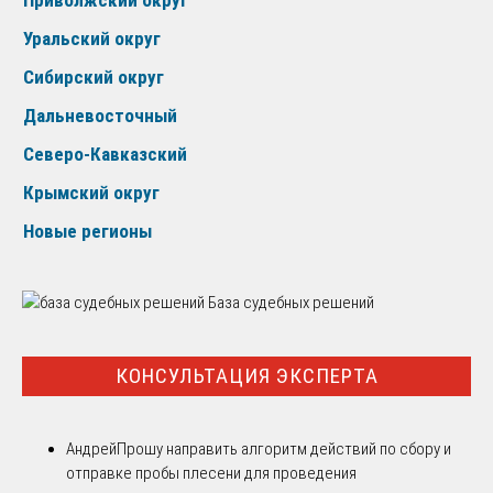
Уральский округ
Сибирский округ
Дальневосточный
Северо-Кавказский
Крымский округ
Новые регионы
База судебных решений
КОНСУЛЬТАЦИЯ ЭКСПЕРТА
Андрей
Прошу направить алгоритм действий по сбору и
отправке пробы плесени для проведения