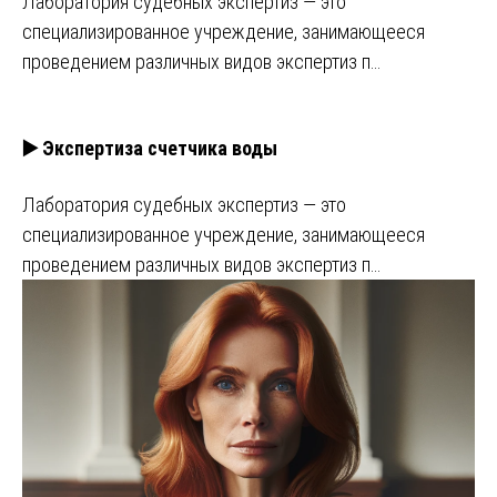
Лаборатория судебных экспертиз — это
специализированное учреждение, занимающееся
проведением различных видов экспертиз п…
▶️ Экспертиза счетчика воды
Лаборатория судебных экспертиз — это
специализированное учреждение, занимающееся
проведением различных видов экспертиз п…