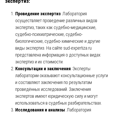
экспертиз:
Проведение экспертиз
: Лаборатория
осуществляет проведение различных видов
экспертиз, таких как судебно-медицинские,
судебно-психиатрические, судебно-
биологические, судебно-химические и другие
виды экспертиз. На сайте sud-expertiza.ru
представлена информация о доступных видах
экспертиз и их стоимости.
Консультации и заключения
: Эксперты
лаборатории оказывают консультационные услуги
и составляют заключения по результатам
проведённых исследований. Заключения
экспертов имеют юридическую силу и могут
использоваться в судебных разбирательствах.
Исследования и анализы
: Лаборатория