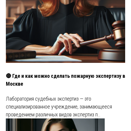
🔴 Где и как можно сделать пожарную экспертизу в
Москве
Лаборатория судебных экспертиз — это
специализированное учреждение, занимающееся
проведением различных видов экспертиз п…