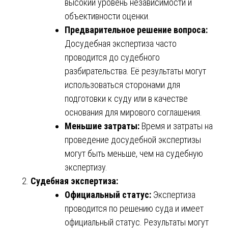
высокий уровень независимости и
объективности оценки.
Предварительное решение вопроса:
Досудебная экспертиза часто
проводится до судебного
разбирательства. Её результаты могут
использоваться сторонами для
подготовки к суду или в качестве
основания для мирового соглашения.
Меньшие затраты:
Время и затраты на
проведение досудебной экспертизы
могут быть меньше, чем на судебную
экспертизу.
Судебная экспертиза:
Официальный статус:
Экспертиза
проводится по решению суда и имеет
официальный статус. Результаты могут