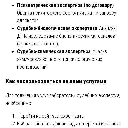
Психиатрическая экспертиза (по договору)
:
Оценка психического состояния лиц по запросу
адвокатов.
Судебно-биологическая экспертиза
: Анализы
ДНК, исследование биологических материалов
(крови, волос и т.д.).
Судебно-химическая экспертиза
: Анализ
химических веществ, токсикологических
исследований.
Как воспользоваться нашими услугами:
Для получения услуг лаборатории судебных экспертиз,
необходимо:
Перейти на сайт
sud-expertiza.ru
.
Выбрать интересующий вид экспертизы из списка