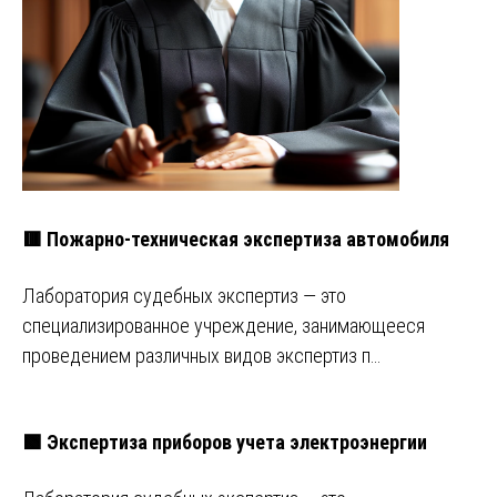
🟥 Пожарно-техническая экспертиза автомобиля
Лаборатория судебных экспертиз — это
специализированное учреждение, занимающееся
проведением различных видов экспертиз п…
🟩 Экспертиза приборов учета электроэнергии