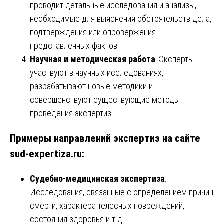
проводит детальные исследования и анализы,
необходимые для выяснения обстоятельств дела,
подтверждения или опровержения
представленных фактов.
Научная и методическая работа
: Эксперты
участвуют в научных исследованиях,
разрабатывают новые методики и
совершенствуют существующие методы
проведения экспертиз.
Примеры направлений экспертиз на сайте
sud-expertiza.ru:
Судебно-медицинская экспертиза
:
Исследования, связанные с определением причин
смерти, характера телесных повреждений,
состояния здоровья и т.д.