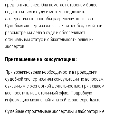
предпочтительнее. Она помогает сторонам более
подготовиться к суду и может предложить
альтернативные способы разрешения конфликта.
Судебная экспертиза же является необходимой при
рассмотрении дела в суде и обеспечивает
официальный статус и обязательность решений
экспертов.
Приглашение на консультацию:
При возникновении необходимости в проведении
судебной экспертизы или консультации по вопросам,
связанным с экспертной деятельностью, приглашаем
вас посетить наш столичный офис. Подробную
информацию можно найти на сайте:
sud-expertiza.ru
.
Навигация
Судебные строительные экспертизы и лабораторные