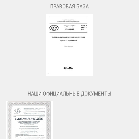
ПРАВОВАЯ БАЗА
НАШИ ОФИЦИАЛЬНЫЕ ДОКУМЕНТЫ