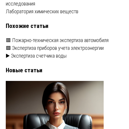
исследования
по
Лаборатория химических веществ
записям
Похожие статьи
🟥 Пожарно-техническая экспертиза автомобиля
🟩 Экспертиза приборов учета электроэнергии
▶️ Экспертиза счетчика воды
Новые статьи