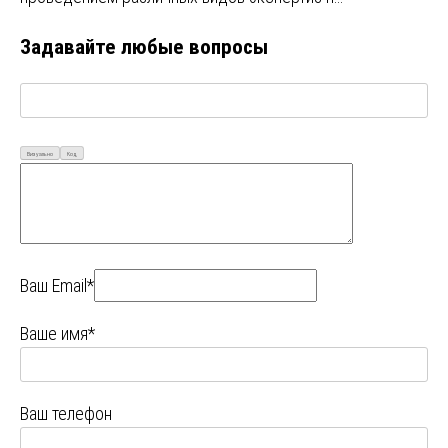
Задавайте любые вопросы
Визуально
Код
Ваш Email*
Ваше имя*
Ваш телефон