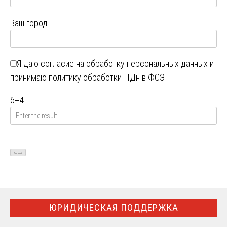
Ваш город
Я даю
согласие на обработку персональных данных
и
принимаю
политику обработки ПДн в ФСЭ
6
+
4
=
ЮРИДИЧЕСКАЯ ПОДДЕРЖКА