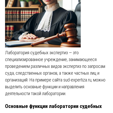
Лаборатория судебных экспертиз — это
специализированное учреждение, занимающееся
проведением различных видов экспертиз по запросам
суда, следственных органов, а также частных лиц и
организаций. На примере сайта sud-expertiza.ru, можно
выделить основные функции и направления
деятельности такой лаборатории.
Основные функции лаборатории судебных