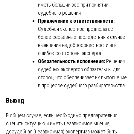
иметь больший вес при принятии
судебного решения.
Привлечение к ответственности:
Судебная экспертиза предполагает
более серьёзные последствия в случае
выявления недобросовестности или
ошибок со стороны эксперта.
Обязательность исполнения:
Решения
судебных экспертов обязательны для
сторон, что обеспечивает их выполнение
в процессе судебного разбирательства.
Вывод
В общем случае, если необходимо предварительно
оценить ситуацию и иметь независимое мнение,
досудебная (независимая) экспертиза может быть