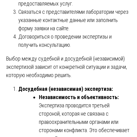
предоставляемых услуг.
Связаться с представителями лаборатории через
указанные контактные данные или заполнить
форму заявки на сайте.
Договориться о проведении экспертизы и
получить консультацию.
Выбор между судебной и досудебной (независимой)
экспертизой зависит от конкретной ситуации и задачи,
которую необходимо решить.
Досудебная (независимая) экспертиза:
Независимость и объективность:
Экспертиза проводится третьей
стороной, которая не связана с
правоохранительными органами или
сторонами конфликта. Это обеспечивает