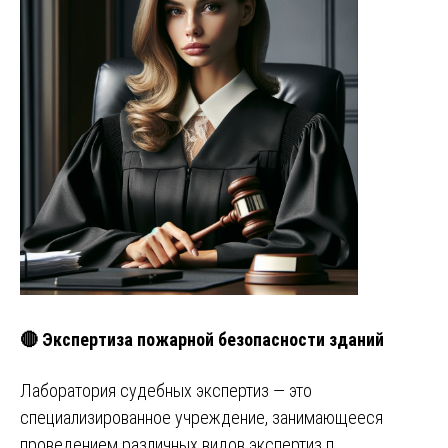
🔴 Экспертиза пожарной безопасности зданий
Лаборатория судебных экспертиз — это
специализированное учреждение, занимающееся
проведением различных видов экспертиз п…