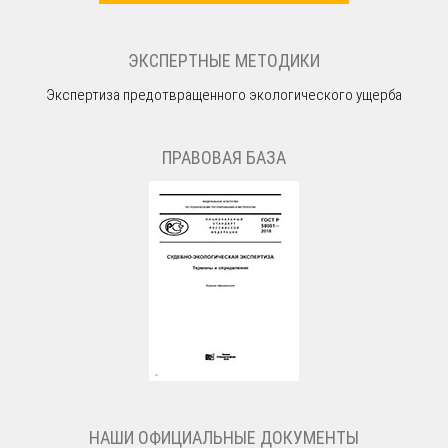
ЭКСПЕРТНЫЕ МЕТОДИКИ
Экспертиза предотвращенного экологического ущерба
ПРАВОВАЯ БАЗА
НАШИ ОФИЦИАЛЬНЫЕ ДОКУМЕНТЫ