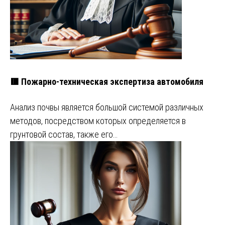
🟥 Пожарно-техническая экспертиза автомобиля
Анализ почвы является большой системой различных
методов, посредством которых определяется в
грунтовой состав, также его…