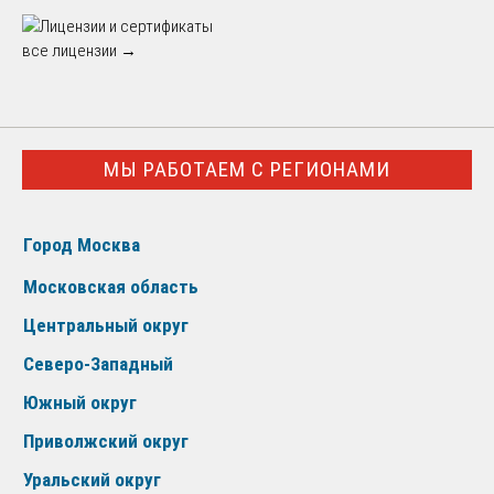
все лицензии →
МЫ РАБОТАЕМ С РЕГИОНАМИ
Город Москва
Московская область
Центральный округ
Северо-Западный
Южный округ
Приволжский округ
Уральский округ