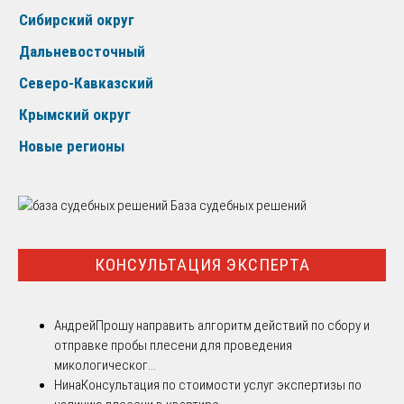
Сибирский округ
Дальневосточный
Северо-Кавказский
Крымский округ
Новые регионы
База судебных решений
КОНСУЛЬТАЦИЯ ЭКСПЕРТА
Андрей
Прошу направить алгоритм действий по сбору и
отправке пробы плесени для проведения
микологическог...
Нина
Консультация по стоимости услуг экспертизы по