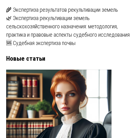
🌾 Экспертиза результатов рекультивации земель
🌿 Экспертиза рекультивации земель
сельскохозяйственного назначения: методология,
практика и правовые аспекты судебного исследования
🆘 Судебная экспертиза почвы
Новые статьи