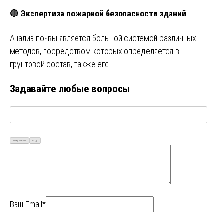
🔴 Экспертиза пожарной безопасности зданий
Анализ почвы является большой системой различных
методов, посредством которых определяется в
грунтовой состав, также его…
Задавайте любые вопросы
Визуально
Код
Ваш Email*