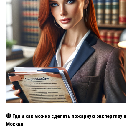
🔴 Где и как можно сделать пожарную экспертизу в
Москве