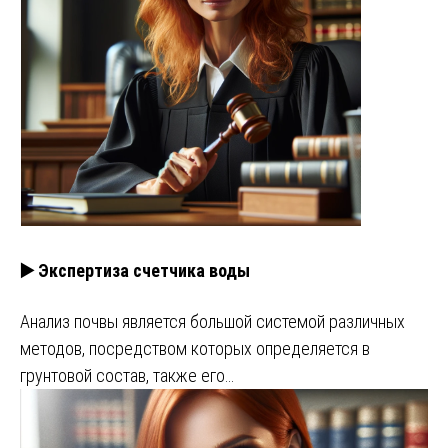
▶️ Экспертиза счетчика воды
Анализ почвы является большой системой различных
методов, посредством которых определяется в
грунтовой состав, также его…