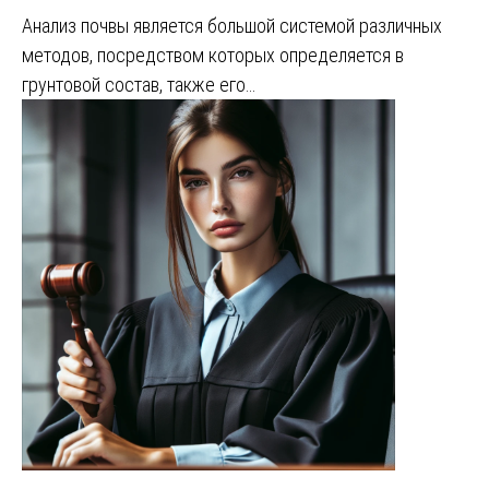
Анализ почвы является большой системой различных
методов, посредством которых определяется в
грунтовой состав, также его…