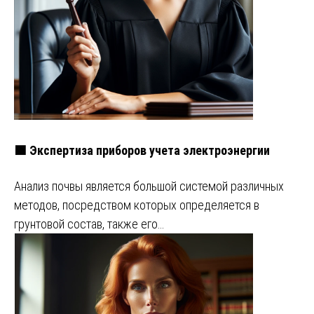
🟩 Экспертиза приборов учета электроэнергии
Анализ почвы является большой системой различных
методов, посредством которых определяется в
грунтовой состав, также его…