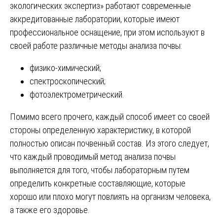
экологических экспертиз» работают современные
аккредитованные лаборатории, которые имеют
профессиональное оснащение, при этом используют в
своей работе различные методы анализа почвы:
физико-химический;
спектроскопический;
фотоэлектрометрический.
Помимо всего прочего, каждый способ имеет со своей
стороны определенную характеристику, в которой
полностью описан почвенный состав. Из этого следует,
что каждый проводимый метод анализа почвы
выполняется для того, чтобы лабораторным путем
определить конкретные составляющие, которые
хорошо или плохо могут повлиять на организм человека,
а также его здоровье.