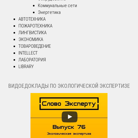
Коммунальные сети
Энергетика
АВТОТЕХНИКА
ПОЖАРОТЕХНИКА
ЛИНГВИСТИКА
ЭКОНОМИКА
ТОВАРОВЕДЕНИЕ
INTELLECT
ЛАБОРАТОРИЯ
LIBRARY
ВИДОЕДОКЛАДЫ ПО ЭКОЛОГИЧЕСКОЙ ЭКСПЕРТИЗЕ