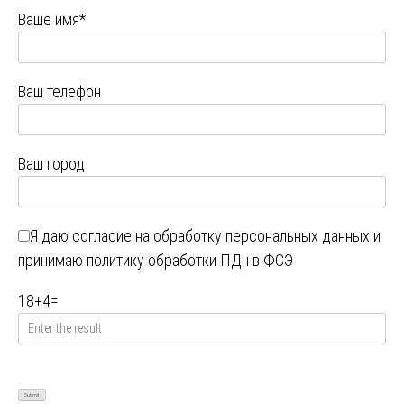
Ваше имя*
Ваш телефон
Ваш город
Я даю
согласие на обработку персональных данных
и
принимаю
политику обработки ПДн в ФСЭ
18
+
4
=