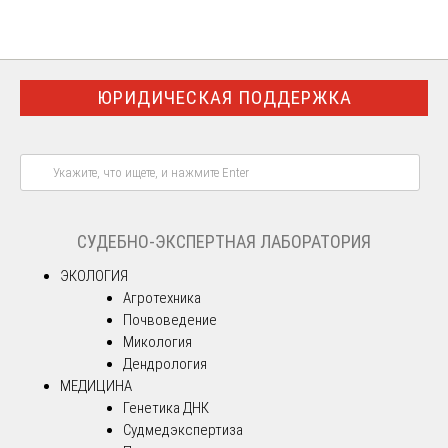
ЮРИДИЧЕСКАЯ ПОДДЕРЖКА
СУДЕБНО-ЭКСПЕРТНАЯ ЛАБОРАТОРИЯ
ЭКОЛОГИЯ
Агротехника
Почвоведение
Микология
Дендрология
МЕДИЦИНА
Генетика ДНК
Судмедэкспертиза