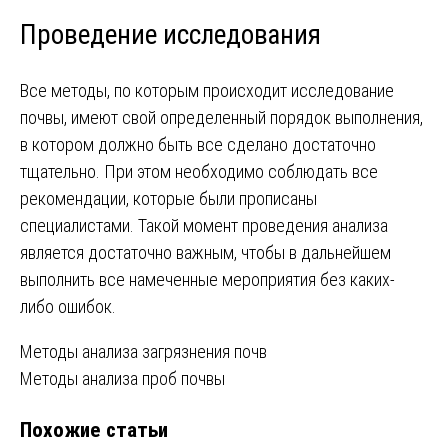
Проведение исследования
Все методы, по которым происходит исследование
почвы, имеют свой определенный порядок выполнения,
в котором должно быть все сделано достаточно
тщательно. При этом необходимо соблюдать все
рекомендации, которые были прописаны
специалистами. Такой момент проведения анализа
является достаточно важным, чтобы в дальнейшем
выполнить все намеченные мероприятия без каких-
либо ошибок.
Навигация
Методы анализа загрязнения почв
Методы анализа проб почвы
по
Похожие статьи
записям