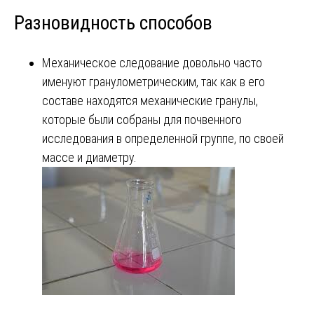
Разновидность способов
Механическое следование довольно часто
именуют гранулометрическим, так как в его
составе находятся механические гранулы,
которые были собраны для почвенного
исследования в определенной группе, по своей
массе и диаметру.