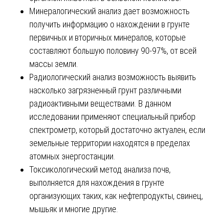
Минералогический анализ дает возможность
получить информацию о нахождении в грунте
первичных и вторичных минералов, которые
составляют большую половину 90-97%, от всей
массы земли.
Радиологический анализ возможность выявить
насколько загрязненный грунт различными
радиоактивными веществами. В данном
исследовании применяют специальный прибор
спектрометр, который достаточно актуален, если
земельные территории находятся в пределах
атомных энергостанции.
Токсикологический метод анализа почв,
выполняется для нахождения в грунте
организующих таких, как нефтепродукты, свинец,
мышьяк и многие другие.