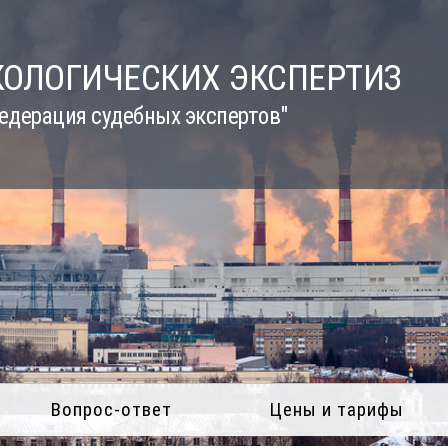
КОЛОГИЧЕСКИХ ЭКСПЕРТИЗ
едерация судебных экспертов"
Вопрос-ответ
Цены и тарифы