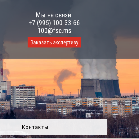
Мы на связи!
+7 (995) 100-33-66
100@fse.ms
Заказать экспертизу
Контакты