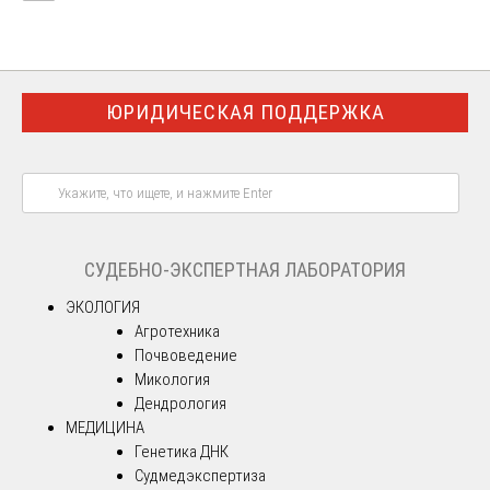
ЮРИДИЧЕСКАЯ ПОДДЕРЖКА
СУДЕБНО-ЭКСПЕРТНАЯ ЛАБОРАТОРИЯ
ЭКОЛОГИЯ
Агротехника
Почвоведение
Микология
Дендрология
МЕДИЦИНА
Генетика ДНК
Судмедэкспертиза