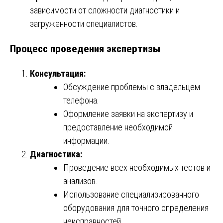
зависимости от сложности диагностики и
загруженности специалистов.
Процесс проведения экспертизы
Консультация:
Обсуждение проблемы с владельцем
телефона.
Оформление заявки на экспертизу и
предоставление необходимой
информации.
Диагностика:
Проведение всех необходимых тестов и
анализов.
Использование специализированного
оборудования для точного определения
неисправностей.