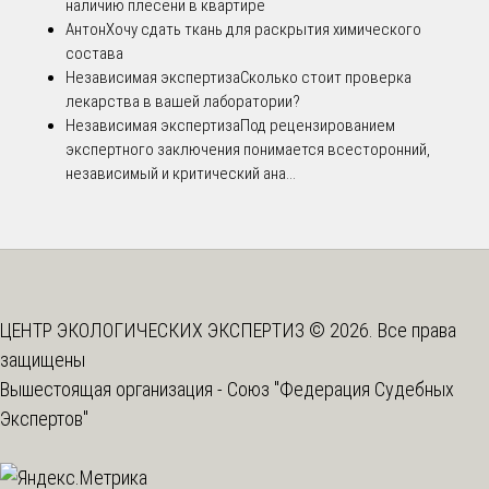
наличию плесени в квартире
Антон
Хочу сдать ткань для раскрытия химического
состава
Независимая экспертиза
Сколько стоит проверка
лекарства в вашей лаборатории?
Независимая экспертиза
Под рецензированием
экспертного заключения понимается всесторонний,
независимый и критический ана...
ЦЕНТР ЭКОЛОГИЧЕСКИХ ЭКСПЕРТИЗ © 2026. Все права
защищены
Вышестоящая организация -
Союз "Федерация Судебных
Экспертов"