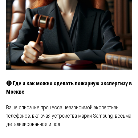
🔴 Где и как можно сделать пожарную экспертизу в
Москве
Ваше описание процесса независимой экспертизы
телефонов, включая устройства марки Samsung, весьма
детализированное и пол…