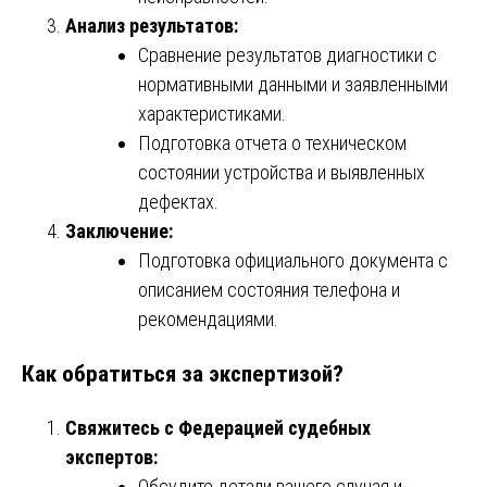
Анализ результатов:
Сравнение результатов диагностики с
нормативными данными и заявленными
характеристиками.
Подготовка отчета о техническом
состоянии устройства и выявленных
дефектах.
Заключение:
Подготовка официального документа с
описанием состояния телефона и
рекомендациями.
Как обратиться за экспертизой?
Свяжитесь с Федерацией судебных
экспертов:
Обсудите детали вашего случая и