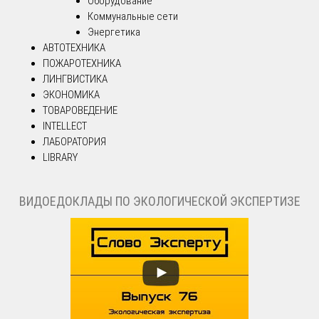
Оборудование
Коммунальные сети
Энергетика
АВТОТЕХНИКА
ПОЖАРОТЕХНИКА
ЛИНГВИСТИКА
ЭКОНОМИКА
ТОВАРОВЕДЕНИЕ
INTELLECT
ЛАБОРАТОРИЯ
LIBRARY
ВИДОЕДОКЛАДЫ ПО ЭКОЛОГИЧЕСКОЙ ЭКСПЕРТИЗЕ