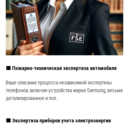
🟥 Пожарно-техническая экспертиза автомобиля
Ваше описание процесса независимой экспертизы
телефонов, включая устройства марки Samsung, весьма
детализированное и пол…
🟩 Экспертиза приборов учета электроэнергии