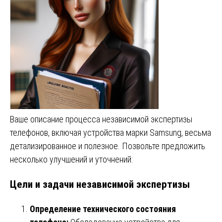
Ваше описание процесса независимой экспертизы
телефонов, включая устройства марки Samsung, весьма
детализированное и полезное. Позвольте предложить
несколько улучшений и уточнений:
Цели и задачи независимой экспертизы
Определение технического состояния