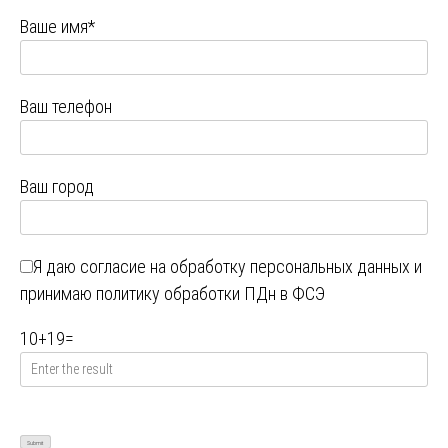
Ваше имя*
Ваш телефон
Ваш город
Я даю
согласие на обработку персональных данных
и
принимаю
политику обработки ПДн в ФСЭ
10
+
19
=