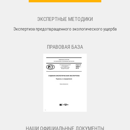
ЭКСПЕРТНЫЕ МЕТОДИКИ
Экспертиза предотвращенного экологического ущерба
ПРАВОВАЯ БАЗА
НАШИ ОФИЦИАЛЬНЫЕ ДОКУМЕНТЫ