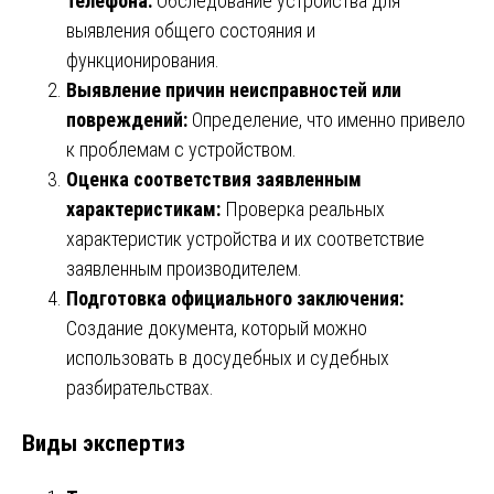
телефона:
Обследование устройства для
выявления общего состояния и
функционирования.
Выявление причин неисправностей или
повреждений:
Определение, что именно привело
к проблемам с устройством.
Оценка соответствия заявленным
характеристикам:
Проверка реальных
характеристик устройства и их соответствие
заявленным производителем.
Подготовка официального заключения:
Создание документа, который можно
использовать в досудебных и судебных
разбирательствах.
Виды экспертиз