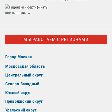
все лицензии →
МЫ РАБОТАЕМ С РЕГИОНАМИ
Город Москва
Московская область
Центральный округ
Северо-Западный
Южный округ
Приволжский округ
Уральский округ