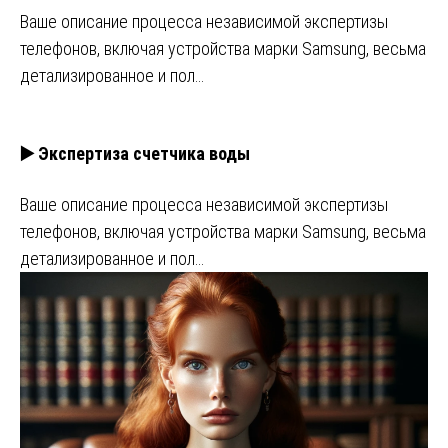
Ваше описание процесса независимой экспертизы
телефонов, включая устройства марки Samsung, весьма
детализированное и пол…
▶️ Экспертиза счетчика воды
Ваше описание процесса независимой экспертизы
телефонов, включая устройства марки Samsung, весьма
детализированное и пол…