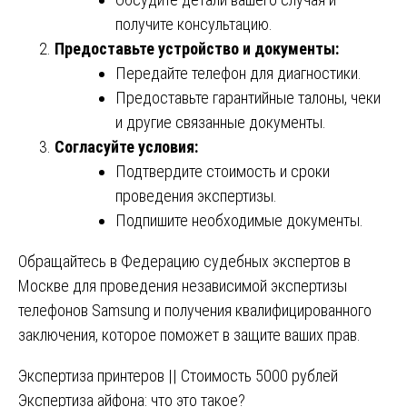
получите консультацию.
Предоставьте устройство и документы:
Передайте телефон для диагностики.
Предоставьте гарантийные талоны, чеки
и другие связанные документы.
Согласуйте условия:
Подтвердите стоимость и сроки
проведения экспертизы.
Подпишите необходимые документы.
Обращайтесь в Федерацию судебных экспертов в
Москве для проведения независимой
экспертизы
телефонов Samsung
и получения квалифицированного
заключения, которое поможет в защите ваших прав.
Навигация
Экспертиза принтеров || Стоимость 5000 рублей
Экспертиза айфона: что это такое?