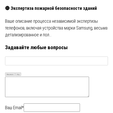
🔴 Экспертиза пожарной безопасности зданий
Ваше описание процесса независимой экспертизы
телефонов, включая устройства марки Samsung, весьма
детализированное и пол…
Задавайте любые вопросы
Визуально
Код
Ваш Email*