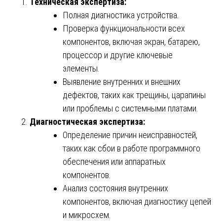
Техническая экспертиза:
Полная диагностика устройства.
Проверка функциональности всех
компонентов, включая экран, батарею,
процессор и другие ключевые
элементы.
Выявление внутренних и внешних
дефектов, таких как трещины, царапины
или проблемы с системными платами.
Диагностическая экспертиза:
Определение причин неисправностей,
таких как сбои в работе программного
обеспечения или аппаратных
компонентов.
Анализ состояния внутренних
компонентов, включая диагностику цепей
и микросхем.