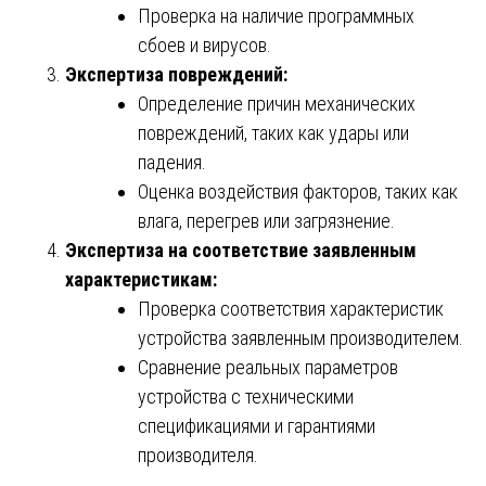
Проверка на наличие программных
сбоев и вирусов.
Экспертиза повреждений:
Определение причин механических
повреждений, таких как удары или
падения.
Оценка воздействия факторов, таких как
влага, перегрев или загрязнение.
Экспертиза на соответствие заявленным
характеристикам:
Проверка соответствия характеристик
устройства заявленным производителем.
Сравнение реальных параметров
устройства с техническими
спецификациями и гарантиями
производителя.