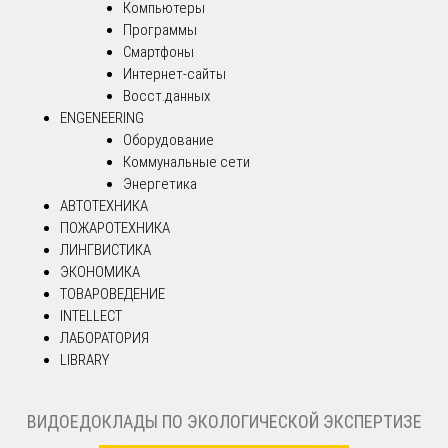
Компьютеры
Программы
Смартфоны
Интернет-сайты
Восст.данных
ENGENEERING
Оборудование
Коммунальные сети
Энергетика
АВТОТЕХНИКА
ПОЖАРОТЕХНИКА
ЛИНГВИСТИКА
ЭКОНОМИКА
ТОВАРОВЕДЕНИЕ
INTELLECT
ЛАБОРАТОРИЯ
LIBRARY
ВИДОЕДОКЛАДЫ ПО ЭКОЛОГИЧЕСКОЙ ЭКСПЕРТИЗЕ