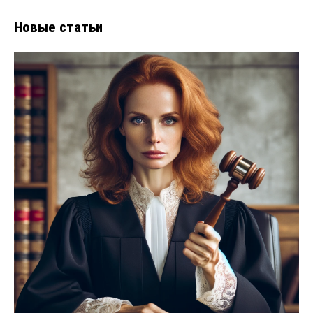
Новые статьи