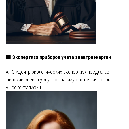
🟩 Экспертиза приборов учета электроэнергии
АНО «Центр экологических экспертиз» предлагает
широкий спектр услуг по анализу состояния почвы.
Высококвалифиц…