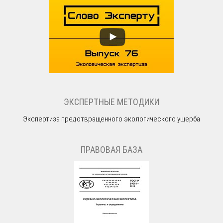
ЭКСПЕРТНЫЕ МЕТОДИКИ
Экспертиза предотвращенного экологического ущерба
ПРАВОВАЯ БАЗА