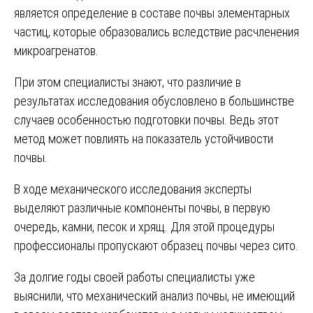
является определение в составе почвы элементарных
частиц, которые образовались вследствие расчленения
микроагренатов.
При этом специалисты знают, что различие в
результатах исследования обусловлено в большинстве
случаев особенностью подготовки почвы. Ведь этот
метод может повлиять на показатель устойчивости
почвы.
В ходе механического исследования эксперты
выделяют различные компоненты почвы, в первую
очередь, камни, песок и хрящ. Для этой процедуры
профессионалы пропускают образец почвы через сито.
За долгие годы своей работы специалисты уже
выяснили, что механический анализ почвы, не имеющий