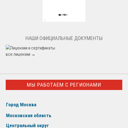
НАШИ ОФИЦИАЛЬНЫЕ ДОКУМЕНТЫ
все лицензии →
МЫ РАБОТАЕМ С РЕГИОНАМИ
Город Москва
Московская область
Центральный округ