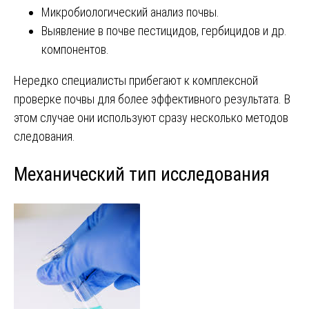
Микробиологический анализ почвы.
Выявление в почве пестицидов, гербицидов и др.
компонентов.
Нередко специалисты прибегают к комплексной
проверке почвы для более эффективного результата. В
этом случае они используют сразу несколько методов
следования.
Механический тип исследования