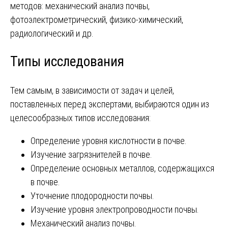
методов: механический анализ почвы,
фотоэлектрометрический, физико-химический,
радиологический и др.
Типы исследования
Тем самым, в зависимости от задач и целей,
поставленных перед экспертами, выбираются один из
целесообразных типов исследования:
Определение уровня кислотности в почве.
Изучение загрязнителей в почве.
Определение основных металлов, содержащихся
в почве.
Уточнение плодородности почвы.
Изучение уровня электропроводности почвы.
Механический анализ почвы.