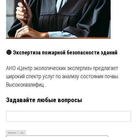
🔴 Экспертиза пожарной безопасности зданий
АНО «Центр экологических экспертиз» предлагает
широкий спектр услуг по анализу состояния почвы.
Высококвалифиц…
Задавайте любые вопросы
Визуально
Код