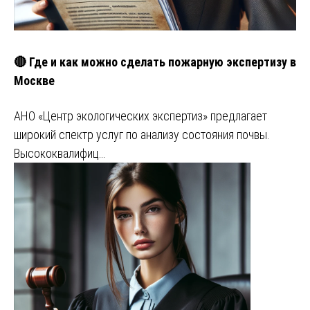
🔴 Где и как можно сделать пожарную экспертизу в
Москве
АНО «Центр экологических экспертиз» предлагает
широкий спектр услуг по анализу состояния почвы.
Высококвалифиц…