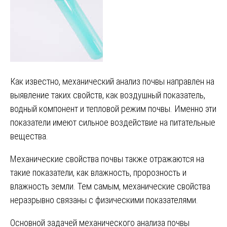
Как известно, механический анализ почвы направлен на
выявление таких свойств, как воздушный показатель,
водный компонент и тепловой режим почвы. Именно эти
показатели имеют сильное воздействие на питательные
вещества.
Механические свойства почвы также отражаются на
такие показатели, как влажность, пророзность и
влажность земли. Тем самым, механические свойства
неразрывно связаны с физическими показателями.
Основной задачей механического анализа почвы