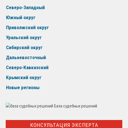
Северо-Западный
Южный округ
Приволжский округ
Уральский округ
Сибирский округ
Дальневосточный
Северо-Кавказский
Крымский округ
Новые регионы
База судебных решений
КОНСУЛЬТАЦИЯ ЭКСПЕРТА