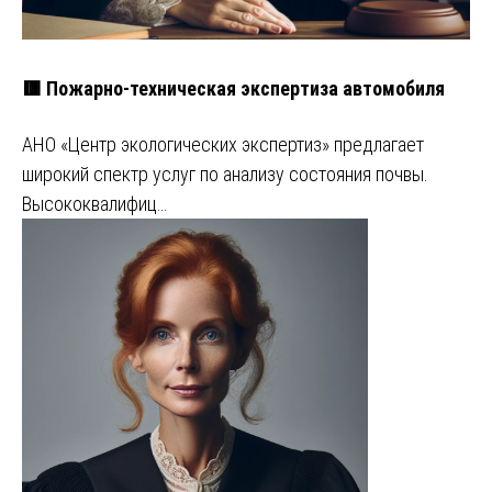
🟥 Пожарно-техническая экспертиза автомобиля
АНО «Центр экологических экспертиз» предлагает
широкий спектр услуг по анализу состояния почвы.
Высококвалифиц…