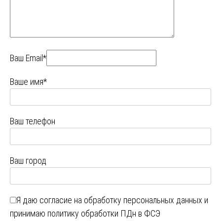
Ваш Email*
Ваше имя*
Ваш телефон
Ваш город
Я даю
согласие на обработку персональных данных
и
принимаю
политику обработки ПДн в ФСЭ