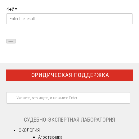
4
+
6
=
ЮРИДИЧЕСКАЯ ПОДДЕРЖКА
СУДЕБНО-ЭКСПЕРТНАЯ ЛАБОРАТОРИЯ
ЭКОЛОГИЯ
Агротехника