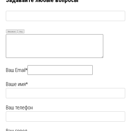
Визуально
Код
Ваш Email*
Ваше имя*
Ваш телефон
Ваш город