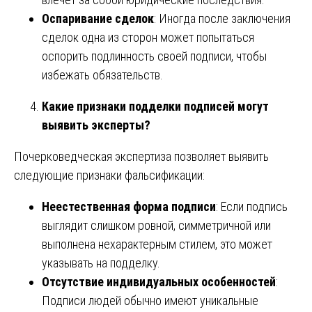
Оспаривание сделок
: Иногда после заключения
сделок одна из сторон может попытаться
оспорить подлинность своей подписи, чтобы
избежать обязательств.
Какие признаки подделки подписей могут
выявить эксперты?
Почерковедческая экспертиза позволяет выявить
следующие признаки фальсификации:
Неестественная форма подписи
: Если подпись
выглядит слишком ровной, симметричной или
выполнена нехарактерным стилем, это может
указывать на подделку.
Отсутствие индивидуальных особенностей
:
Подписи людей обычно имеют уникальные