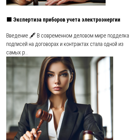
🟩 Экспертиза приборов учета электроэнергии
Введение 🖋️ В современном деловом мире подделка
подписей на договорах и контрактах стала одной из
самых р…