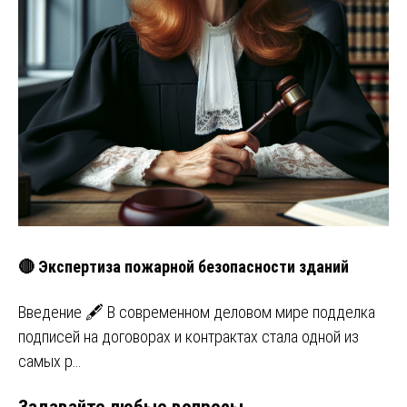
🔴 Экспертиза пожарной безопасности зданий
Введение 🖋️ В современном деловом мире подделка
подписей на договорах и контрактах стала одной из
самых р…
Задавайте любые вопросы