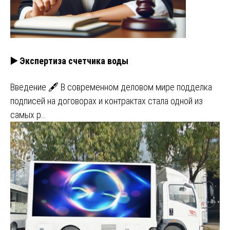
▶️ Экспертиза счетчика воды
Введение 🖋️ В современном деловом мире подделка
подписей на договорах и контрактах стала одной из
самых р…