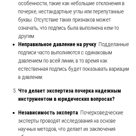
особенности, такие как небольшие отклонения в
почерке, нестандартные углы или перепутанные
буквы. Отсутствие таких признаков может
означать, что подпись была выполнена кем-то
другим.
Неправильное давление на ручку
: Подделанные
подписи часто выполняются с одинаковым
давлением по всей линии, в то время как
естественная подпись будет показывать вариации
в давлении.
Что делает экспертиза почерка надежным
инструментом в юридических вопросах?
Независимость эксперта
: Почерковедческие
эксперты проводят исследования на основе
научных методов, что делает их заключения