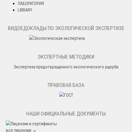
ЛАБОРАТОРИЯ
LIBRARY
ВИДОЕДОКЛАДЫ ПО ЭКОЛОГИЧЕСКОЙ ЭКСПЕРТИЗЕ
ЭКСПЕРТНЫЕ МЕТОДИКИ
Экспертиза предотвращенного экологического ущерба
ПРАВОВАЯ БАЗА
НАШИ ОФИЦИАЛЬНЫЕ ДОКУМЕНТЫ
все лицензии →