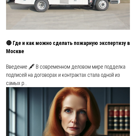
🔴 Где и как можно сделать пожарную экспертизу в
Москве
Введение 🖋️ В современном деловом мире подделка
подписей на договорах и контрактах стала одной из
самых р…