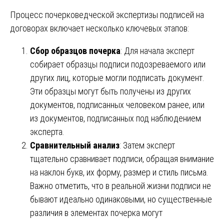
Процесс почерковедческой экспертизы подписей на
договорах включает несколько ключевых этапов:
Сбор образцов почерка
: Для начала эксперт
собирает образцы подписи подозреваемого или
других лиц, которые могли подписать документ.
Эти образцы могут быть получены из других
документов, подписанных человеком ранее, или
из документов, подписанных под наблюдением
эксперта.
Сравнительный анализ
: Затем эксперт
тщательно сравнивает подписи, обращая внимание
на наклон букв, их форму, размер и стиль письма.
Важно отметить, что в реальной жизни подписи не
бывают идеально одинаковыми, но существенные
различия в элементах почерка могут