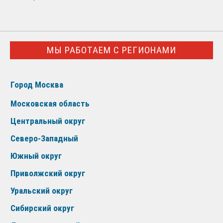
МЫ РАБОТАЕМ С РЕГИОНАМИ
Город Москва
Московская область
Центральный округ
Северо-Западный
Южный округ
Приволжский округ
Уральский округ
Сибирский округ