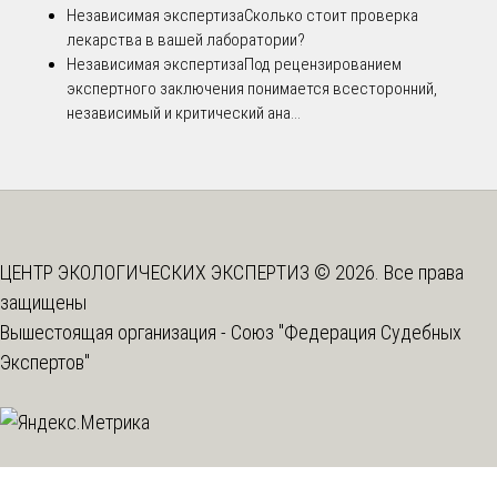
Независимая экспертиза
Сколько стоит проверка
лекарства в вашей лаборатории?
Независимая экспертиза
Под рецензированием
экспертного заключения понимается всесторонний,
независимый и критический ана...
ЦЕНТР ЭКОЛОГИЧЕСКИХ ЭКСПЕРТИЗ © 2026. Все права
защищены
Вышестоящая организация -
Союз "Федерация Судебных
Экспертов"