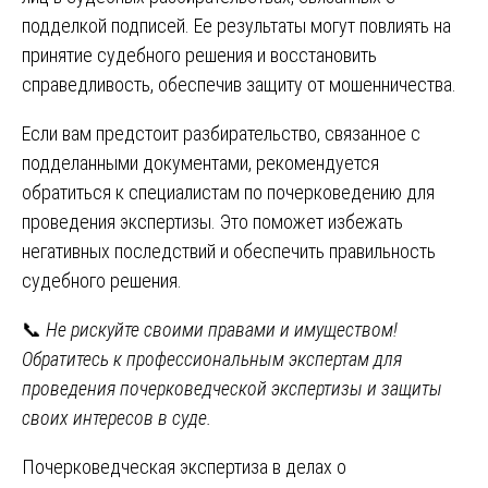
подделкой подписей. Ее результаты могут повлиять на
принятие судебного решения и восстановить
справедливость, обеспечив защиту от мошенничества.
Если вам предстоит разбирательство, связанное с
подделанными документами, рекомендуется
обратиться к специалистам по почерковедению для
проведения экспертизы. Это поможет избежать
негативных последствий и обеспечить правильность
судебного решения.
📞
Не рискуйте своими правами и имуществом!
Обратитесь к профессиональным экспертам для
проведения почерковедческой экспертизы и защиты
своих интересов в суде.
Навигация
Почерковедческая экспертиза в делах о