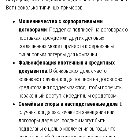
Вот несколько типичных примеров:
Мошенничество с корпоративными
договорами
: Подделка подписей на договорах о
поставках, аренде или других деловых
соглашениях может привести к серьезным
финансовым потерям для компании.
Фальсификация ипотечных и кредитных
документов
: В банковских делах часто
возникают случаи, когда подписи на договорах
кредитования подделываются, чтобы получить
незаконный доступ к кредитным средствам.
Семейные споры и наследственные дела
: В
случаях, когда заключаются завещания или
договоры дарения, подписи могут быть
подделаны с целью извлечения выгоды, что
влечет за собой юридические последствия.