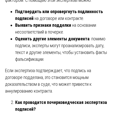
фактором. С помощью этой экспертизы можно:
Подтвердить или опровергнуть подлинность
подписей
на договоре или контракте.
Выявить признаки подделки
на основании
несоответствий в почерке.
Оценить другие элементы документа
: помимо
подписи, эксперты могут проанализировать дату,
текст и другие элементы, чтобы установить факты
фальсификации.
Если экспертиза подтверждает, что подпись на
договоре подделана, это становится мощным
доказательством в суде, что может привести к
аннулированию контракта.
Как проводится почерковедческая экспертиза
подписей?