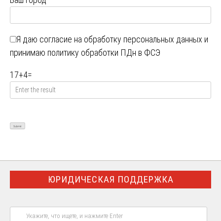
Я даю
согласие на обработку персональных данных
и
принимаю
политику обработки ПДн в ФСЭ
17
+
4
=
ЮРИДИЧЕСКАЯ ПОДДЕРЖКА