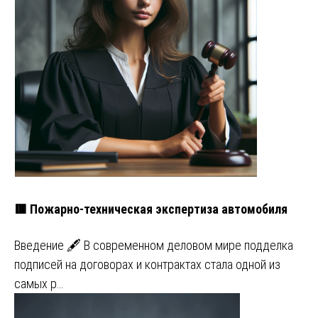
🟥 Пожарно-техническая экспертиза автомобиля
Введение 🖋️ В современном деловом мире подделка
подписей на договорах и контрактах стала одной из
самых р…