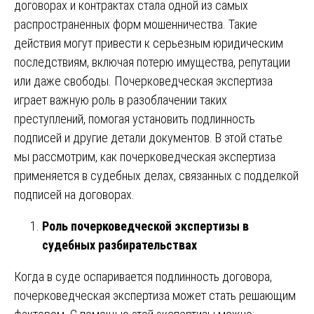
договорах и контрактах стала одной из самых
распространенных форм мошенничества. Такие
действия могут привести к серьезным юридическим
последствиям, включая потерю имущества, репутации
или даже свободы. Почерковедческая экспертиза
играет важную роль в разоблачении таких
преступлений, помогая установить подлинность
подписей и другие детали документов. В этой статье
мы рассмотрим, как почерковедческая экспертиза
применяется в судебных делах, связанных с подделкой
подписей на договорах.
Роль почерковедческой экспертизы в
судебных разбирательствах
Когда в суде оспаривается подлинность договора,
почерковедческая экспертиза может стать решающим