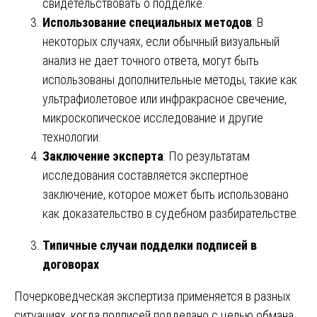
свидетельствовать о подделке.
Использование специальных методов
: В
некоторых случаях, если обычный визуальный
анализ не дает точного ответа, могут быть
использованы дополнительные методы, такие как
ультрафиолетовое или инфракрасное свечение,
микроскопическое исследование и другие
технологии.
Заключение эксперта
: По результатам
исследования составляется экспертное
заключение, которое может быть использовано
как доказательство в судебном разбирательстве.
Типичные случаи подделки подписей в
договорах
Почерковедческая экспертиза применяется в разных
ситуациях, когда подписей подделано с целью обмана.