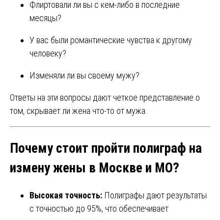
Флиртовали ли вы с кем-либо в последние
месяцы?
У вас были романтические чувства к другому
человеку?
Изменяли ли вы своему мужу?
Ответы на эти вопросы дают четкое представление о
том, скрывает ли жена что-то от мужа.
Почему стоит пройти полиграф на
измену жены в Москве и МО?
Высокая точность:
Полиграфы дают результаты
с точностью до 95%, что обеспечивает