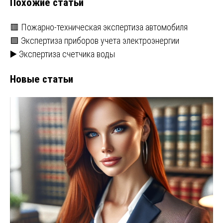
Похожие статьи
🟥 Пожарно-техническая экспертиза автомобиля
🟩 Экспертиза приборов учета электроэнергии
▶️ Экспертиза счетчика воды
Новые статьи