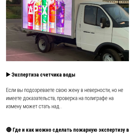
▶️ Экспертиза счетчика воды
Если вы подозреваете свою жену в неверности, но не
имеете доказательств, проверка на полиграфе на
измену может стать над…
🔴 Где и как можно сделать пожарную экспертизу в