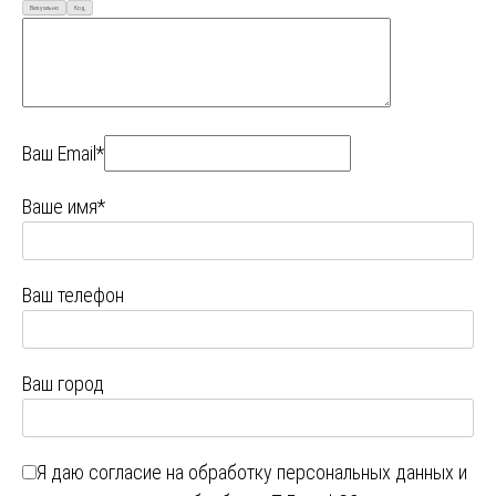
Визуально
Код
Ваш Email*
Ваше имя*
Ваш телефон
Ваш город
Я даю
согласие на обработку персональных данных
и