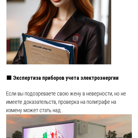
🟩 Экспертиза приборов учета электроэнергии
Если вы подозреваете свою жену в неверности, но не
имеете доказательств, проверка на полиграфе на
измену может стать над…