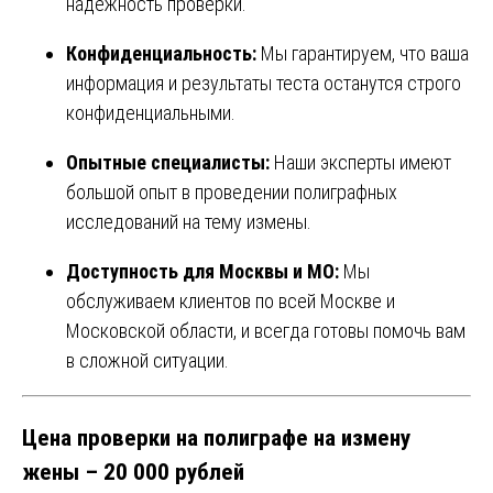
надежность проверки.
Конфиденциальность:
Мы гарантируем, что ваша
информация и результаты теста останутся строго
конфиденциальными.
Опытные специалисты:
Наши эксперты имеют
большой опыт в проведении полиграфных
исследований на тему измены.
Доступность для Москвы и МО:
Мы
обслуживаем клиентов по всей Москве и
Московской области, и всегда готовы помочь вам
в сложной ситуации.
Цена проверки на полиграфе на измену
жены – 20 000 рублей