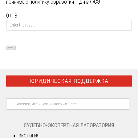
принимаю
политику обработки ПДн в ФСЭ
0
+
18
=
ЮРИДИЧЕСКАЯ ПОДДЕРЖКА
СУДЕБНО-ЭКСПЕРТНАЯ ЛАБОРАТОРИЯ
ЭКОЛОГИЯ