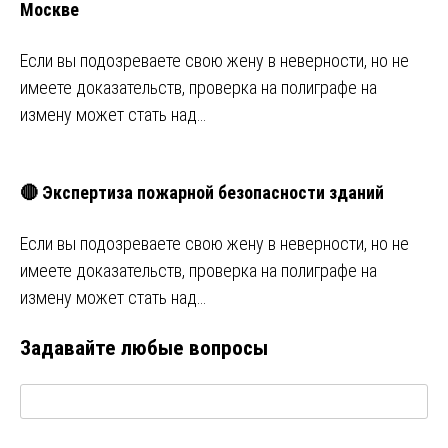
Москве
Если вы подозреваете свою жену в неверности, но не
имеете доказательств, проверка на полиграфе на
измену может стать над…
🔴 Экспертиза пожарной безопасности зданий
Если вы подозреваете свою жену в неверности, но не
имеете доказательств, проверка на полиграфе на
измену может стать над…
Задавайте любые вопросы