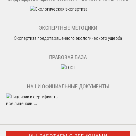
ЭКСПЕРТНЫЕ МЕТОДИКИ
Экспертиза предотвращенного экологического ущерба
ПРАВОВАЯ БАЗА
НАШИ ОФИЦИАЛЬНЫЕ ДОКУМЕНТЫ
все лицензии →