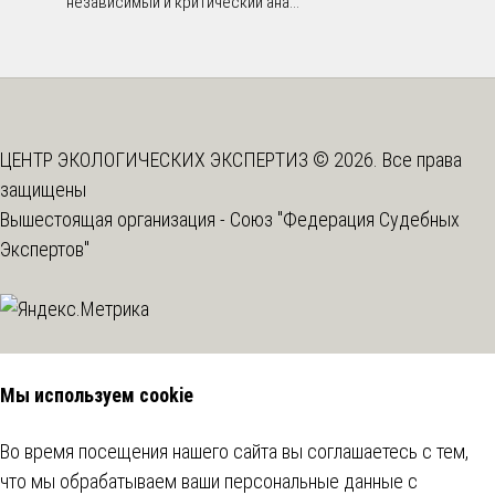
независимый и критический ана...
ЦЕНТР ЭКОЛОГИЧЕСКИХ ЭКСПЕРТИЗ © 2026. Все права
защищены
Вышестоящая организация -
Союз "Федерация Судебных
Экспертов"
Мы используем cookie
Во время посещения нашего сайта вы соглашаетесь с тем,
что мы обрабатываем ваши персональные данные с