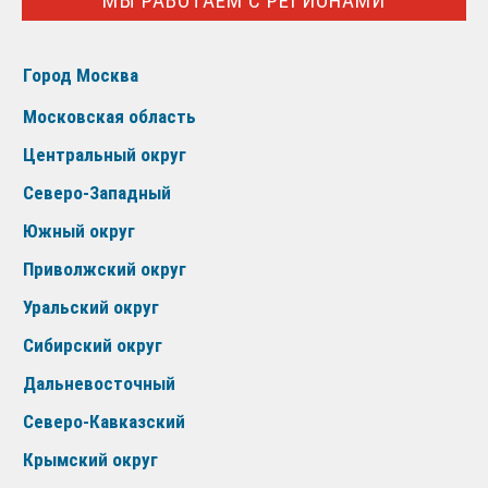
МЫ РАБОТАЕМ С РЕГИОНАМИ
Город Москва
Московская область
Центральный округ
Северо-Западный
Южный округ
Приволжский округ
Уральский округ
Сибирский округ
Дальневосточный
Северо-Кавказский
Крымский округ