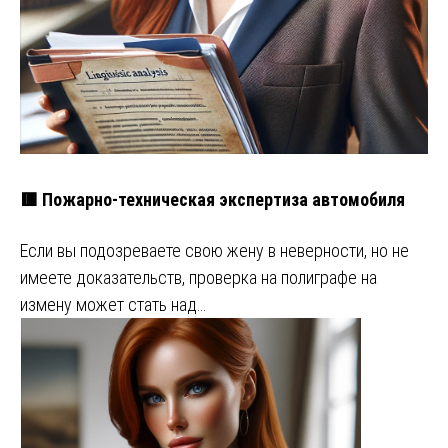
🟥 Пожарно-техническая экспертиза автомобиля
Если вы подозреваете свою жену в неверности, но не
имеете доказательств, проверка на полиграфе на
измену может стать над…