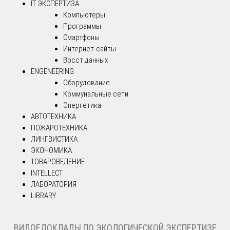
IT ЭКСПЕРТИЗА
Компьютеры
Программы
Смартфоны
Интернет-сайты
Восст.данных
ENGENEERING
Оборудование
Коммунальные сети
Энергетика
АВТОТЕХНИКА
ПОЖАРОТЕХНИКА
ЛИНГВИСТИКА
ЭКОНОМИКА
ТОВАРОВЕДЕНИЕ
INTELLECT
ЛАБОРАТОРИЯ
LIBRARY
ВИДОЕДОКЛАДЫ ПО ЭКОЛОГИЧЕСКОЙ ЭКСПЕРТИЗЕ