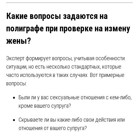
Какие вопросы задаются на
полиграфе при проверке на измену
жены?
Эксперт формирует вопросы, учитывая особенности
ситуации, но есть несколько стандартных, которые
часто используются в таких случаях. Вот примерные
вопросы:
Были ли у вас сексуальные отношения с кем-либо,
кроме вашего супруга?
Скрываете ли вы какие-либо свои действия или
отношения от вашего супруга?