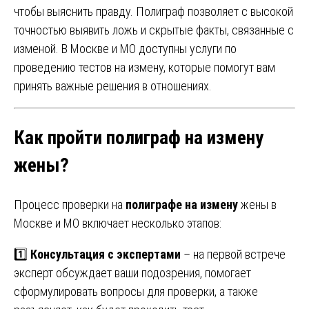
чтобы выяснить правду. Полиграф позволяет с высокой
точностью выявить ложь и скрытые факты, связанные с
изменой. В Москве и МО доступны услуги по
проведению тестов на измену, которые помогут вам
принять важные решения в отношениях.
Как пройти полиграф на измену
жены?
Процесс проверки на
полиграфе на измену
жены в
Москве и МО включает несколько этапов:
1️⃣
Консультация с экспертами
– на первой встрече
эксперт обсуждает ваши подозрения, помогает
сформулировать вопросы для проверки, а также