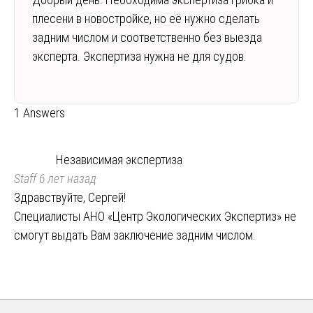
плесени в новостройке, но её нужно сделать
задним числом и соответственно без выезда
эксперта. Экспертиза нужна не для судов.
1 Answers
Независимая экспертиза
Staff
6 лет назад
Здравствуйте, Сергей!
Специалисты АНО «Центр Экологических Экспертиз» не
смогут выдать Вам заключение задним числом.