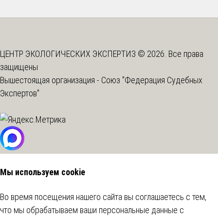
ЦЕНТР ЭКОЛОГИЧЕСКИХ ЭКСПЕРТИЗ © 2026. Все права
защищены
Вышестоящая организация -
Союз "Федерация Судебных
Экспертов"
Мы используем cookie
Во время посещения нашего сайта вы соглашаетесь с тем,
что мы обрабатываем ваши персональные данные с