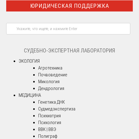
ЮРИДИЧЕСКАЯ ПОДДЕРЖКА
СУДЕБНО-ЭКСПЕРТНАЯ ЛАБОРАТОРИЯ
ЭКОЛОГИЯ
Агротехника
Почвоведение
Микология
Дендрология
МЕДИЦИНА
Генетика ДНК
Судмедэкспертиза
Психиатрия
Психология
ВВК | ВВЭ
Полиграф