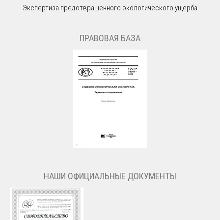
Экспертиза предотвращенного экологического ущерба
ПРАВОВАЯ БАЗА
НАШИ ОФИЦИАЛЬНЫЕ ДОКУМЕНТЫ