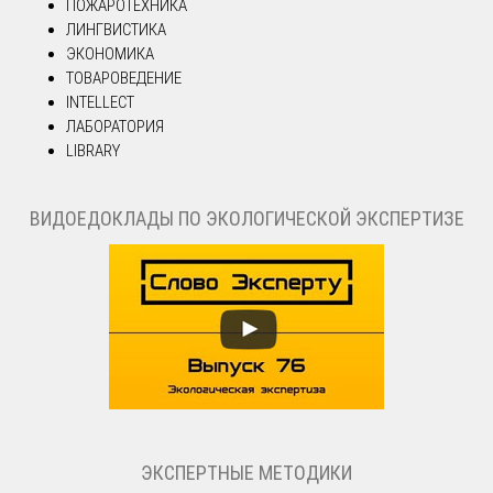
ПОЖАРОТЕХНИКА
ЛИНГВИСТИКА
ЭКОНОМИКА
ТОВАРОВЕДЕНИЕ
INTELLECT
ЛАБОРАТОРИЯ
LIBRARY
ВИДОЕДОКЛАДЫ ПО ЭКОЛОГИЧЕСКОЙ ЭКСПЕРТИЗЕ
ЭКСПЕРТНЫЕ МЕТОДИКИ