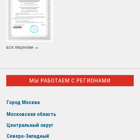
все лицензии →
МЫ РАБОТАЕМ С РЕГИОНАМИ
Город Москва
Московская область
Центральный округ
Северо-Западный