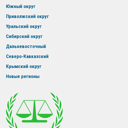
Южный округ
Приволжский округ
Уральский округ
Сибирский округ
Дальневосточный
Северо-Кавказский
Крымский округ
Новые регионы