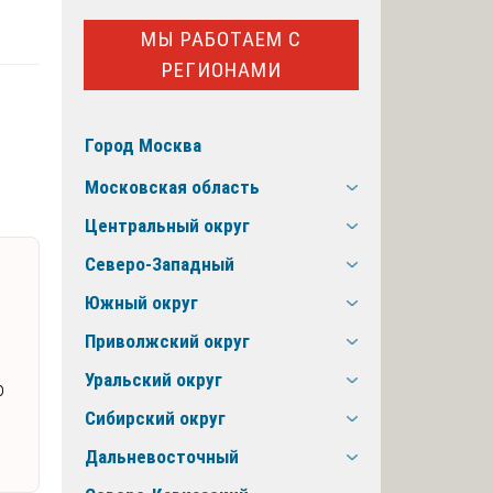
МЫ РАБОТАЕМ С
РЕГИОНАМИ
Город Москва
Московская область
Центральный округ
Северо-Западный
Южный округ
Приволжский округ
Уральский округ
о
Сибирский округ
Дальневосточный