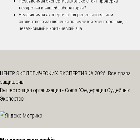
Независимая экспертиза
Сколько стоит проверка
лекарства в вашей лаборатории?
Независимая экспертиза
Под рецензированием
экспертного заключения понимается всесторонний,
независимый и критический ана...
ЦЕНТР ЭКОЛОГИЧЕСКИХ ЭКСПЕРТИЗ © 2026. Все права
защищены
Вышестоящая организация -
Союз "Федерация Судебных
Экспертов"
Мы используем cookie