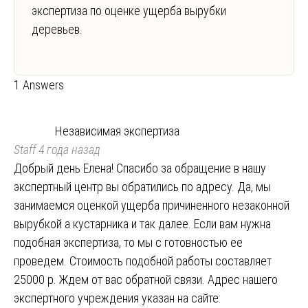
экспертиза по оценке ущерба вырубки
деревьев.
1 Answers
Независимая экспертиза
Staff
4 года назад
Добрый день Елена! Спасибо за обращение в нашу
экспертный центр вы обратились по адресу. Да, мы
занимаемся оценкой ущерба причиненного незаконной
вырубкой а кустарника и так далее. Если вам нужна
подобная экспертиза, то мы с готовностью ее
проведем. Стоимость подобной работы составляет
25000 р. Ждем от вас обратной связи. Адрес нашего
экспертного учреждения указан на сайте: