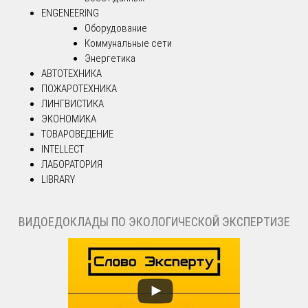
ENGENEERING
Оборудование
Коммунальные сети
Энергетика
АВТОТЕХНИКА
ПОЖАРОТЕХНИКА
ЛИНГВИСТИКА
ЭКОНОМИКА
ТОВАРОВЕДЕНИЕ
INTELLECT
ЛАБОРАТОРИЯ
LIBRARY
ВИДОЕДОКЛАДЫ ПО ЭКОЛОГИЧЕСКОЙ ЭКСПЕРТИЗЕ