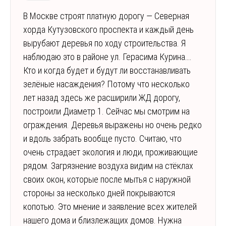
В Москве строят платную дорогу — Северная
хорда Кутузовского проспекта и каждый день
вырубают деревья по ходу строительства. Я
наблюдаю это в районе ул. Герасима Курина….
Кто и когда будет и будут ли восстанавливать
зелёные насаждения? Потому что несколько
лет назад здесь же расширили ЖД дорогу,
построили Диаметр 1. Сейчас мы смотрим на
ограждения. Деревья выражены но очень редко
и вдоль забрать вообще пусто. Считаю, что
очень страдает экология и люди, проживающие
рядом. Загрязнение воздуха видим на стёклах
своих окон, которые после мытья с наружной
стороны за несколько дней покрываются
копотью. Это мнение и заявление всех жителей
нашего дома и близлежащих домов. Нужна