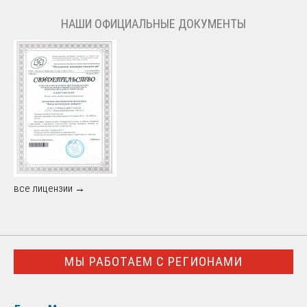
НАШИ ОФИЦИАЛЬНЫЕ ДОКУМЕНТЫ
все лицензии →
МЫ РАБОТАЕМ С РЕГИОНАМИ