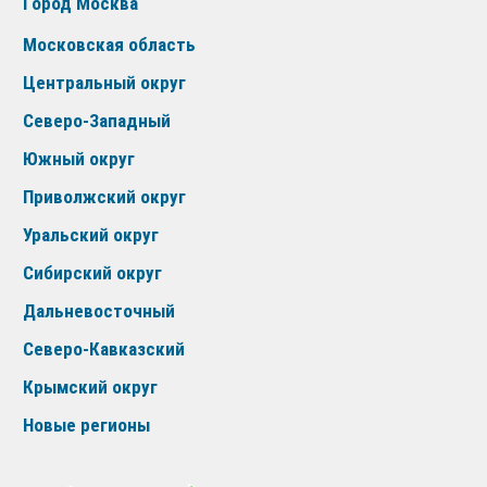
Город Москва
Московская область
Центральный округ
Северо-Западный
Южный округ
Приволжский округ
Уральский округ
Сибирский округ
Дальневосточный
Северо-Кавказский
Крымский округ
Новые регионы