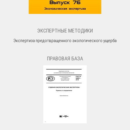
ЭКСПЕРТНЫЕ МЕТОДИКИ
Экспертиза предотвращенного экологического ущерба
ПРАВОВАЯ БАЗА