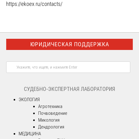
https://ekoex.ru/contacts/
ЮРИДИЧЕСКАЯ ПОДДЕРЖКА
СУДЕБНО-ЭКСПЕРТНАЯ ЛАБОРАТОРИЯ
ЭКОЛОГИЯ
Агротехника
Почвоведение
Микология
Дендрология
МЕДИЦИНА