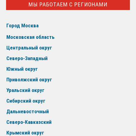
МЫ РАБОТАЕМ С РЕГИОНАМИ
Город Москва
Московская область
Центральный округ
Северо-Западный
Южный округ
Приволжский округ
Уральский округ
Сибирский округ
Дальневосточный
Северо-Кавказский
Крымский округ