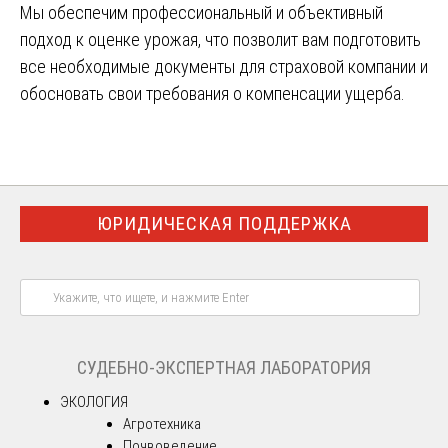
Мы обеспечим профессиональный и объективный
подход к оценке урожая, что позволит вам подготовить
все необходимые документы для страховой компании и
обосновать свои требования о компенсации ущерба.
ЮРИДИЧЕСКАЯ ПОДДЕРЖКА
СУДЕБНО-ЭКСПЕРТНАЯ ЛАБОРАТОРИЯ
ЭКОЛОГИЯ
Агротехника
Почвоведение