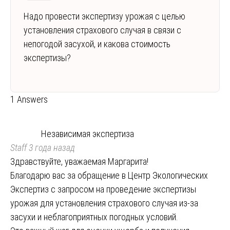
Надо провести экспертизу урожая с целью
установления страхового случая в связи с
непогодой засухой, и какова стоимость
экспертизы?
1 Answers
Независимая экспертиза
Staff
3 года назад
Здравствуйте, уважаемая Маргарита!
Благодарю вас за обращение в Центр Экологических
Экспертиз с запросом на проведение экспертизы
урожая для установления страхового случая из-за
засухи и неблагоприятных погодных условий.