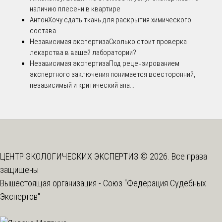
наличию плесени в квартире
Антон
Хочу сдать ткань для раскрытия химического
состава
Независимая экспертиза
Сколько стоит проверка
лекарства в вашей лаборатории?
Независимая экспертиза
Под рецензированием
экспертного заключения понимается всесторонний,
независимый и критический ана...
ЦЕНТР ЭКОЛОГИЧЕСКИХ ЭКСПЕРТИЗ © 2026. Все права
защищены
Вышестоящая организация -
Союз "Федерация Судебных
Экспертов"