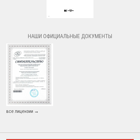
НАШИ ОФИЦИАЛЬНЫЕ ДОКУМЕНТЫ
все лицензии →