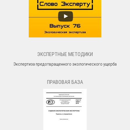
ЭКСПЕРТНЫЕ МЕТОДИКИ
Экспертиза предотвращенного экологического ущерба
ПРАВОВАЯ БАЗА