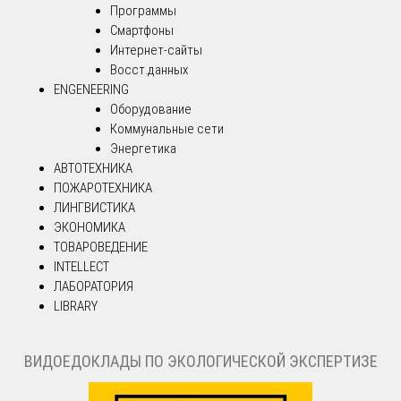
Программы
Смартфоны
Интернет-сайты
Восст.данных
ENGENEERING
Оборудование
Коммунальные сети
Энергетика
АВТОТЕХНИКА
ПОЖАРОТЕХНИКА
ЛИНГВИСТИКА
ЭКОНОМИКА
ТОВАРОВЕДЕНИЕ
INTELLECT
ЛАБОРАТОРИЯ
LIBRARY
ВИДОЕДОКЛАДЫ ПО ЭКОЛОГИЧЕСКОЙ ЭКСПЕРТИЗЕ