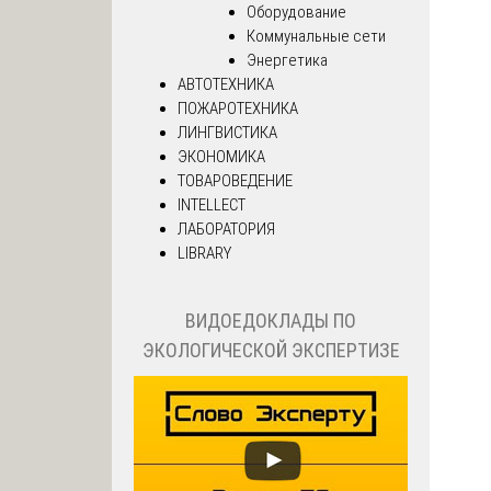
Оборудование
Коммунальные сети
Энергетика
АВТОТЕХНИКА
ПОЖАРОТЕХНИКА
ЛИНГВИСТИКА
ЭКОНОМИКА
ТОВАРОВЕДЕНИЕ
INTELLECT
ЛАБОРАТОРИЯ
LIBRARY
ВИДОЕДОКЛАДЫ ПО
ЭКОЛОГИЧЕСКОЙ ЭКСПЕРТИЗЕ