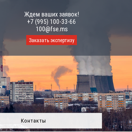
Ждем ваших заявок!
+7 (995) 100-33-66
100@fse.ms
Заказать экспертизу
Контакты