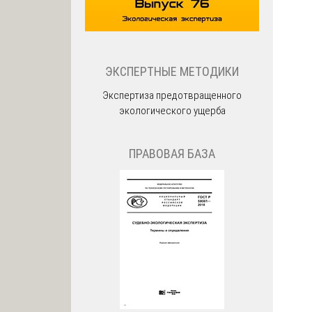
ЭКСПЕРТНЫЕ МЕТОДИКИ
Экспертиза предотвращенного
экологического ущерба
ПРАВОВАЯ БАЗА