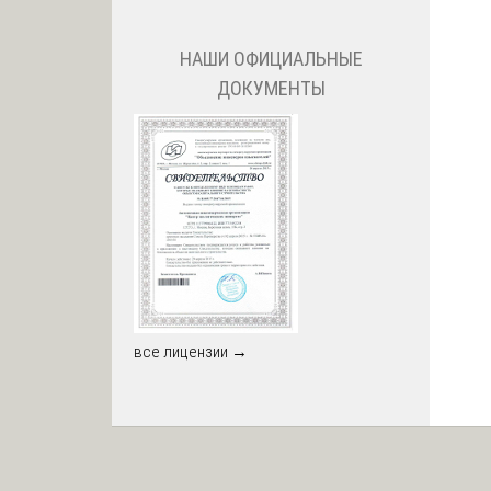
НАШИ ОФИЦИАЛЬНЫЕ
ДОКУМЕНТЫ
все лицензии →