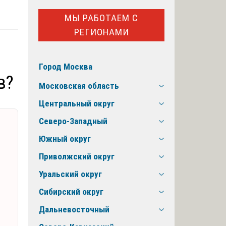
МЫ РАБОТАЕМ С
РЕГИОНАМИ
Город Москва
в?
Московская область
Центральный округ
Северо-Западный
Южный округ
Приволжский округ
Уральский округ
Сибирский округ
Дальневосточный