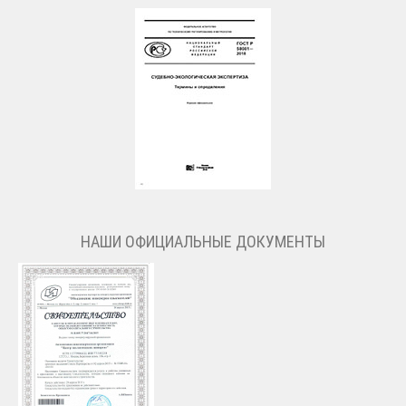
НАШИ ОФИЦИАЛЬНЫЕ ДОКУМЕНТЫ