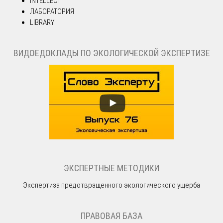
INTELLECT
ЛАБОРАТОРИЯ
LIBRARY
ВИДОЕДОКЛАДЫ ПО ЭКОЛОГИЧЕСКОЙ ЭКСПЕРТИЗЕ
ЭКСПЕРТНЫЕ МЕТОДИКИ
Экспертиза предотвращенного экологического ущерба
ПРАВОВАЯ БАЗА