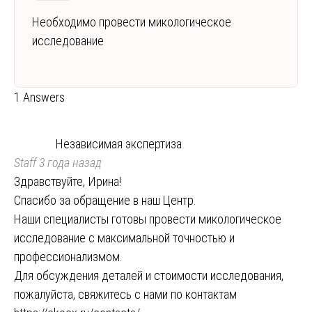
Необходимо провести микологическое
исследование
1 Answers
Независимая экспертиза
Staff
3 года назад
Здравствуйте, Ирина!
Спасибо за обращение в наш Центр.
Наши специалисты готовы провести микологическое
исследование с максимальной точностью и
профессионализмом.
Для обсуждения деталей и стоимости исследования,
пожалуйста, свяжитесь с нами по контактам