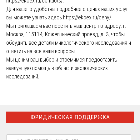
https://ekoex.ru/contacts/
.
Для вашего удобства, подробнее о ценах наших услуг
вы можете узнать здесь
https://ekoex.ru/ceny/
.
Мы приглашаем вас посетить наш центр по адресу: г.
Москва, 115114, Кожевнический проезд, д. 3, чтобы
обсудить все детали микологического исследования и
ответить на все ваши вопросы.
Мы ценим ваш выбор и стремимся предоставить
наилучшую помощь в области экологических
исследований.
ЮРИДИЧЕСКАЯ ПОДДЕРЖКА