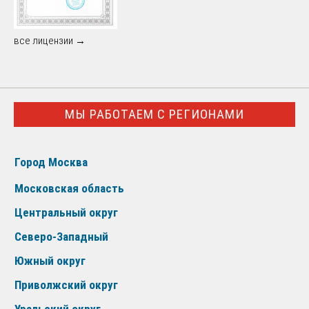
все лицензии →
МЫ РАБОТАЕМ С РЕГИОНАМИ
Город Москва
Московская область
Центральный округ
Северо-Западный
Южный округ
Приволжский округ
Уральский округ