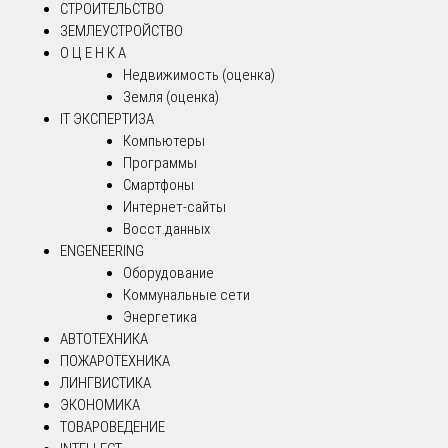
СТРОИТЕЛЬСТВО
ЗЕМЛЕУСТРОЙСТВО
О Ц Е Н К А
Недвижимость (оценка)
Земля (оценка)
IT ЭКСПЕРТИЗА
Компьютеры
Программы
Смартфоны
Интернет-сайты
Восст.данных
ENGENEERING
Оборудование
Коммунальные сети
Энергетика
АВТОТЕХНИКА
ПОЖАРОТЕХНИКА
ЛИНГВИСТИКА
ЭКОНОМИКА
ТОВАРОВЕДЕНИЕ