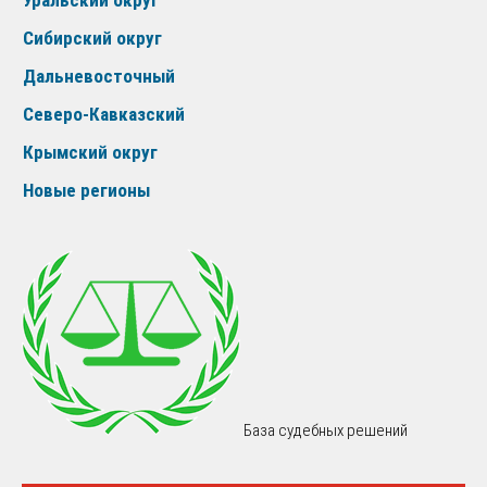
Сибирский округ
Дальневосточный
Северо-Кавказский
Крымский округ
Новые регионы
База судебных решений