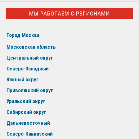
МЫ РАБОТАЕМ С РЕГИОНАМИ
Город Москва
Московская область
Центральный округ
Северо-Западный
Южный округ
Приволжский округ
Уральский округ
Сибирский округ
Дальневосточный
Северо-Кавказский