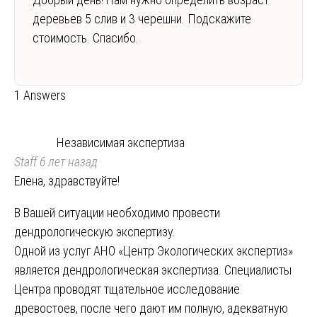
деревьев 5 слив и 3 черешни. Подскажите
стоимость. Спасибо.
1 Answers
Независимая экспертиза
Staff
6 лет назад
Елена, здравствуйте!
В Вашей ситуации необходимо провести
дендрологическую экспертизу.
Одной из услуг АНО «Центр Экологических экспертиз»
является дендрологическая экспертиза. Специалисты
Центра проводят тщательное исследование
древостоев, после чего дают им полную, адекватную