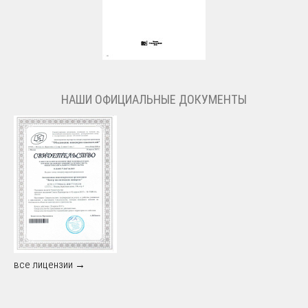
НАШИ ОФИЦИАЛЬНЫЕ ДОКУМЕНТЫ
все лицензии →