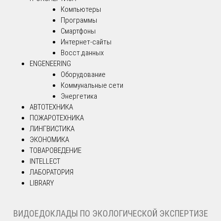
Компьютеры
Программы
Смартфоны
Интернет-сайты
Восст.данных
ENGENEERING
Оборудование
Коммунальные сети
Энергетика
АВТОТЕХНИКА
ПОЖАРОТЕХНИКА
ЛИНГВИСТИКА
ЭКОНОМИКА
ТОВАРОВЕДЕНИЕ
INTELLECT
ЛАБОРАТОРИЯ
LIBRARY
ВИДОЕДОКЛАДЫ ПО ЭКОЛОГИЧЕСКОЙ ЭКСПЕРТИЗЕ