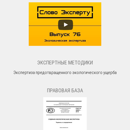
ЭКСПЕРТНЫЕ МЕТОДИКИ
Экспертиза предотвращенного экологического ущерба
ПРАВОВАЯ БАЗА