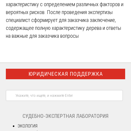
характеристику с определением различных факторов и
вероятных рисков. После проведения экспертизы
специалист сформирует для заказчика заключение,
содержащее полную характеристику дерева и ответы
на важные для заказчика вопросы
ЮРИДИЧЕСКАЯ ПОДДЕРЖКА
СУДЕБНО-ЭКСПЕРТНАЯ ЛАБОРАТОРИЯ
ЭКОЛОГИЯ