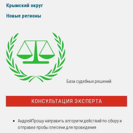
Крымский округ
Новые регионы
База судебных решений
КОНСУЛЬТАЦИЯ ЭКСПЕРТА
Андрей
Прошу направить алгоритм действий по сбору и
отправке пробы плесени для проведения