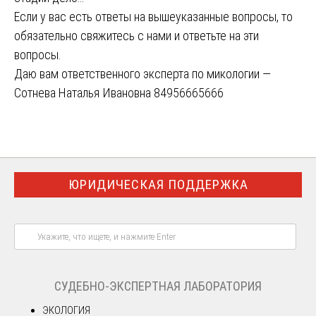
Если у вас есть ответы на вышеуказанные вопросы, то
обязательно свяжитесь с нами и ответьте на эти
вопросы.
Даю вам ответственного эксперта по микологии —
Сотнева Наталья Ивановна 84956665666
ЮРИДИЧЕСКАЯ ПОДДЕРЖКА
СУДЕБНО-ЭКСПЕРТНАЯ ЛАБОРАТОРИЯ
ЭКОЛОГИЯ