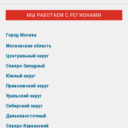
МЫ РАБОТАЕМ С РЕГИОНАМИ
Город Москва
Московская область
Центральный округ
Северо-Западный
Южный округ
Приволжский округ
Уральский округ
Сибирский округ
Дальневосточный
Северо-Кавказский