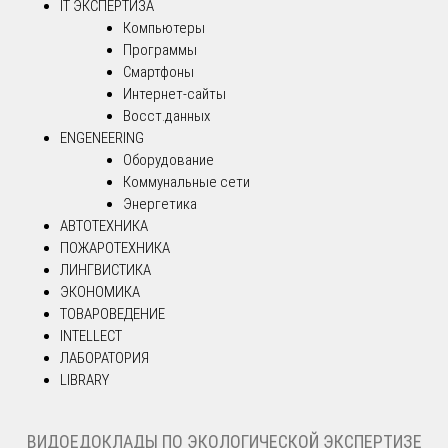
IT ЭКСПЕРТИЗА
Компьютеры
Программы
Смартфоны
Интернет-сайты
Восст.данных
ENGENEERING
Оборудование
Коммунальные сети
Энергетика
АВТОТЕХНИКА
ПОЖАРОТЕХНИКА
ЛИНГВИСТИКА
ЭКОНОМИКА
ТОВАРОВЕДЕНИЕ
INTELLECT
ЛАБОРАТОРИЯ
LIBRARY
ВИДОЕДОКЛАДЫ ПО ЭКОЛОГИЧЕСКОЙ ЭКСПЕРТИЗЕ