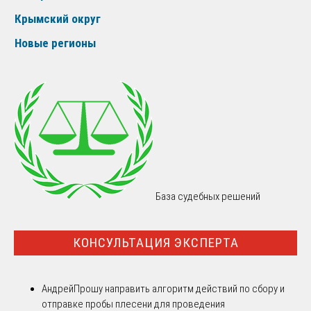
Крымский округ
Новые регионы
База судебных решений
КОНСУЛЬТАЦИЯ ЭКСПЕРТА
Андрей
Прошу направить алгоритм действий по сбору и
отправке пробы плесени для проведения