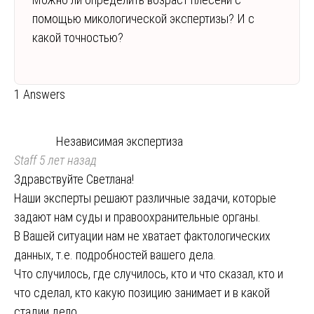
помощью микологической экспертизы? И с
какой точностью?
1 Answers
Независимая экспертиза
Staff
5 лет назад
Здравствуйте Светлана!
Наши эксперты решают различные задачи, которые
задают нам суды и правоохранительные органы.
В Вашей ситуации нам не хватает фактологических
данных, т.е. подробностей вашего дела.
Что случилось, где случилось, кто и что сказал, кто и
что сделал, кто какую позицию занимает и в какой
стадии дело…