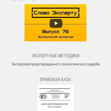
ЭКСПЕРТНЫЕ МЕТОДИКИ
Экспертиза предотвращенного экологического ущерба
ПРАВОВАЯ БАЗА