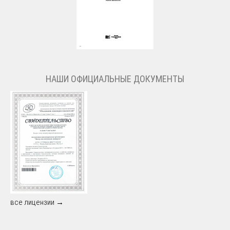
НАШИ ОФИЦИАЛЬНЫЕ ДОКУМЕНТЫ
все лицензии →