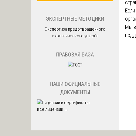
стра
Если
ЭКСПЕРТНЫЕ МЕТОДИКИ
орга
Мы в
Экспертиза предотвращенного
подд
экологического ущерба
ПРАВОВАЯ БАЗА
НАШИ ОФИЦИАЛЬНЫЕ
ДОКУМЕНТЫ
все лицензии →