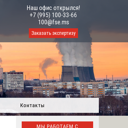
Наш офис открылся!
+7 (995) 100-33-66
100@fse.ms
Заказать экспертизу
Контакты
МЫ РАБОТАЕМ С