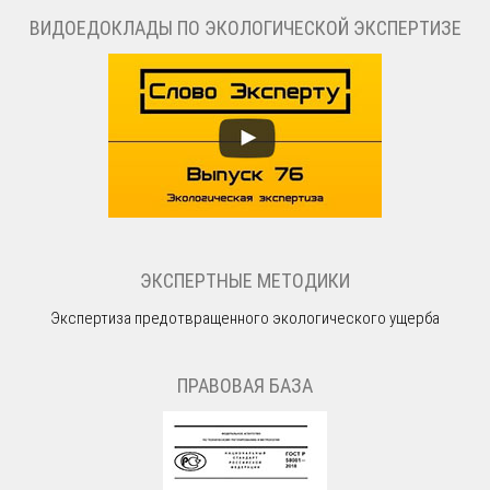
ВИДОЕДОКЛАДЫ ПО ЭКОЛОГИЧЕСКОЙ ЭКСПЕРТИЗЕ
ЭКСПЕРТНЫЕ МЕТОДИКИ
Экспертиза предотвращенного экологического ущерба
ПРАВОВАЯ БАЗА