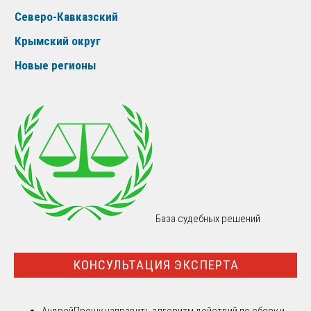
Северо-Кавказский
Крымский округ
Новые регионы
База судебных решений
КОНСУЛЬТАЦИЯ ЭКСПЕРТА