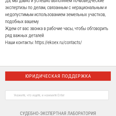
Да, мы давно и успешно выполняем почвоведческие
экспертизы по делам, связанным с нерациональным и
недопустимым использованием земельных участков,
подобных вашему.
Ждем от вас звонка в рабочие часы, чтобы обговорить
ряд важных деталей.
Наши контакты:
https://ekoex.ru/contacts/
ЮРИДИЧЕСКАЯ ПОДДЕРЖКА
СУДЕБНО-ЭКСПЕРТНАЯ ЛАБОРАТОРИЯ