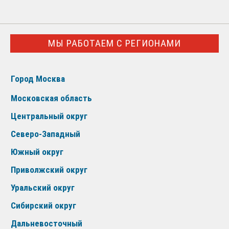
МЫ РАБОТАЕМ С РЕГИОНАМИ
Город Москва
Московская область
Центральный округ
Северо-Западный
Южный округ
Приволжский округ
Уральский округ
Сибирский округ
Дальневосточный