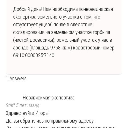
Добрый день! Нам необходима почвоведческая
экспертиза земельного участка о том, что
отсутствует ущерб почве в следствие
складирования на земельном участке горбыля
(чистой древесины). земельный участок у нас в
аренде (площадь 9758 кв.м) кадастровый номер
69:10:0000025:7140.
1 Answers
Независимая экспертиза
Staff
5 лет назад
Здравствуйте Игорь!
Да, вы обратились по правильному адресу!