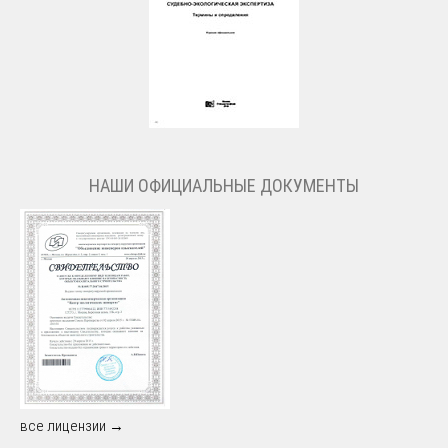
НАШИ ОФИЦИАЛЬНЫЕ ДОКУМЕНТЫ
все лицензии →