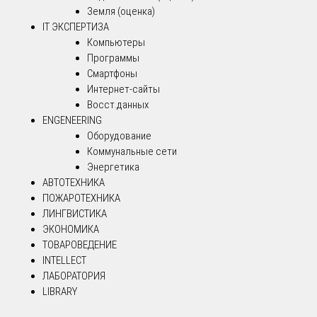
Земля (оценка)
IT ЭКСПЕРТИЗА
Компьютеры
Программы
Смартфоны
Интернет-сайты
Восст.данных
ENGENEERING
Оборудование
Коммунальные сети
Энергетика
АВТОТЕХНИКА
ПОЖАРОТЕХНИКА
ЛИНГВИСТИКА
ЭКОНОМИКА
ТОВАРОВЕДЕНИЕ
INTELLECT
ЛАБОРАТОРИЯ
LIBRARY