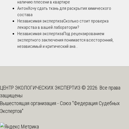
наличию плесени в квартире
Антон
Хочу сдать ткань для раскрытия химического
состава
Независимая экспертиза
Сколько стоит проверка
лекарства в вашей лаборатории?
Независимая экспертиза
Под рецензированием
экспертного заключения понимается всесторонний,
независимый и критический ана...
ЦЕНТР ЭКОЛОГИЧЕСКИХ ЭКСПЕРТИЗ © 2026. Все права
защищены
Вышестоящая организация -
Союз "Федерация Судебных
Экспертов"