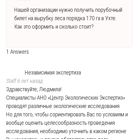
Нашей организации нужно получить порубочный
билет на вырубку леса порядка 170 га в Ухте.
Как это оформить и сколько стоит?
1 Answers
Независимая экспертиза
Staff
6 лет назад
Здравствуйте, Людмила!
Специалисты АНО «Центр Экологических Экспертиз»
проводят различные экологические исследования.
Но для того, чтобы сориентировать Вас по условиям и
вообще оценить целесообразность проведения
исследования, необходимо уточнить в каком регионе