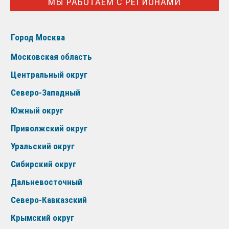
МЫ РАБОТАЕМ С РЕГИОНАМИ
Город Москва
Московская область
Центральный округ
Северо-Западный
Южный округ
Приволжский округ
Уральский округ
Сибирский округ
Дальневосточный
Северо-Кавказский
Крымский округ