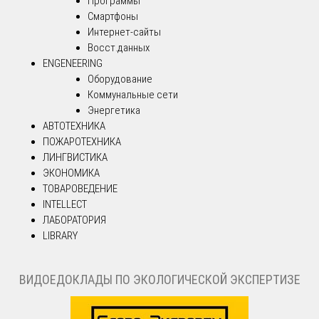
Программы
Смартфоны
Интернет-сайты
Восст.данных
ENGENEERING
Оборудование
Коммунальные сети
Энергетика
АВТОТЕХНИКА
ПОЖАРОТЕХНИКА
ЛИНГВИСТИКА
ЭКОНОМИКА
ТОВАРОВЕДЕНИЕ
INTELLECT
ЛАБОРАТОРИЯ
LIBRARY
ВИДОЕДОКЛАДЫ ПО ЭКОЛОГИЧЕСКОЙ ЭКСПЕРТИЗЕ