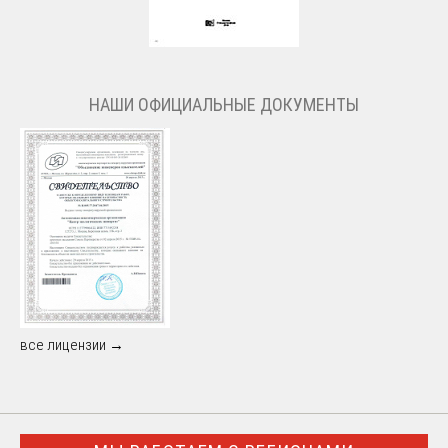
НАШИ ОФИЦИАЛЬНЫЕ ДОКУМЕНТЫ
все лицензии →