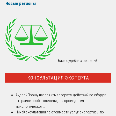
Новые регионы
База судебных решений
КОНСУЛЬТАЦИЯ ЭКСПЕРТА
Андрей
Прошу направить алгоритм действий по сбору и
отправке пробы плесени для проведения
микологическог...
Нина
Консультация по стоимости услуг экспертизы по