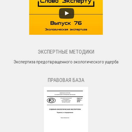
ЭКСПЕРТНЫЕ МЕТОДИКИ
Экспертиза предотвращенного экологического ущерба
ПРАВОВАЯ БАЗА