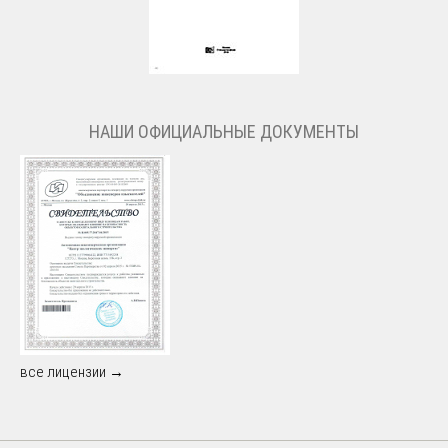
НАШИ ОФИЦИАЛЬНЫЕ ДОКУМЕНТЫ
все лицензии →