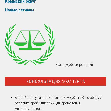
Крымский округ
Новые регионы
База судебных решений
КОНСУЛЬТАЦИЯ ЭКСПЕРТА
Андрей
Прошу направить алгоритм действий по сбору и
отправке пробы плесени для проведения
микологическог...