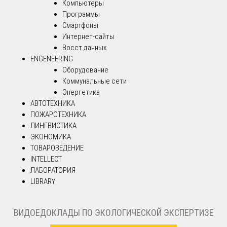
Компьютеры
Программы
Смартфоны
Интернет-сайты
Восст.данных
ENGENEERING
Оборудование
Коммунальные сети
Энергетика
АВТОТЕХНИКА
ПОЖАРОТЕХНИКА
ЛИНГВИСТИКА
ЭКОНОМИКА
ТОВАРОВЕДЕНИЕ
INTELLECT
ЛАБОРАТОРИЯ
LIBRARY
ВИДОЕДОКЛАДЫ ПО ЭКОЛОГИЧЕСКОЙ ЭКСПЕРТИЗЕ