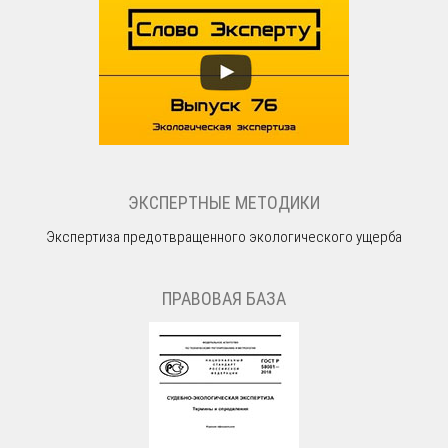
ЭКСПЕРТНЫЕ МЕТОДИКИ
Экспертиза предотвращенного экологического ущерба
ПРАВОВАЯ БАЗА