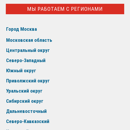
МЫ РАБОТАЕМ С РЕГИОНАМИ
Город Москва
Московская область
Центральный округ
Северо-Западный
Южный округ
Приволжский округ
Уральский округ
Сибирский округ
Дальневосточный
Северо-Кавказский