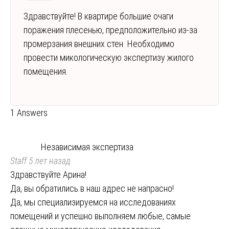
Здравствуйте! В квартире большие очаги
поражения плесенью, предположительно из-за
промерзания внешних стен. Необходимо
провести микологическую экспертизу жилого
помещения.
1 Answers
Независимая экспертиза
Staff
5 лет назад
Здравствуйте Арина!
Да, вы обратились в наш адрес не напрасно!
Да, мы специализируемся на исследованиях
помещений и успешно выполняем любые, самые