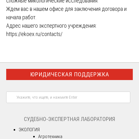
сложные микологические исследования.
Ждем вас в нашем офисе для заключения договора и
начала работ.
Адрес нашего экспертного учреждения:
https://ekoex.ru/contacts/
ЮРИДИЧЕСКАЯ ПОДДЕРЖКА
СУДЕБНО-ЭКСПЕРТНАЯ ЛАБОРАТОРИЯ
ЭКОЛОГИЯ
Агротехника