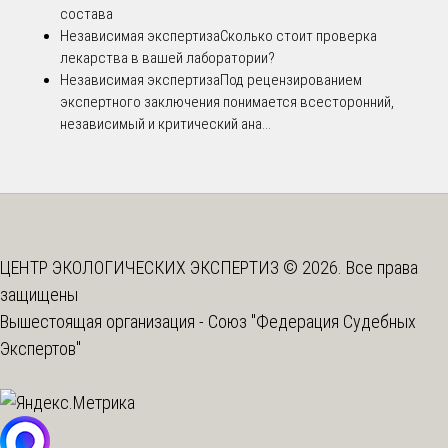
состава
Независимая экспертиза
Сколько стоит проверка
лекарства в вашей лаборатории?
Независимая экспертиза
Под рецензированием
экспертного заключения понимается всесторонний,
независимый и критический ана...
ЦЕНТР ЭКОЛОГИЧЕСКИХ ЭКСПЕРТИЗ © 2026. Все права
защищены
Вышестоящая организация -
Союз "Федерация Судебных
Экспертов"