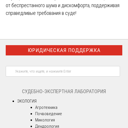
от беспрестанного шума и дискомфорта, поддерживая
справедливые требования в суде!
ЮРИДИЧЕСКАЯ ПОДДЕРЖКА
СУДЕБНО-ЭКСПЕРТНАЯ ЛАБОРАТОРИЯ
ЭКОЛОГИЯ
Агротехника
Почвоведение
Микология
Дендрология