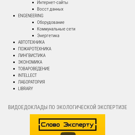
Интернет-сайты
Восст.данных
ENGENEERING
Оборудование
Коммунальные сети
Энергетика
АВТОТЕХНИКА
ПОЖАРОТЕХНИКА
ЛИНГВИСТИКА
ЭКОНОМИКА
ТОВАРОВЕДЕНИЕ
INTELLECT
ЛАБОРАТОРИЯ
LIBRARY
ВИДОЕДОКЛАДЫ ПО ЭКОЛОГИЧЕСКОЙ ЭКСПЕРТИЗЕ