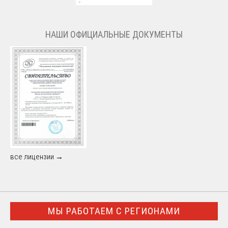
НАШИ ОФИЦИАЛЬНЫЕ ДОКУМЕНТЫ
все лицензии →
МЫ РАБОТАЕМ С РЕГИОНАМИ