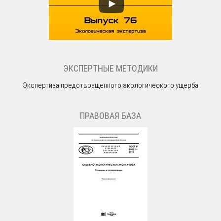
ЭКСПЕРТНЫЕ МЕТОДИКИ
Экспертиза предотвращенного экологического ущерба
ПРАВОВАЯ БАЗА