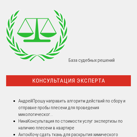
База судебных решений
КОНСУЛЬТАЦИЯ ЭКСПЕРТА
Андрей
Прошу направить алгоритм действий по сбору и
отправке пробы плесени для проведения
микологическог...
Нина
Консультация по стоимости услуг экспертизы по
наличию плесени в квартире
Антон
Хочу сдать ткань для раскрытия химического