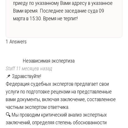
приеду по указанному Вами адресу в указанное
Вами время. Последнее заседание суда 09
марта в 15:30. Время не терпит!
1 Answers
Независимая экспертиза
Staff
11 месяцев назад
📌 Здравствуйте!
Федерация судебных экспертов предлагает свои
услуги по подготовке рецензии на представленные
вами документы, включая заключение, составленное
частным экспертом ответчика.
🔍 Мы проводим критический анализ экспертных
заключений, определяя степень обоснованности