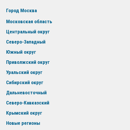
Город Москва
Московская область
Центральный округ
Северо-Западный
Южный округ
Приволжский округ
Уральский округ
Сибирский округ
Дальневосточный
Северо-Кавказский
Крымский округ
Новые регионы