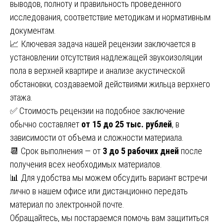
выводов, полноту и правильность проведенного
исследования, соответствие методикам и нормативным
документам.
📈 Ключевая задача нашей рецензии заключается в
установлении отсутствия надлежащей звукоизоляции
пола в верхней квартире и анализе акустической
обстановки, создаваемой действиями жильца верхнего
этажа.
✅ Стоимость рецензии на подобное заключение
обычно составляет
от 15 до 25 тыс. рублей
, в
зависимости от объема и сложности материала.
📆 Срок выполнения — от
3 до 5 рабочих дней
после
получения всех необходимых материалов.
📊 Для удобства мы можем обсудить вариант встречи
лично в нашем офисе или дистанционно передать
материал по электронной почте.
Обращайтесь, мы постараемся помочь вам защититься