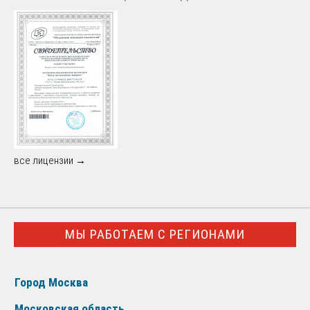
все лицензии →
МЫ РАБОТАЕМ С РЕГИОНАМИ
Город Москва
Московская область