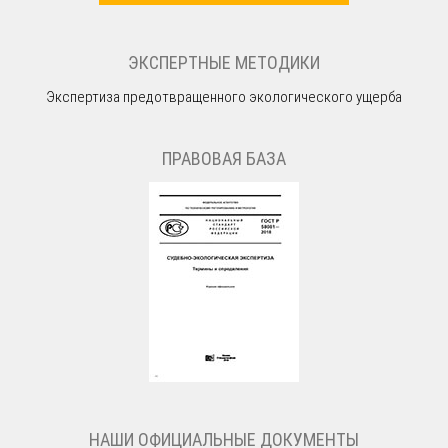
ЭКСПЕРТНЫЕ МЕТОДИКИ
Экспертиза предотвращенного экологического ущерба
ПРАВОВАЯ БАЗА
НАШИ ОФИЦИАЛЬНЫЕ ДОКУМЕНТЫ