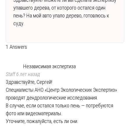
упавшего дерева, от которого остался один
пень? На мой авто упало дерево, готовлюсь к
суду.
1 Answers
Независимая экспертиза
Staff
6 лет назад
Здравствуйте, Сергей!
Специалисты АНО «Центр Экологических Экспертиз»
проводят дендрологические исследования.
В случае, если остался только пень — потребуются
фото или видеоматериалы.
Уточните, пожалуйста, есть ли они.