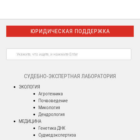
ЮРИДИЧЕСКАЯ ПОДДЕРЖКА
СУДЕБНО-ЭКСПЕРТНАЯ ЛАБОРАТОРИЯ
ЭКОЛОГИЯ
Агротехника
Почвоведение
Микология
Дендрология
МЕДИЦИНА
Генетика ДНК
Судмедэкспертиза