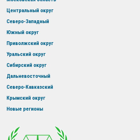
Центральный округ
Северо-Западный
Южный округ
Приволжский округ
Уральский округ
Сибирский округ
Дальневосточный
Северо-Кавказский
Крымский округ
Новые регионы