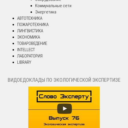
Коммунальные сети
Энергетика
АВТОТЕХНИКА
ПОЖАРОТЕХНИКА
ЛИНГВИСТИКА
ЭКОНОМИКА
ТОВАРОВЕДЕНИЕ
INTELLECT
ЛАБОРАТОРИЯ
LIBRARY
ВИДОЕДОКЛАДЫ ПО ЭКОЛОГИЧЕСКОЙ ЭКСПЕРТИЗЕ