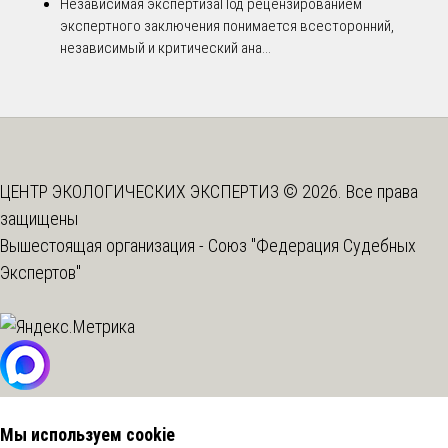
Независимая экспертиза
Под рецензированием
экспертного заключения понимается всесторонний,
независимый и критический ана...
ЦЕНТР ЭКОЛОГИЧЕСКИХ ЭКСПЕРТИЗ © 2026. Все права
защищены
Вышестоящая организация -
Союз "Федерация Судебных
Экспертов"
Мы используем cookie