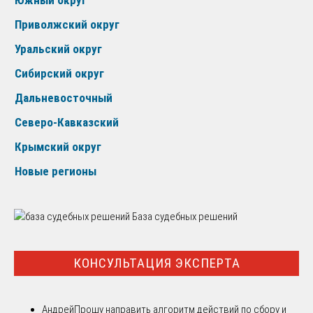
Приволжский округ
Уральский округ
Сибирский округ
Дальневосточный
Северо-Кавказский
Крымский округ
Новые регионы
База судебных решений
КОНСУЛЬТАЦИЯ ЭКСПЕРТА
Андрей
Прошу направить алгоритм действий по сбору и