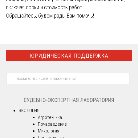
включая сроки и стоимость работ.
Обращайтесь, будем рады Вам помочь!
ЮРИДИЧЕСКАЯ ПОДДЕРЖКА
СУДЕБНО-ЭКСПЕРТНАЯ ЛАБОРАТОРИЯ
ЭКОЛОГИЯ
Агротехника
Почвоведение
Микология
Дендрология