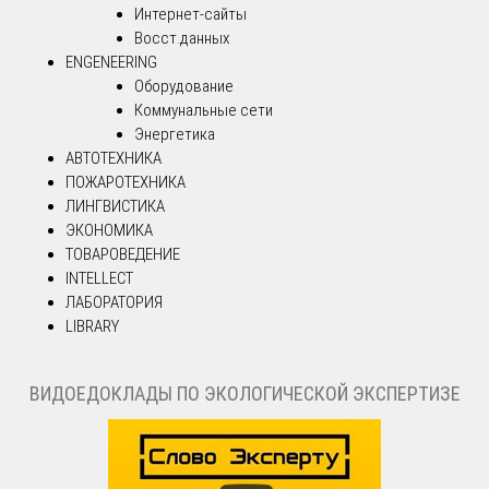
Интернет-сайты
Восст.данных
ENGENEERING
Оборудование
Коммунальные сети
Энергетика
АВТОТЕХНИКА
ПОЖАРОТЕХНИКА
ЛИНГВИСТИКА
ЭКОНОМИКА
ТОВАРОВЕДЕНИЕ
INTELLECT
ЛАБОРАТОРИЯ
LIBRARY
ВИДОЕДОКЛАДЫ ПО ЭКОЛОГИЧЕСКОЙ ЭКСПЕРТИЗЕ