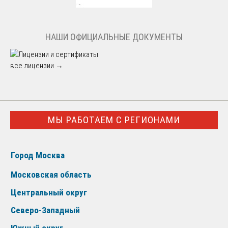
НАШИ ОФИЦИАЛЬНЫЕ ДОКУМЕНТЫ
все лицензии →
МЫ РАБОТАЕМ С РЕГИОНАМИ
Город Москва
Московская область
Центральный округ
Северо-Западный
Южный округ