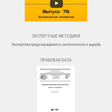
ЭКСПЕРТНЫЕ МЕТОДИКИ
Экспертиза предотвращенного экологического ущерба
ПРАВОВАЯ БАЗА