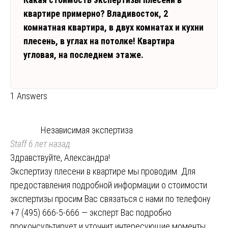
квартире примерно? Владивосток, 2
комнатная квартира, в двух комнатах и кухни
плесень, в углах на потолке! Квартира
угловая, на последнем этаже.
1 Answers
Независимая экспертиза
Staff
6 лет назад
Здравствуйте, Александра!
Экспертизу плесени в квартире мы проводим. Для
предоставления подробной информации о стоимости
экспертизы просим Вас связаться с нами по телефону
+7 (495) 666-5-666 — эксперт Вас подробно
проконсультирует и уточнит интересующие моменты,