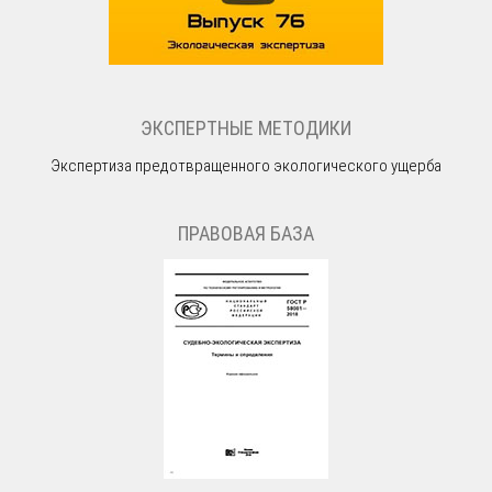
ЭКСПЕРТНЫЕ МЕТОДИКИ
Экспертиза предотвращенного экологического ущерба
ПРАВОВАЯ БАЗА