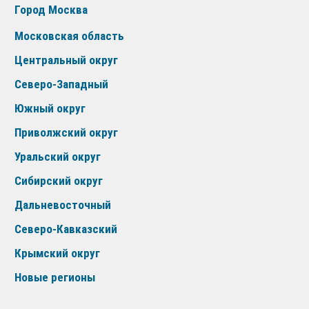
Город Москва
Московская область
Центральный округ
Северо-Западный
Южный округ
Приволжский округ
Уральский округ
Сибирский округ
Дальневосточный
Северо-Кавказский
Крымский округ
Новые регионы