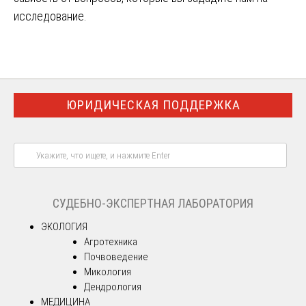
исследование.
ЮРИДИЧЕСКАЯ ПОДДЕРЖКА
СУДЕБНО-ЭКСПЕРТНАЯ ЛАБОРАТОРИЯ
ЭКОЛОГИЯ
Агротехника
Почвоведение
Микология
Дендрология
МЕДИЦИНА