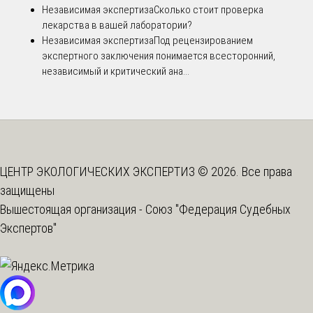
Независимая экспертиза
Сколько стоит проверка
лекарства в вашей лаборатории?
Независимая экспертиза
Под рецензированием
экспертного заключения понимается всесторонний,
независимый и критический ана...
ЦЕНТР ЭКОЛОГИЧЕСКИХ ЭКСПЕРТИЗ © 2026. Все права
защищены
Вышестоящая организация -
Союз "Федерация Судебных
Экспертов"