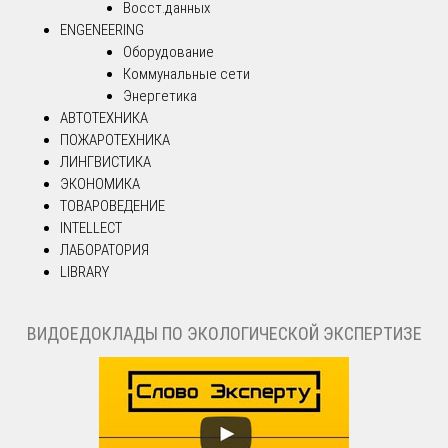
Восст.данных
ENGENEERING
Оборудование
Коммунальные сети
Энергетика
АВТОТЕХНИКА
ПОЖАРОТЕХНИКА
ЛИНГВИСТИКА
ЭКОНОМИКА
ТОВАРОВЕДЕНИЕ
INTELLECT
ЛАБОРАТОРИЯ
LIBRARY
ВИДОЕДОКЛАДЫ ПО ЭКОЛОГИЧЕСКОЙ ЭКСПЕРТИЗЕ