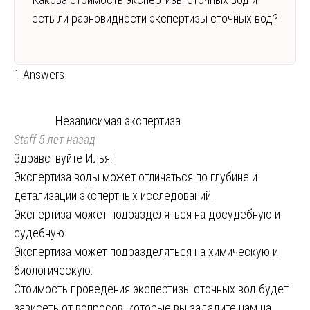
есть ли разновидности экспертизы сточных вод?
1 Answers
Независимая экспертиза
Staff
5 лет назад
Здравствуйте Илья!
Экспертиза воды может отличаться по глубине и
детализации экспертных исследований.
Экспертиза может подразделяться на досудебную и
судебную.
Экспертиза может подразделяться на химическую и
биологическую.
Стоимость проведения экспертизы сточных вод будет
зависеть от вопросов, которые вы зададите нам на