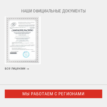
НАШИ ОФИЦИАЛЬНЫЕ ДОКУМЕНТЫ
все лицензии →
МЫ РАБОТАЕМ С РЕГИОНАМИ