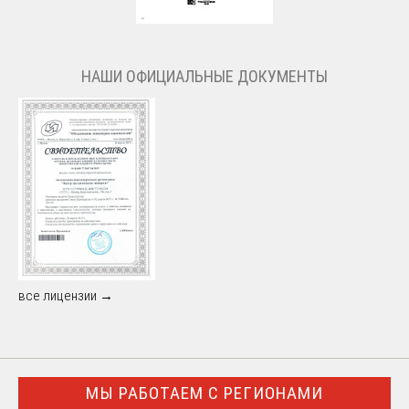
НАШИ ОФИЦИАЛЬНЫЕ ДОКУМЕНТЫ
все лицензии →
МЫ РАБОТАЕМ С РЕГИОНАМИ