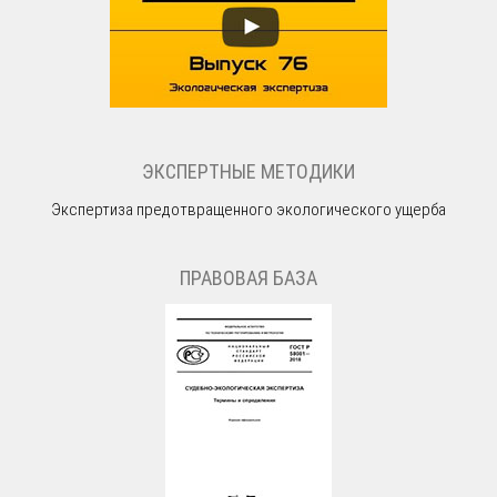
ЭКСПЕРТНЫЕ МЕТОДИКИ
Экспертиза предотвращенного экологического ущерба
ПРАВОВАЯ БАЗА