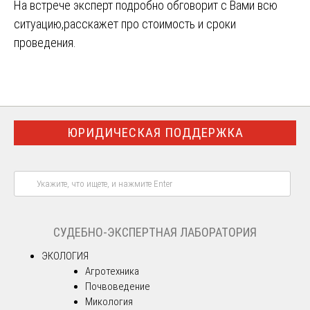
На встрече эксперт подробно обговорит с Вами всю
ситуацию,расскажет про стоимость и сроки
проведения.
ЮРИДИЧЕСКАЯ ПОДДЕРЖКА
СУДЕБНО-ЭКСПЕРТНАЯ ЛАБОРАТОРИЯ
ЭКОЛОГИЯ
Агротехника
Почвоведение
Микология