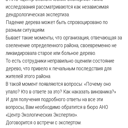
исследования рассматриваются как независимая
дендрологическая экспертиза.
Падение дерева может быть спровоцировано по
разным ситуациям.
Бывает такие моменты, что организация, отвечающая за
озеленение определенного района, своевременно не
ликвидировала старое или больное дерево.
То есть сотрудники неправильно оценили состояние
дерево, что привело к печальным последствия для
жителей этого района.
В такой момент появляются вопросы: «Почему оно
упало? Кто в ответе за это? Как наказать виновника?»
И для получения подробного ответы на все эти
вопросы, Вам необходимо обратится в бюро АНО
«Центр Экологических Экспертиз».
Договорится о встречи с экспертом.