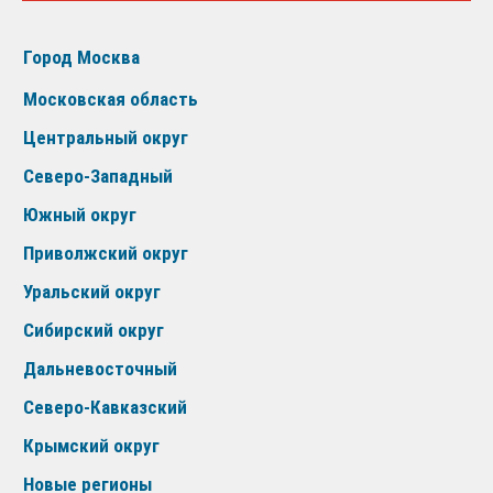
Город Москва
Московская область
Центральный округ
Северо-Западный
Южный округ
Приволжский округ
Уральский округ
Сибирский округ
Дальневосточный
Северо-Кавказский
Крымский округ
Новые регионы