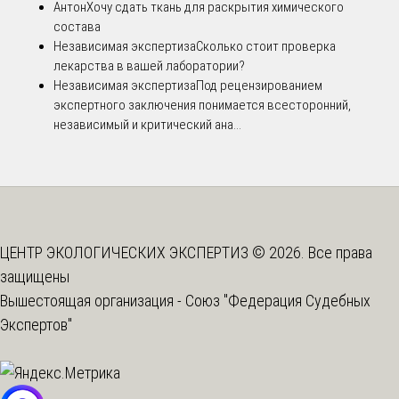
Антон
Хочу сдать ткань для раскрытия химического
состава
Независимая экспертиза
Сколько стоит проверка
лекарства в вашей лаборатории?
Независимая экспертиза
Под рецензированием
экспертного заключения понимается всесторонний,
независимый и критический ана...
ЦЕНТР ЭКОЛОГИЧЕСКИХ ЭКСПЕРТИЗ © 2026. Все права
защищены
Вышестоящая организация -
Союз "Федерация Судебных
Экспертов"