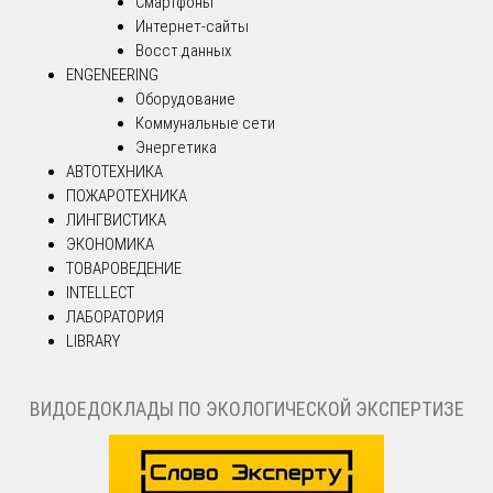
Смартфоны
Интернет-сайты
Восст.данных
ENGENEERING
Оборудование
Коммунальные сети
Энергетика
АВТОТЕХНИКА
ПОЖАРОТЕХНИКА
ЛИНГВИСТИКА
ЭКОНОМИКА
ТОВАРОВЕДЕНИЕ
INTELLECT
ЛАБОРАТОРИЯ
LIBRARY
ВИДОЕДОКЛАДЫ ПО ЭКОЛОГИЧЕСКОЙ ЭКСПЕРТИЗЕ