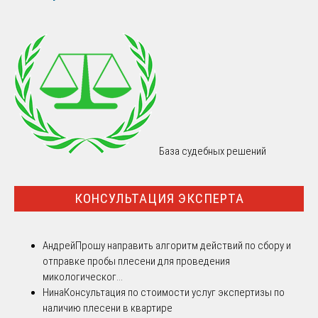
База судебных решений
КОНСУЛЬТАЦИЯ ЭКСПЕРТА
Андрей
Прошу направить алгоритм действий по сбору и
отправке пробы плесени для проведения
микологическог...
Нина
Консультация по стоимости услуг экспертизы по
наличию плесени в квартире