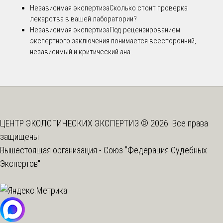
Независимая экспертиза
Сколько стоит проверка
лекарства в вашей лаборатории?
Независимая экспертиза
Под рецензированием
экспертного заключения понимается всесторонний,
независимый и критический ана...
ЦЕНТР ЭКОЛОГИЧЕСКИХ ЭКСПЕРТИЗ © 2026. Все права
защищены
Вышестоящая организация -
Союз "Федерация Судебных
Экспертов"