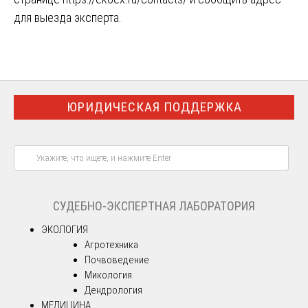
для выезда эксперта.
ЮРИДИЧЕСКАЯ ПОДДЕРЖКА
СУДЕБНО-ЭКСПЕРТНАЯ ЛАБОРАТОРИЯ
ЭКОЛОГИЯ
Агротехника
Почвоведение
Микология
Дендрология
МЕДИЦИНА