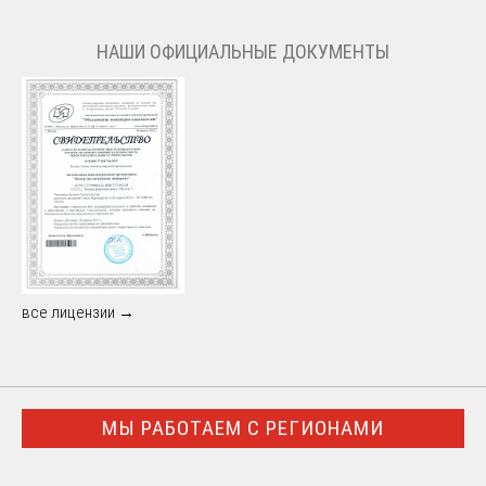
НАШИ ОФИЦИАЛЬНЫЕ ДОКУМЕНТЫ
все лицензии →
МЫ РАБОТАЕМ С РЕГИОНАМИ