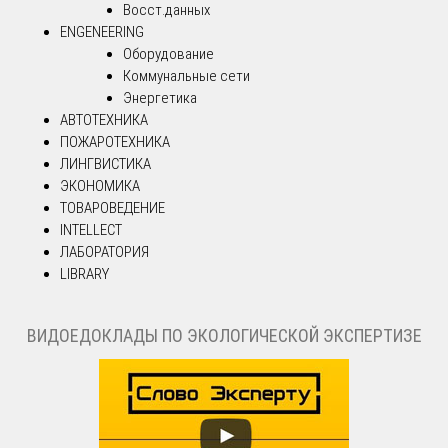
Восст.данных
ENGENEERING
Оборудование
Коммунальные сети
Энергетика
АВТОТЕХНИКА
ПОЖАРОТЕХНИКА
ЛИНГВИСТИКА
ЭКОНОМИКА
ТОВАРОВЕДЕНИЕ
INTELLECT
ЛАБОРАТОРИЯ
LIBRARY
ВИДОЕДОКЛАДЫ ПО ЭКОЛОГИЧЕСКОЙ ЭКСПЕРТИЗЕ