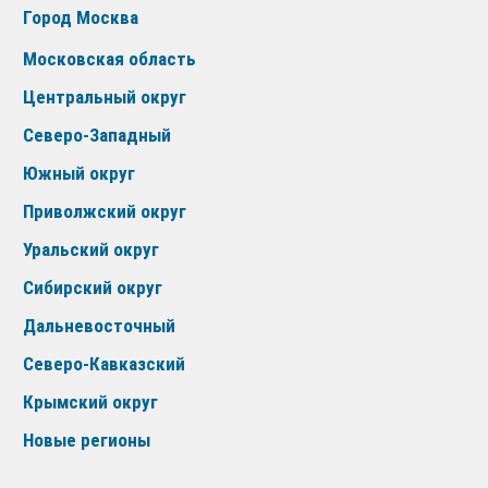
Город Москва
Московская область
Центральный округ
Северо-Западный
Южный округ
Приволжский округ
Уральский округ
Сибирский округ
Дальневосточный
Северо-Кавказский
Крымский округ
Новые регионы