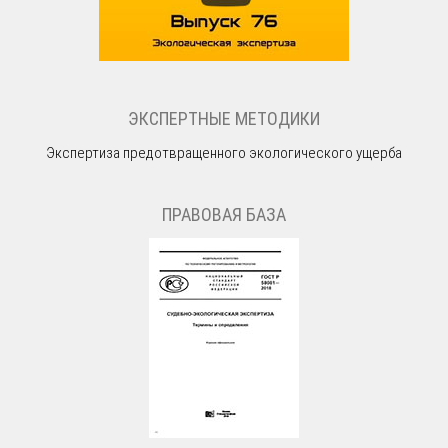
ЭКСПЕРТНЫЕ МЕТОДИКИ
Экспертиза предотвращенного экологического ущерба
ПРАВОВАЯ БАЗА