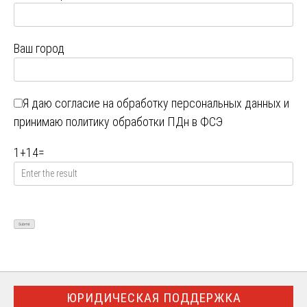
Ваш город
Я даю
согласие на обработку персональных данных
и
принимаю
политику обработки ПДн в ФСЭ
1
+
14
=
ЮРИДИЧЕСКАЯ ПОДДЕРЖКА