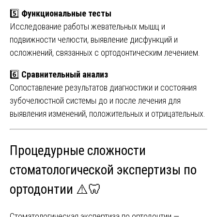
5️⃣
Функциональные тесты
Исследование работы жевательных мышц и
подвижности челюсти, выявление дисфункций и
осложнений, связанных с ортодонтическим лечением.
6️⃣
Сравнительный анализ
Сопоставление результатов диагностики и состояния
зубочелюстной системы до и после лечения для
выявления изменений, положительных и отрицательных.
Процедурные сложности
стоматологической экспертизы по
ортодонтии ⚠️🦷
Стоматологическая экспертиза по ортодонтии —