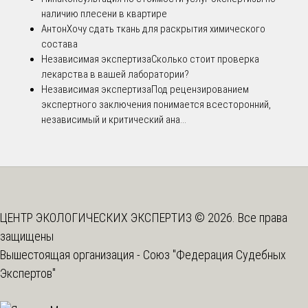
наличию плесени в квартире
Антон
Хочу сдать ткань для раскрытия химического
состава
Независимая экспертиза
Сколько стоит проверка
лекарства в вашей лаборатории?
Независимая экспертиза
Под рецензированием
экспертного заключения понимается всесторонний,
независимый и критический ана...
ЦЕНТР ЭКОЛОГИЧЕСКИХ ЭКСПЕРТИЗ © 2026. Все права
защищены
Вышестоящая организация -
Союз "Федерация Судебных
Экспертов"