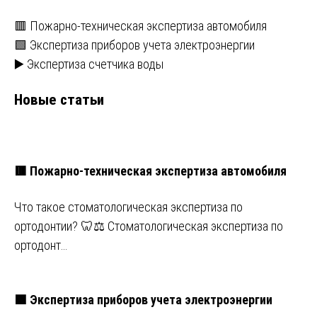
🟥 Пожарно-техническая экспертиза автомобиля
🟩 Экспертиза приборов учета электроэнергии
▶️ Экспертиза счетчика воды
Новые статьи
🟥 Пожарно-техническая экспертиза автомобиля
Что такое стоматологическая экспертиза по
ортодонтии? 🦷⚖️ Стоматологическая экспертиза по
ортодонт…
🟩 Экспертиза приборов учета электроэнергии