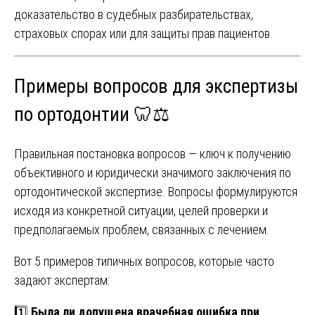
доказательство в судебных разбирательствах,
страховых спорах или для защиты прав пациентов.
Примеры вопросов для экспертизы
по ортодонтии 🦷⚖️
Правильная постановка вопросов — ключ к получению
объективного и юридически значимого заключения по
ортодонтической экспертизе. Вопросы формулируются
исходя из конкретной ситуации, целей проверки и
предполагаемых проблем, связанных с лечением.
Вот 5 примеров типичных вопросов, которые часто
задают экспертам:
1️⃣
Была ли допущена врачебная ошибка при