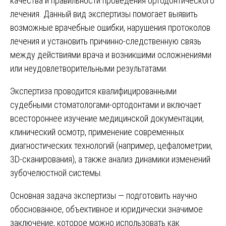
качества и правильности проведения ортодонтического
лечения. Данный вид экспертизы помогает выявить
возможные врачебные ошибки, нарушения протоколов
лечения и установить причинно-следственную связь
между действиями врача и возникшими осложнениями
или неудовлетворительными результатами.
Экспертиза проводится квалифицированными
судебными стоматологами-ортодонтами и включает
всестороннее изучение медицинской документации,
клинический осмотр, применение современных
диагностических технологий (например, цефалометрии,
3D-сканирования), а также анализ динамики изменений
зубочелюстной системы.
Основная задача экспертизы — подготовить научно
обоснованное, объективное и юридически значимое
заключение, которое можно использовать как