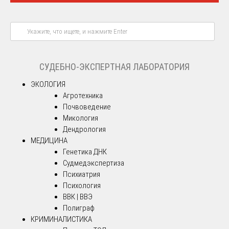
СУДЕБНО-ЭКСПЕРТНАЯ ЛАБОРАТОРИЯ
ЭКОЛОГИЯ
Агротехника
Почвоведение
Микология
Дендрология
МЕДИЦИНА
Генетика ДНК
Судмедэкспертиза
Психиатрия
Психология
ВВК | ВВЭ
Полиграф
КРИМИНАЛИСТИКА