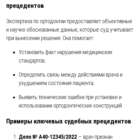
прецедентов
Экспертиза по ортодонтии предоставляет объективные
и научно обоснованные данные, которые суд учитывает
при вынесении решения. Она помогает:
Установить факт нарушения медицинских
стандартов;
Определить связь между действиями врача и
ухудшением состояния пациента;
Выявить технические ошибки при установке и
использовании ортодонтических конструкций.
Примеры ключевых судебных прецедентов
Дело № А40-12345/2022
— врач признан