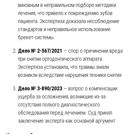
виновным в неправильном подборе методики
лечения, что привело к повреждению зубов
пациента. Экспертиза доказала несоблюдение
стандартов и неправильное использование
брекет-системы.
Дело № 2-567/2021
— спор о причинении вреда
при снятии ортодонтического аппарата.
Экспертиза установила, что травмы эмали
возникли вследствие нарушения техники снятия.
Дело № 3-890/2023
— вопрос о компенсации
ущерба за осложнения, возникшие из-за
отсутствия полного диагностического
обследования перед лечением. Суд принял
заключение эксперта как основной аргумент.