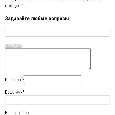
ортодонт…
Задавайте любые вопросы
Визуально
Код
Ваш Email*
Ваше имя*
Ваш телефон