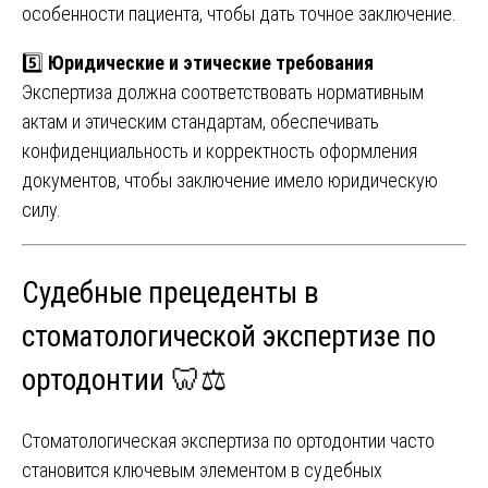
особенности пациента, чтобы дать точное заключение.
5️⃣
Юридические и этические требования
Экспертиза должна соответствовать нормативным
актам и этическим стандартам, обеспечивать
конфиденциальность и корректность оформления
документов, чтобы заключение имело юридическую
силу.
Судебные прецеденты в
стоматологической экспертизе по
ортодонтии 🦷⚖️
Стоматологическая экспертиза по ортодонтии часто
становится ключевым элементом в судебных