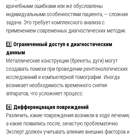
врачебными ошибками или же обусловлены
индивидуальными особенностями пациента, — сложная
задача. Это требует комплексного анализа с
применением современных диагностических методик.
3️⃣
Ограниченный доступ к диагностическим
данным
Металлические конструкции (брекеты, дуги) могут
создавать помехи при проведении рентгенологических
исследований и компьютерной томографии. Иногда
возникает необходимость временного снятия
аппаратов, что усложняет процесс.
4️⃣
Дифференциация повреждений
Различить, какие повреждения возникли в ходе лечения,
а какие появились после, зачастую проблематично.
Эксперт должен учитывать влияние внешних факторов и