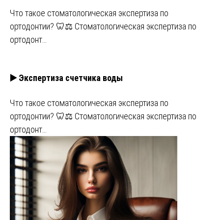
Что такое стоматологическая экспертиза по
ортодонтии? 🦷⚖️ Стоматологическая экспертиза по
ортодонт…
▶️ Экспертиза счетчика воды
Что такое стоматологическая экспертиза по
ортодонтии? 🦷⚖️ Стоматологическая экспертиза по
ортодонт…