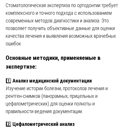
Стоматологическая экспертиза по ортодонтии требует
комплексного и точного подхода с использованием
современных методов диагностики и анализа. Это
позволяет получить объективные данные для оценки
качества лечения и выявления возможных врачебных
ошибок.
Основные методики, применяемые в
экспертизе:
1️⃣
Анализ медицинской документации
Изучение истории болезни, протоколов лечения и
рентген-снимков (панорамных, прицельных и
цефалометрических) для оценки полноты и
правильности ведения документации.
2️⃣
Цефалометрический анализ