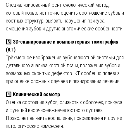
Специализированный рентгенологический метод,
который позволяет точно оценить соотношение зубов и
костных структур, выявить нарушения прикуса,
смещения зубов и другие анатомические особенности.
3️⃣
3D-сканирование и компьютерная томография
(КТ)
Трёхмерное изображение зубочелюстной системы для
детального анализа костной ткани, положения зубов и
возможных скрытых дефектов. КТ особенно полезна
при оценке сложных случаев и планировании лечения.
4️⃣
Клинический осмотр
Оценка состояния зубов, слизистых оболочек, прикуса
и функций височно-нижнечелюстного сустава.
Позволяет выявить воспаления, повреждения и другие
патологические изменения.