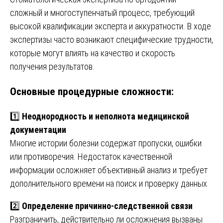
сложный и многоступенчатый процесс, требующий
высокой квалификации эксперта и аккуратности. В ходе
экспертизы часто возникают специфические трудности,
которые могут влиять на качество и скорость
получения результатов.
Основные процедурные сложности:
1️⃣
Неоднородность и неполнота медицинской
документации
Многие истории болезни содержат пропуски, ошибки
или противоречия. Недостаток качественной
информации осложняет объективный анализ и требует
дополнительного времени на поиск и проверку данных.
2️⃣
Определение причинно-следственной связи
Разграничить, действительно ли осложнения вызваны