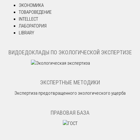
ЭКОНОМИКА
ТОВАРОВЕДЕНИЕ
INTELLECT
ЛАБОРАТОРИЯ
LIBRARY
ВИДОЕДОКЛАДЫ ПО ЭКОЛОГИЧЕСКОЙ ЭКСПЕРТИЗЕ
ЭКСПЕРТНЫЕ МЕТОДИКИ
Экспертиза предотвращенного экологического ущерба
ПРАВОВАЯ БАЗА