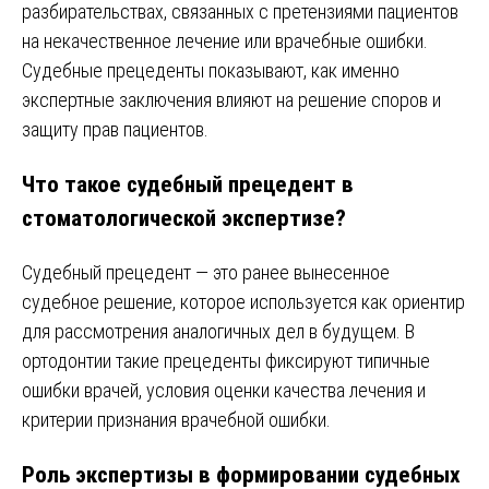
разбирательствах, связанных с претензиями пациентов
на некачественное лечение или врачебные ошибки.
Судебные прецеденты показывают, как именно
экспертные заключения влияют на решение споров и
защиту прав пациентов.
Что такое судебный прецедент в
стоматологической экспертизе?
Судебный прецедент — это ранее вынесенное
судебное решение, которое используется как ориентир
для рассмотрения аналогичных дел в будущем. В
ортодонтии такие прецеденты фиксируют типичные
ошибки врачей, условия оценки качества лечения и
критерии признания врачебной ошибки.
Роль экспертизы в формировании судебных