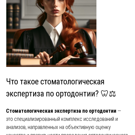
Что такое стоматологическая
экспертиза по ортодонтии? 🦷⚖️
Стоматологическая экспертиза по ортодонтии
—
это специализированный комплекс исследований и
анализов, направленных на объективную оценку