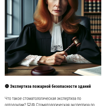
🔴 Экспертиза пожарной безопасности зданий
Что такое стоматологическая экспертиза по
ортодонтии? 🦷⚖️ Стоматологическая экспертиза по