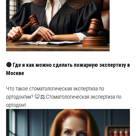
🔴 Где и как можно сделать пожарную экспертизу в
Москве
Что такое стоматологическая экспертиза по
ортодонтии? 🦷⚖️ Стоматологическая экспертиза по
ортодонт…