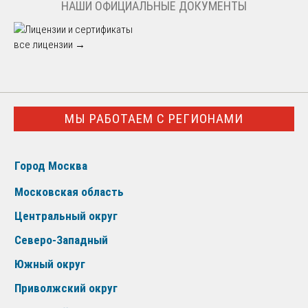
НАШИ ОФИЦИАЛЬНЫЕ ДОКУМЕНТЫ
все лицензии →
МЫ РАБОТАЕМ С РЕГИОНАМИ
Город Москва
Московская область
Центральный округ
Северо-Западный
Южный округ
Приволжский округ