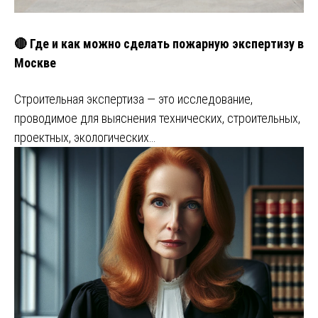
🔴 Где и как можно сделать пожарную экспертизу в
Москве
Строительная экспертиза — это исследование,
проводимое для выяснения технических, строительных,
проектных, экологических…