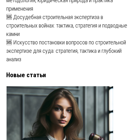
методология, юридическая природа и практика
применения
🆘 Досудебная строительная экспертиза в
строительных войнах: тактика, стратегия и подводные
камни
🆘 Искусство постановки вопросов по строительной
экспертизе для суда: стратегия, тактика и глубокий
анализ
Новые статьи