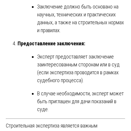
Заключение должно быть основано на
научных, технических и практических
данных, а также на строительных нормах
и правилах.
Предоставление заключения:
Эксперт предоставляет заключение
заинтересованным сторонам или в суд
(если экспертиза проводится в рамках
судебного процесса).
В случае необходимости, эксперт может
быть приглашен для дачи показаний в
суде.
Строительная экспертиза является важным