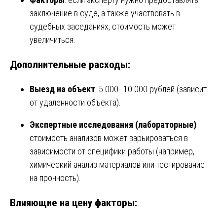
заключение в суде, а также участвовать в
судебных заседаниях, стоимость может
увеличиться.
Дополнительные расходы:
Выезд на объект
: 5 000–10 000 рублей (зависит
от удаленности объекта).
Экспертные исследования (лабораторные)
:
стоимость анализов может варьироваться в
зависимости от специфики работы (например,
химический анализ материалов или тестирование
на прочность).
Влияющие на цену факторы: