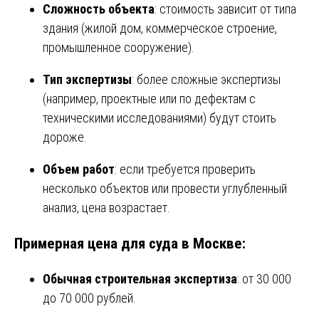
Сложность объекта
: стоимость зависит от типа
здания (жилой дом, коммерческое строение,
промышленное сооружение).
Тип экспертизы
: более сложные экспертизы
(например, проектные или по дефектам с
техническими исследованиями) будут стоить
дороже.
Объем работ
: если требуется проверить
несколько объектов или провести углубленный
анализ, цена возрастает.
Примерная цена для суда в Москве:
Обычная строительная экспертиза
: от 30 000
до 70 000 рублей.