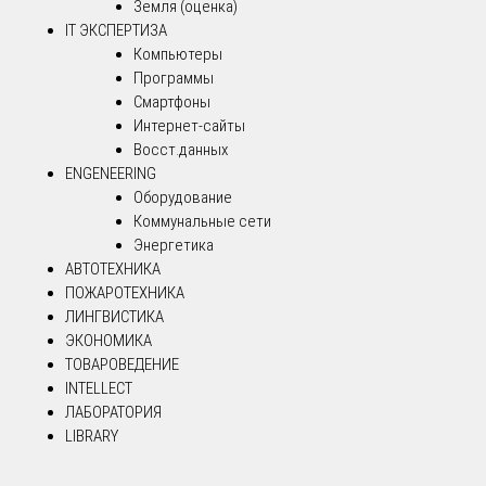
Земля (оценка)
IT ЭКСПЕРТИЗА
Компьютеры
Программы
Смартфоны
Интернет-сайты
Восст.данных
ENGENEERING
Оборудование
Коммунальные сети
Энергетика
АВТОТЕХНИКА
ПОЖАРОТЕХНИКА
ЛИНГВИСТИКА
ЭКОНОМИКА
ТОВАРОВЕДЕНИЕ
INTELLECT
ЛАБОРАТОРИЯ
LIBRARY