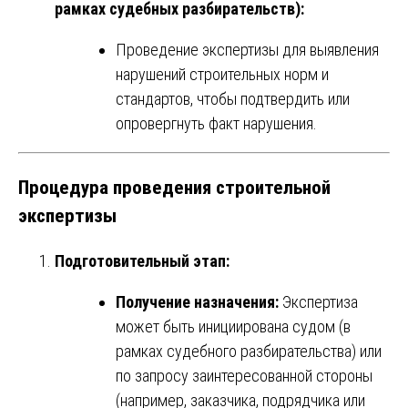
рамках судебных разбирательств):
Проведение экспертизы для выявления
нарушений строительных норм и
стандартов, чтобы подтвердить или
опровергнуть факт нарушения.
Процедура проведения строительной
экспертизы
Подготовительный этап:
Получение назначения:
Экспертиза
может быть инициирована судом (в
рамках судебного разбирательства) или
по запросу заинтересованной стороны
(например, заказчика, подрядчика или