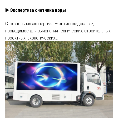
▶️ Экспертиза счетчика воды
Строительная экспертиза — это исследование,
проводимое для выяснения технических, строительных,
проектных, экологических…