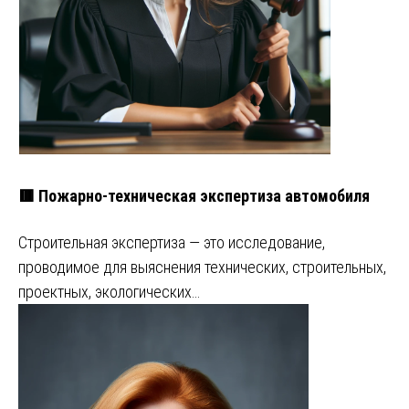
🟥 Пожарно-техническая экспертиза автомобиля
Строительная экспертиза — это исследование,
проводимое для выяснения технических, строительных,
проектных, экологических…