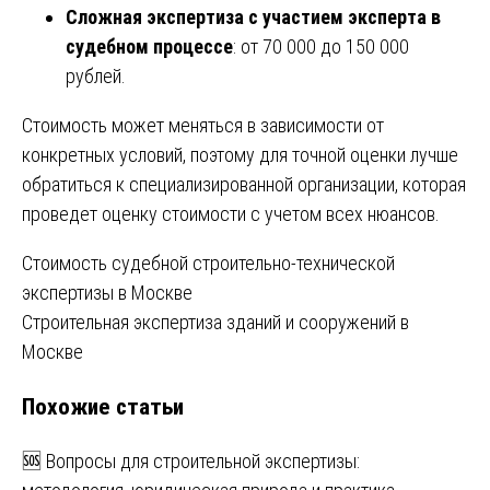
Сложная экспертиза с участием эксперта в
судебном процессе
: от 70 000 до 150 000
рублей.
Стоимость может меняться в зависимости от
конкретных условий, поэтому для точной оценки лучше
обратиться к специализированной организации, которая
проведет оценку стоимости с учетом всех нюансов.
Навигация
Стоимость судебной строительно-технической
экспертизы в Москве
по
Строительная экспертиза зданий и сооружений в
записям
Москве
Похожие статьи
🆘 Вопросы для строительной экспертизы: