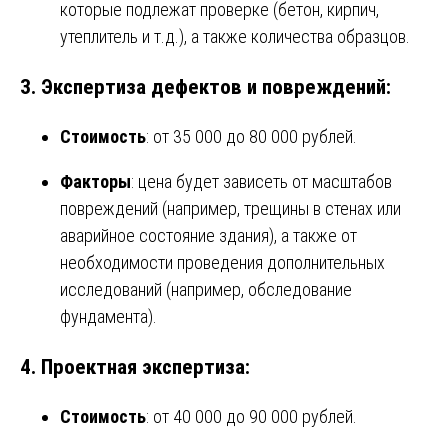
которые подлежат проверке (бетон, кирпич,
утеплитель и т.д.), а также количества образцов.
3.
Экспертиза дефектов и повреждений
:
Стоимость
: от 35 000 до 80 000 рублей.
Факторы
: цена будет зависеть от масштабов
повреждений (например, трещины в стенах или
аварийное состояние здания), а также от
необходимости проведения дополнительных
исследований (например, обследование
фундамента).
4.
Проектная экспертиза
:
Стоимость
: от 40 000 до 90 000 рублей.