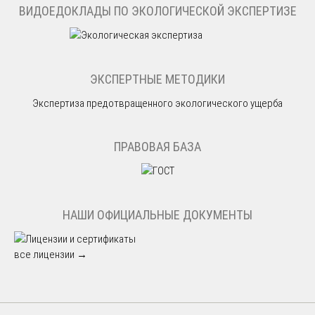
ВИДОЕДОКЛАДЫ ПО ЭКОЛОГИЧЕСКОЙ ЭКСПЕРТИЗЕ
ЭКСПЕРТНЫЕ МЕТОДИКИ
Экспертиза предотвращенного экологического ущерба
ПРАВОВАЯ БАЗА
НАШИ ОФИЦИАЛЬНЫЕ ДОКУМЕНТЫ
все лицензии →