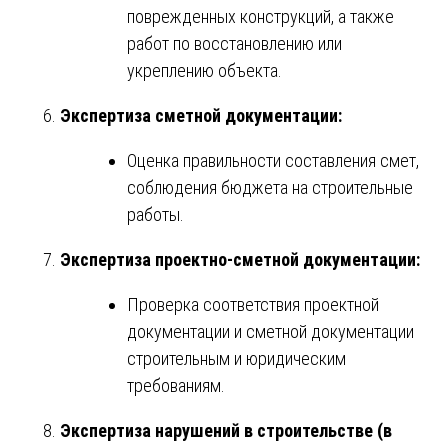
поврежденных конструкций, а также
работ по восстановлению или
укреплению объекта.
Экспертиза сметной документации:
Оценка правильности составления смет,
соблюдения бюджета на строительные
работы.
Экспертиза проектно-сметной документации:
Проверка соответствия проектной
документации и сметной документации
строительным и юридическим
требованиям.
Экспертиза нарушений в строительстве (в