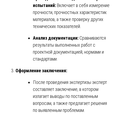
испытаний:
Включает в себя измерение
прочности, прочностных характеристик
материалов, а также проверку других
технических показателей.
Анализ документации:
Сравниваются
результаты выполненных работ с
проектной документацией, нормами и
стандартами.
Оформление заключения:
После проведения экспертизы эксперт
составляет заключение, в котором
излагает выводы по поставленным
вопросам, а также предлагает решения
по выявленным проблемам.