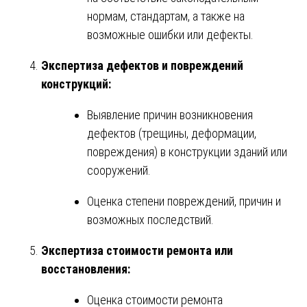
нормам, стандартам, а также на
возможные ошибки или дефекты.
Экспертиза дефектов и повреждений
конструкций:
Выявление причин возникновения
дефектов (трещины, деформации,
повреждения) в конструкции зданий или
сооружений.
Оценка степени повреждений, причин и
возможных последствий.
Экспертиза стоимости ремонта или
восстановления:
Оценка стоимости ремонта