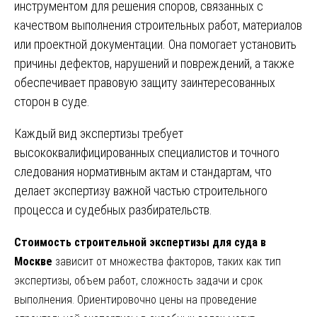
инструментом для решения споров, связанных с
качеством выполнения строительных работ, материалов
или проектной документации. Она помогает установить
причины дефектов, нарушений и повреждений, а также
обеспечивает правовую защиту заинтересованных
сторон в суде.
Каждый вид экспертизы требует
высококвалифицированных специалистов и точного
следования нормативным актам и стандартам, что
делает экспертизу важной частью строительного
процесса и судебных разбирательств.
Стоимость строительной экспертизы для суда в
Москве
зависит от множества факторов, таких как тип
экспертизы, объем работ, сложность задачи и срок
выполнения. Ориентировочно цены на проведение