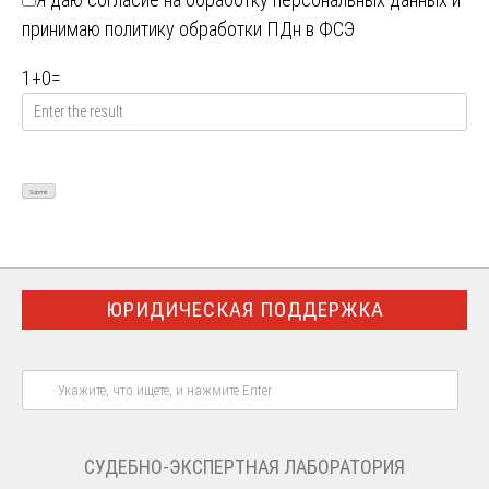
принимаю
политику обработки ПДн в ФСЭ
1
+
0
=
ЮРИДИЧЕСКАЯ ПОДДЕРЖКА
СУДЕБНО-ЭКСПЕРТНАЯ ЛАБОРАТОРИЯ