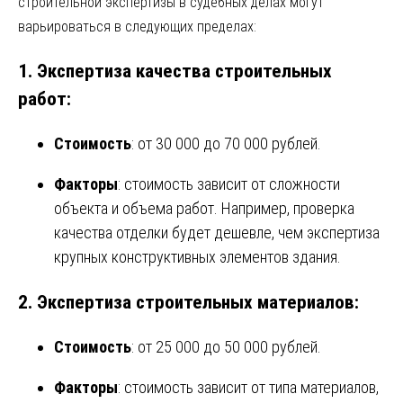
строительной экспертизы в судебных делах могут
варьироваться в следующих пределах:
1.
Экспертиза качества строительных
работ
:
Стоимость
: от 30 000 до 70 000 рублей.
Факторы
: стоимость зависит от сложности
объекта и объема работ. Например, проверка
качества отделки будет дешевле, чем экспертиза
крупных конструктивных элементов здания.
2.
Экспертиза строительных материалов
:
Стоимость
: от 25 000 до 50 000 рублей.
Факторы
: стоимость зависит от типа материалов,