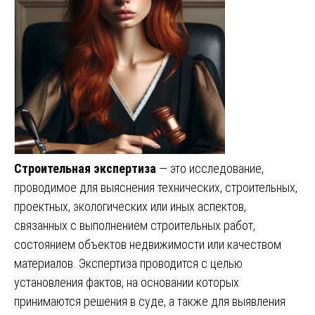
Строительная экспертиза
— это исследование,
проводимое для выяснения технических, строительных,
проектных, экологических или иных аспектов,
связанных с выполнением строительных работ,
состоянием объектов недвижимости или качеством
материалов. Экспертиза проводится с целью
установления фактов, на основании которых
принимаются решения в суде, а также для выявления