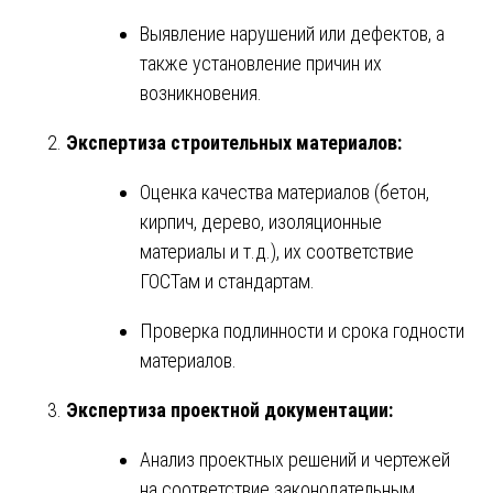
Выявление нарушений или дефектов, а
также установление причин их
возникновения.
Экспертиза строительных материалов:
Оценка качества материалов (бетон,
кирпич, дерево, изоляционные
материалы и т.д.), их соответствие
ГОСТам и стандартам.
Проверка подлинности и срока годности
материалов.
Экспертиза проектной документации:
Анализ проектных решений и чертежей
на соответствие законодательным