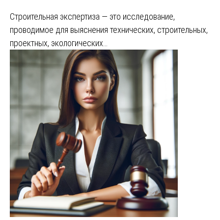
Строительная экспертиза — это исследование,
проводимое для выяснения технических, строительных,
проектных, экологических…