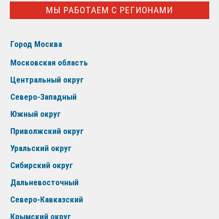
МЫ РАБОТАЕМ С РЕГИОНАМИ
Город Москва
Московская область
Центральный округ
Северо-Западный
Южный округ
Приволжский округ
Уральский округ
Сибирский округ
Дальневосточный
Северо-Кавказский
Крымский округ