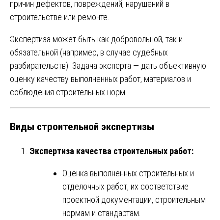
причин дефектов, повреждений, нарушений в
строительстве или ремонте.
Экспертиза может быть как добровольной, так и
обязательной (например, в случае судебных
разбирательств). Задача эксперта — дать объективную
оценку качеству выполненных работ, материалов и
соблюдения строительных норм.
Виды строительной экспертизы
Экспертиза качества строительных работ:
Оценка выполненных строительных и
отделочных работ, их соответствие
проектной документации, строительным
нормам и стандартам.