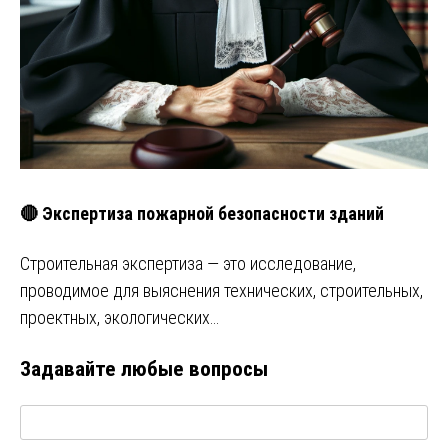
🔴 Экспертиза пожарной безопасности зданий
Строительная экспертиза — это исследование,
проводимое для выяснения технических, строительных,
проектных, экологических…
Задавайте любые вопросы