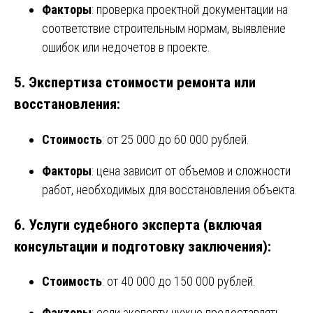
Факторы
: проверка проектной документации на
соответствие строительным нормам, выявление
ошибок или недочетов в проекте.
5.
Экспертиза стоимости ремонта или
восстановления
:
Стоимость
: от 25 000 до 60 000 рублей.
Факторы
: цена зависит от объемов и сложности
работ, необходимых для восстановления объекта.
6.
Услуги судебного эксперта (включая
консультации и подготовку заключения)
:
Стоимость
: от 40 000 до 150 000 рублей.
Факторы
: если эксперту нужно предоставлять