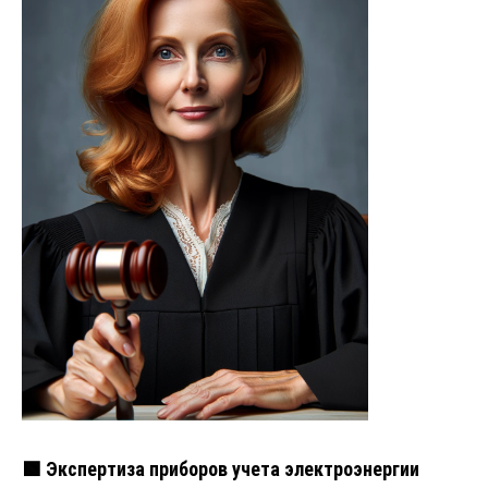
🟩 Экспертиза приборов учета электроэнергии