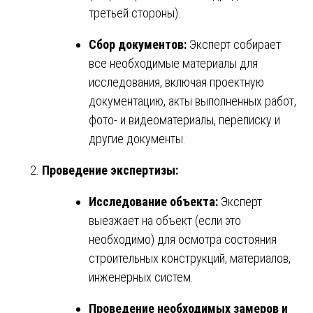
третьей стороны).
Сбор документов:
Эксперт собирает
все необходимые материалы для
исследования, включая проектную
документацию, акты выполненных работ,
фото- и видеоматериалы, переписку и
другие документы.
Проведение экспертизы:
Исследование объекта:
Эксперт
выезжает на объект (если это
необходимо) для осмотра состояния
строительных конструкций, материалов,
инженерных систем.
Проведение необходимых замеров и