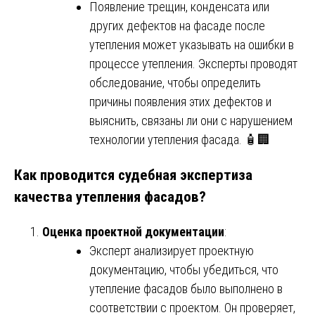
Появление трещин, конденсата или
других дефектов на фасаде после
утепления может указывать на ошибки в
процессе утепления. Эксперты проводят
обследование, чтобы определить
причины появления этих дефектов и
выяснить, связаны ли они с нарушением
технологии утепления фасада. 🧴🏢
Как проводится судебная экспертиза
качества утепления фасадов?
Оценка проектной документации
:
Эксперт анализирует проектную
документацию, чтобы убедиться, что
утепление фасадов было выполнено в
соответствии с проектом. Он проверяет,