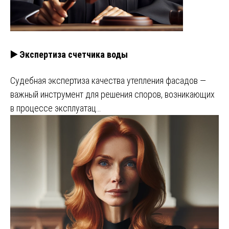
▶️ Экспертиза счетчика воды
Судебная экспертиза качества утепления фасадов —
важный инструмент для решения споров, возникающих
в процессе эксплуатац…