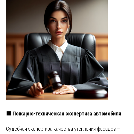
🟥 Пожарно-техническая экспертиза автомобиля
Судебная экспертиза качества утепления фасадов —