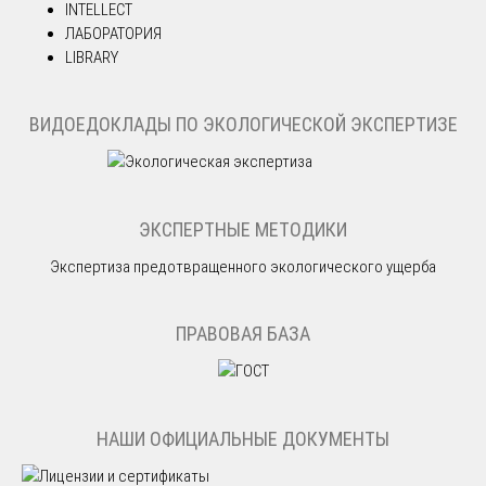
INTELLECT
ЛАБОРАТОРИЯ
LIBRARY
ВИДОЕДОКЛАДЫ ПО ЭКОЛОГИЧЕСКОЙ ЭКСПЕРТИЗЕ
ЭКСПЕРТНЫЕ МЕТОДИКИ
Экспертиза предотвращенного экологического ущерба
ПРАВОВАЯ БАЗА
НАШИ ОФИЦИАЛЬНЫЕ ДОКУМЕНТЫ