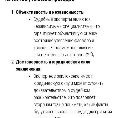
Объективность и независимость
:
Судебные эксперты являются
независимыми специалистами, что
гарантирует объективную оценку
состояния утепления фасадов и
исключает возможное влияние
заинтересованных сторон. ⚖️🔍
Достоверность и юридическая сила
заключения
:
Экспертное заключение имеет
юридическую силу и может служить
доказательством в судебном
разбирательстве. Это позволяет
сторонам точно понимать, какие факты
будут использованы в суде для принятия