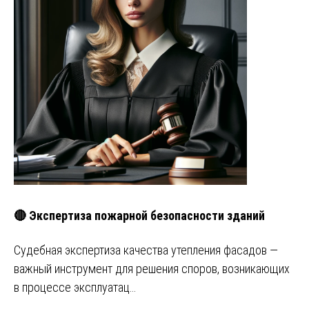
🔴 Экспертиза пожарной безопасности зданий
Судебная экспертиза качества утепления фасадов —
важный инструмент для решения споров, возникающих
в процессе эксплуатац…