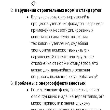
📋
Нарушения строительных норм и стандартов
:
В случае выявления нарушений в
процессе утепления фасадов, например,
применения несертифицированных
материалов или несоответствия
технологии утепления, судебная
экспертиза поможет выявить эти
нарушения. Эксперт фиксирует все
отклонения от норм и стандартов, что
важно для дальнейшего решения
вопроса о возмещении ущерба. 🧱📏
Проблемы с энергоэффективностью
:
Если утепление фасадов не выполняет
свою функцию и здание теряет тепло, это
может привести к значительному
увеличению расходов на коммунальные