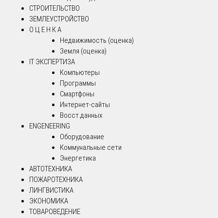
СТРОИТЕЛЬСТВО
ЗЕМЛЕУСТРОЙСТВО
О Ц Е Н К А
Недвижимость (оценка)
Земля (оценка)
IT ЭКСПЕРТИЗА
Компьютеры
Программы
Смартфоны
Интернет-сайты
Восст.данных
ENGENEERING
Оборудование
Коммунальные сети
Энергетика
АВТОТЕХНИКА
ПОЖАРОТЕХНИКА
ЛИНГВИСТИКА
ЭКОНОМИКА
ТОВАРОВЕДЕНИЕ