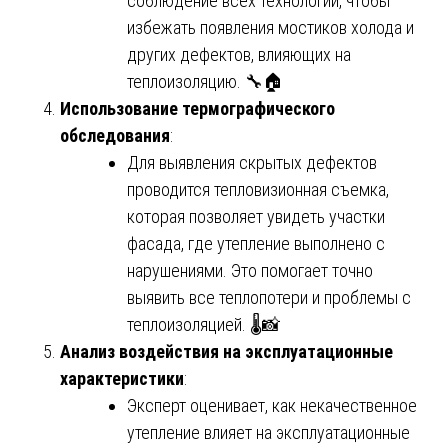
соблюдение всех технологий, чтобы
избежать появления мостиков холода и
других дефектов, влияющих на
теплоизоляцию. 🔧🏠
Использование термографического
обследования
:
Для выявления скрытых дефектов
проводится тепловизионная съемка,
которая позволяет увидеть участки
фасада, где утепление выполнено с
нарушениями. Это помогает точно
выявить все теплопотери и проблемы с
теплоизоляцией. 🌡️📸
Анализ воздействия на эксплуатационные
характеристики
:
Эксперт оценивает, как некачественное
утепление влияет на эксплуатационные