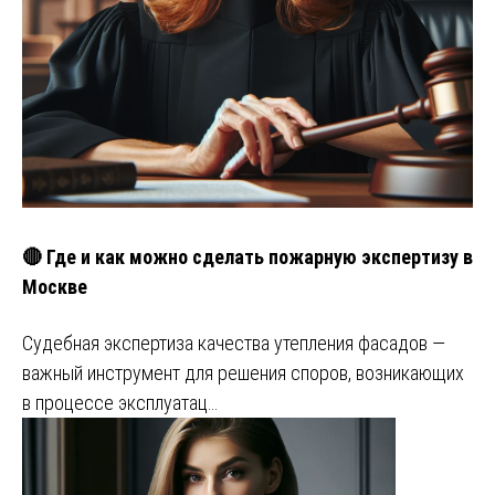
🔴 Где и как можно сделать пожарную экспертизу в
Москве
Судебная экспертиза качества утепления фасадов —
важный инструмент для решения споров, возникающих
в процессе эксплуатац…