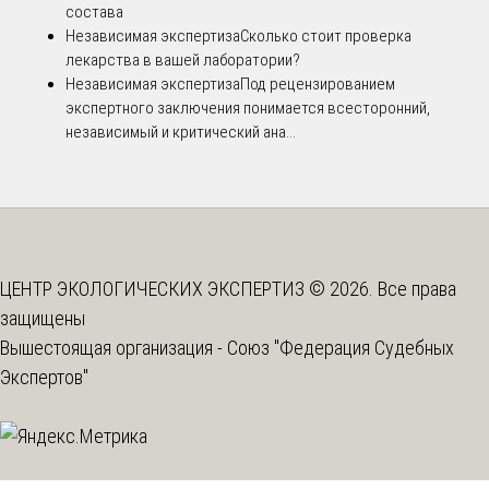
состава
Независимая экспертиза
Сколько стоит проверка
лекарства в вашей лаборатории?
Независимая экспертиза
Под рецензированием
экспертного заключения понимается всесторонний,
независимый и критический ана...
ЦЕНТР ЭКОЛОГИЧЕСКИХ ЭКСПЕРТИЗ © 2026. Все права
защищены
Вышестоящая организация -
Союз "Федерация Судебных
Экспертов"