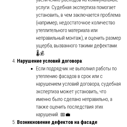
услуги. Судебная экспертиза помогает
установить, в чем заключается проблема
(например, недостаточное количество
утеплительного материала или
неправильный монтаж), и оценить размер
ущерба, вызванного такими дефектами.
🌡️💰
Нарушение условий договора
:
Если подрядчик не выполнил работы по
утеплению фасадов в срок или с
нарушением условий договора, судебная
экспертиза может установить, что
именно было сделано неправильно, а
также оценить последствия этих
нарушений. 📅💼
Возникновение дефектов на фасаде
: