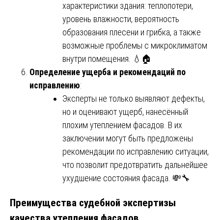
характеристики здания: теплопотери,
уровень влажности, вероятность
образования плесени и грибка, а также
возможные проблемы с микроклиматом
внутри помещения. 💧🏠
Определение ущерба и рекомендаций по
исправлению
:
Эксперты не только выявляют дефекты,
но и оценивают ущерб, нанесённый
плохим утеплением фасадов. В их
заключении могут быть предложены
рекомендации по исправлению ситуации,
что позволит предотвратить дальнейшее
ухудшение состояния фасада. 💸🔧
Преимущества судебной экспертизы
качества утепления фасадов