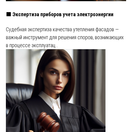
🟩 Экспертиза приборов учета электроэнергии
Судебная экспертиза качества утепления фасадов —
важный инструмент для решения споров, возникающих
в процессе эксплуатац…