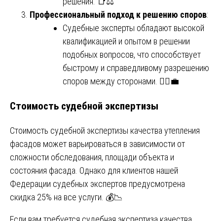
решения. 📑⚖️
Профессиональный подход к решению споров
:
Судебные эксперты обладают высокой
квалификацией и опытом в решении
подобных вопросов, что способствует
быстрому и справедливому разрешению
споров между сторонами. 🧑‍⚖️💼
Стоимость судебной экспертизы
Стоимость судебной экспертизы качества утепления
фасадов может варьироваться в зависимости от
сложности обследования, площади объекта и
состояния фасада. Однако для клиентов нашей
Федерации судебных экспертов предусмотрена
скидка 25% на все услуги. 💰📉
Если вам требуется судебная экспертиза качества