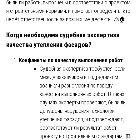
были ли работы выполнены в соответствии с проектом
и строительными нормами, и помогает определить, кто
несёт ответственность за возникшие дефекты. ⚖️🏠
Когда необходима судебная экспертиза
качества утепления фасадов?
Конфликты по качеству выполнения работ
:
Судебная экспертиза требуется, если
между заказчиком и подрядчиком
возникли разногласия по поводу
качества выполненных работ. В таких
случаях эксперты проверяют, были ли
допущены нарушения технологии
утепления фасадов, и подтверждают,
соответствует ли результат работ
проекту и строительным стандартам. 🏗️