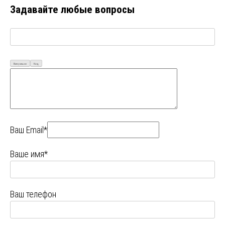
Задавайте любые вопросы
Визуально
Код
Ваш Email*
Ваше имя*
Ваш телефон