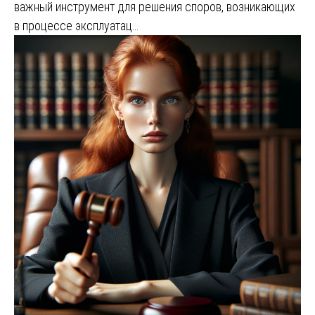
важный инструмент для решения споров, возникающих
в процессе эксплуатац…