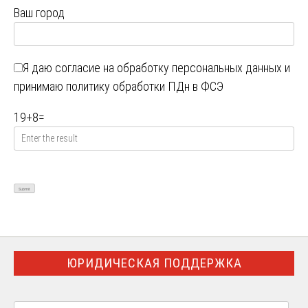
Ваш город
Я даю
согласие на обработку персональных данных
и
принимаю
политику обработки ПДн в ФСЭ
19
+
8
=
ЮРИДИЧЕСКАЯ ПОДДЕРЖКА