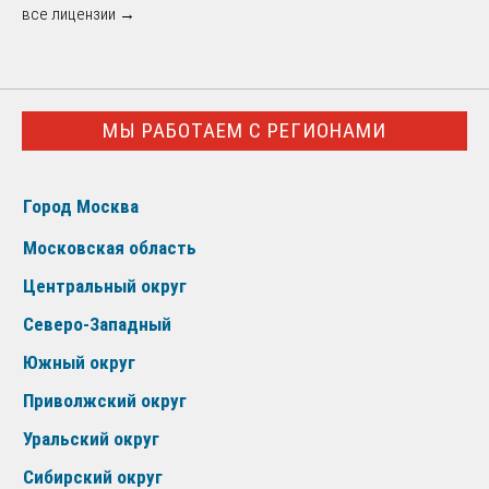
все лицензии →
МЫ РАБОТАЕМ С РЕГИОНАМИ
Город Москва
Московская область
Центральный округ
Северо-Западный
Южный округ
Приволжский округ
Уральский округ
Сибирский округ