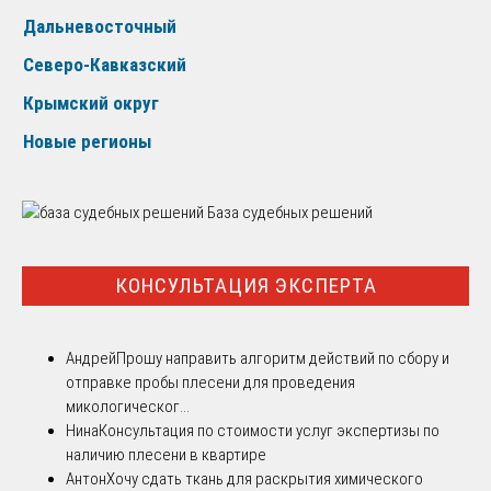
Дальневосточный
Северо-Кавказский
Крымский округ
Новые регионы
База судебных решений
КОНСУЛЬТАЦИЯ ЭКСПЕРТА
Андрей
Прошу направить алгоритм действий по сбору и
отправке пробы плесени для проведения
микологическог...
Нина
Консультация по стоимости услуг экспертизы по
наличию плесени в квартире
Антон
Хочу сдать ткань для раскрытия химического