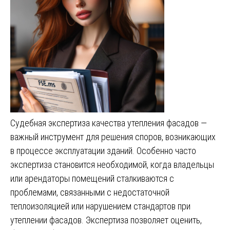
Судебная экспертиза качества утепления фасадов —
важный инструмент для решения споров, возникающих
в процессе эксплуатации зданий. Особенно часто
экспертиза становится необходимой, когда владельцы
или арендаторы помещений сталкиваются с
проблемами, связанными с недостаточной
теплоизоляцией или нарушением стандартов при
утеплении фасадов. Экспертиза позволяет оценить,