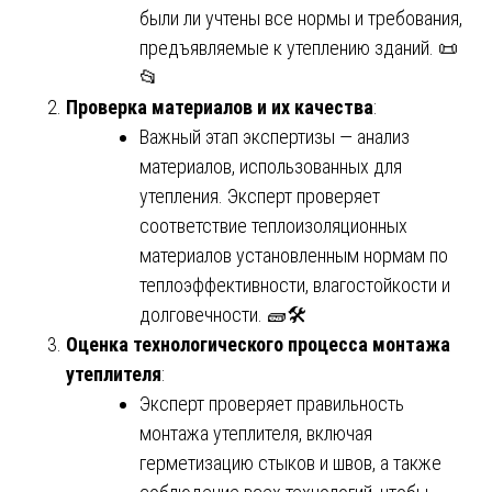
были ли учтены все нормы и требования,
предъявляемые к утеплению зданий. 📜
📂
Проверка материалов и их качества
:
Важный этап экспертизы — анализ
материалов, использованных для
утепления. Эксперт проверяет
соответствие теплоизоляционных
материалов установленным нормам по
теплоэффективности, влагостойкости и
долговечности. 🧱🛠️
Оценка технологического процесса монтажа
утеплителя
:
Эксперт проверяет правильность
монтажа утеплителя, включая
герметизацию стыков и швов, а также