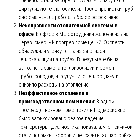
причиной стали засоры в трубах, что нарушало
циркуляцию теплоносителя. После прочистки труб
система начала работать более эффективно.
Неисправности отопительной системы в
офисе
: В офисе в МО сотрудники жаловались на
неравномерный прогрев помещений. Эксперты
обнаружили утечку тепла из-за старой
теплоизоляции на трубах. В результате была
выполнена замена теплоизоляции и ремонт
трубопроводов, что улучшило теплоотдачу и
снизило расходы на отопление.
Неэффективное отопление в
производственном помещении
: В одном
производственном помещении в Подмосковье
было зафиксировано резкое падение
температуры. Диагностика показала, что причиной
стали поломки насосов и неправильная настройка