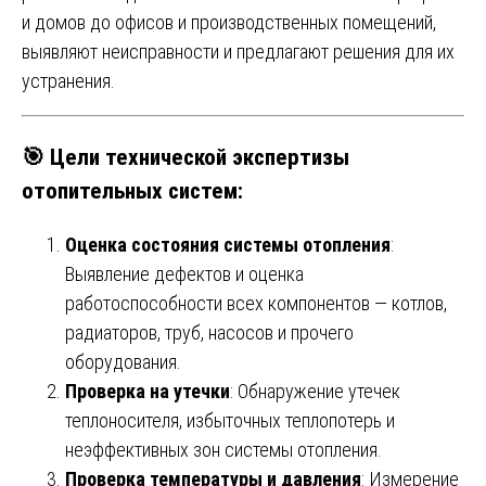
и домов до офисов и производственных помещений,
выявляют неисправности и предлагают решения для их
устранения.
🎯
Цели технической экспертизы
отопительных систем
:
Оценка состояния системы отопления
:
Выявление дефектов и оценка
работоспособности всех компонентов — котлов,
радиаторов, труб, насосов и прочего
оборудования.
Проверка на утечки
: Обнаружение утечек
теплоносителя, избыточных теплопотерь и
неэффективных зон системы отопления.
Проверка температуры и давления
: Измерение