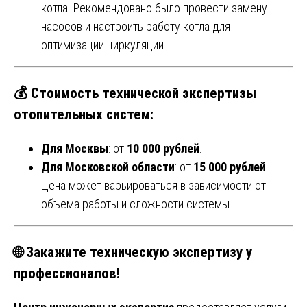
котла. Рекомендовано было провести замену
насосов и настроить работу котла для
оптимизации циркуляции.
💰
Стоимость технической экспертизы
отопительных систем
:
Для Москвы
: от
10 000 рублей
.
Для Московской области
: от
15 000 рублей
.
Цена может варьироваться в зависимости от
объема работы и сложности системы.
🌐
Закажите техническую экспертизу у
профессионалов!