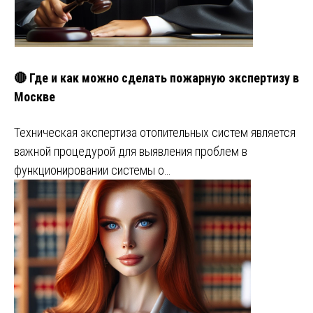
🔴 Где и как можно сделать пожарную экспертизу в
Москве
Техническая экспертиза отопительных систем является
важной процедурой для выявления проблем в
функционировании системы о…