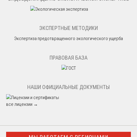
ЭКСПЕРТНЫЕ МЕТОДИКИ
Экспертиза предотвращенного экологического ущерба
ПРАВОВАЯ БАЗА
НАШИ ОФИЦИАЛЬНЫЕ ДОКУМЕНТЫ
все лицензии →