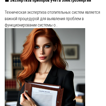
🟩 Экспертиза приборов учета электроэнергии
Техническая экспертиза отопительных систем является
важной процедурой для выявления проблем в
функционировании системы о…