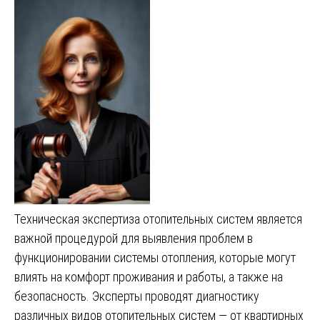
Техническая экспертиза отопительных систем является
важной процедурой для выявления проблем в
функционировании системы отопления, которые могут
влиять на комфорт проживания и работы, а также на
безопасность. Эксперты проводят диагностику
различных видов отопительных систем — от квартирных