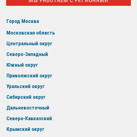
МЫ РАБОТАЕМ С РЕГИОНАМИ
Город Москва
Московская область
Центральный округ
Северо-Западный
Южный округ
Приволжский округ
Уральский округ
Сибирский округ
Дальневосточный
Северо-Кавказский
Крымский округ