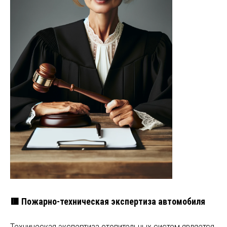
🟥 Пожарно-техническая экспертиза автомобиля
Техническая экспертиза отопительных систем является