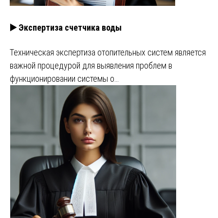
▶️ Экспертиза счетчика воды
Техническая экспертиза отопительных систем является
важной процедурой для выявления проблем в
функционировании системы о…