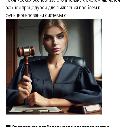
важной процедурой для выявления проблем в
функционировании системы о…