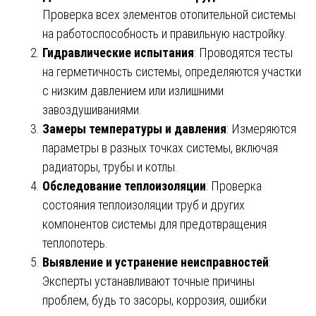
Проверка всех элементов отопительной системы
на работоспособность и правильную настройку.
Гидравлические испытания
: Проводятся тесты
на герметичность системы, определяются участки
с низким давлением или излишними
завоздушиваниями.
Замеры температуры и давления
: Измеряются
параметры в разных точках системы, включая
радиаторы, трубы и котлы.
Обследование теплоизоляции
: Проверка
состояния теплоизоляции труб и других
компонентов системы для предотвращения
теплопотерь.
Выявление и устранение неисправностей
:
Эксперты устанавливают точные причины
проблем, будь то засоры, коррозия, ошибки