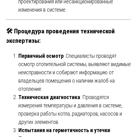
проектирования или несанкционированные
изменения в системе.
🛠️
Процедура проведения технической
экспертизы
:
Первичный осмотр
: Специалисты проводят
осмотр отопительной системы, выявляют видимые
неисправности и собирают информацию от
владельцев помещения о наличии жалоб на
отопление.
Техническая диагностика
: Проводятся
измерения температуры и давления в системе,
проверка работы котла, радиаторов, насосов и
других элементов.
Испытания на герметичность и утечки
: