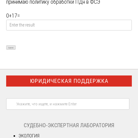
принимаю
политику обработки ПДн в ФСЭ
0
+
17
=
ЮРИДИЧЕСКАЯ ПОДДЕРЖКА
СУДЕБНО-ЭКСПЕРТНАЯ ЛАБОРАТОРИЯ
ЭКОЛОГИЯ