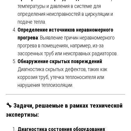
температуры и давления в системе для
определения неисправностей в циркуляции и
подаче тепла.
Определение источников неравномерного
прогрева
: Выявление причин неравномерного
прогрева в помещениях, например, из-за
засоренных труб или неисправных радиаторов.
Обнаружение скрытых повреждений
:
Диагностика скрытых дефектов, таких как
коррозия труб, утечка теплоносителя или
нарушения теплоизоляции.
🔧
Задачи, решаемые в рамках технической
экспертизы
:
Диагностика состояния оборудования
: