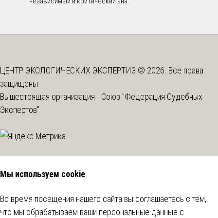
независимый и критический ана...
ЦЕНТР ЭКОЛОГИЧЕСКИХ ЭКСПЕРТИЗ © 2026. Все права
защищены
Вышестоящая организация -
Союз "Федерация Судебных
Экспертов"
Мы используем cookie
Во время посещения нашего сайта вы соглашаетесь с тем,
что мы обрабатываем ваши персональные данные с