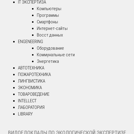
IT ЭКСПЕРТИЗА
Компьютеры
Программы
Смартфоны
Интернет-сайты
Восст.данных
ENGENEERING
Оборудование
Коммунальные сети
Энергетика
АВТОТЕХНИКА
ПОЖАРОТЕХНИКА
ЛИНГВИСТИКА
ЭКОНОМИКА
ТОВАРОВЕДЕНИЕ
INTELLECT
ЛАБОРАТОРИЯ
LIBRARY
ВИДОЕДОКЛАДЫ ПО ЭКОЛОГИЧЕСКОЙ ЭКСПЕРТИЗЕ