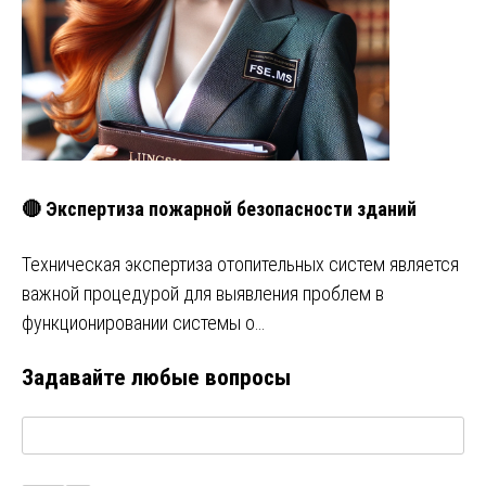
🔴 Экспертиза пожарной безопасности зданий
Техническая экспертиза отопительных систем является
важной процедурой для выявления проблем в
функционировании системы о…
Задавайте любые вопросы