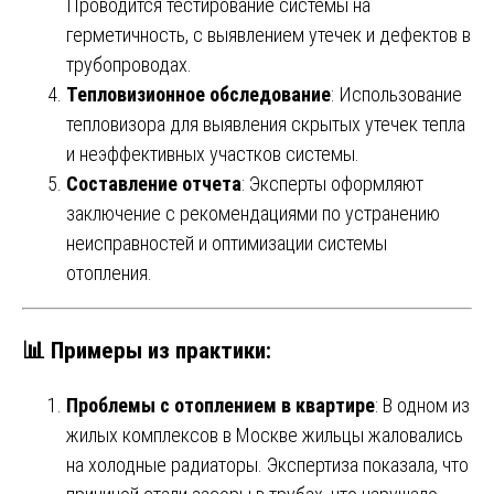
Проводится тестирование системы на
герметичность, с выявлением утечек и дефектов в
трубопроводах.
Тепловизионное обследование
: Использование
тепловизора для выявления скрытых утечек тепла
и неэффективных участков системы.
Составление отчета
: Эксперты оформляют
заключение с рекомендациями по устранению
неисправностей и оптимизации системы
отопления.
📊
Примеры из практики
:
Проблемы с отоплением в квартире
: В одном из
жилых комплексов в Москве жильцы жаловались
на холодные радиаторы. Экспертиза показала, что