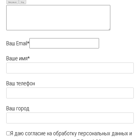
Визуально
Код
Ваш Email*
Ваше имя*
Ваш телефон
Ваш город
Я даю
согласие на обработку персональных данных
и