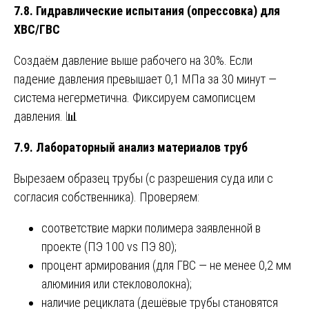
7.8. Гидравлические испытания (опрессовка) для
ХВС/ГВС
Создаём давление выше рабочего на 30%. Если
падение давления превышает 0,1 МПа за 30 минут —
система негерметична. Фиксируем самописцем
давления. 📊
7.9. Лабораторный анализ материалов труб
Вырезаем образец трубы (с разрешения суда или с
согласия собственника). Проверяем:
соответствие марки полимера заявленной в
проекте (ПЭ 100 vs ПЭ 80);
процент армирования (для ГВС — не менее 0,2 мм
алюминия или стекловолокна);
наличие рециклата (дешёвые трубы становятся