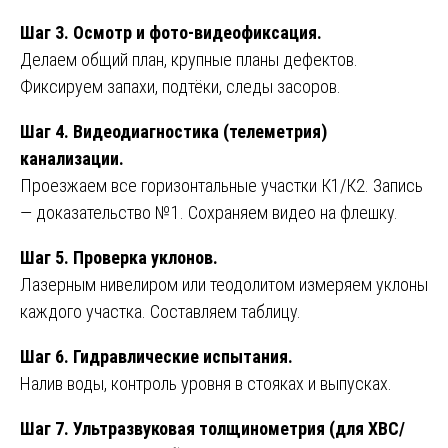
Шаг 3. Осмотр и фото-видеофиксация.
Делаем общий план, крупные планы дефектов.
Фиксируем запахи, подтёки, следы засоров.
Шаг 4. Видеодиагностика (телеметрия)
канализации.
Проезжаем все горизонтальные участки К1/К2. Запись
— доказательство №1. Сохраняем видео на флешку.
Шаг 5. Проверка уклонов.
Лазерным нивелиром или теодолитом измеряем уклоны
каждого участка. Составляем таблицу.
Шаг 6. Гидравлические испытания.
Налив воды, контроль уровня в стояках и выпусках.
Шаг 7. Ультразвуковая толщинометрия (для ХВС/