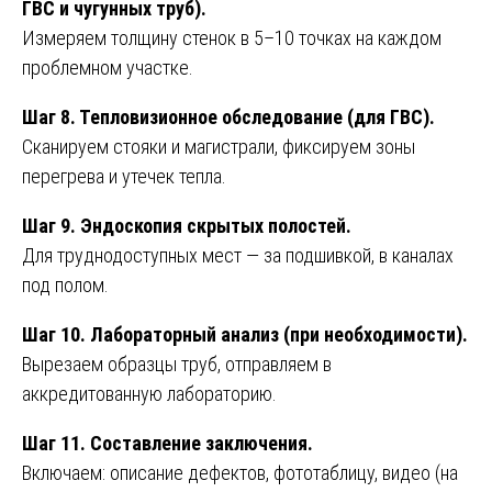
ГВС и чугунных труб).
Измеряем толщину стенок в 5–10 точках на каждом
проблемном участке.
Шаг 8. Тепловизионное обследование (для ГВС).
Сканируем стояки и магистрали, фиксируем зоны
перегрева и утечек тепла.
Шаг 9. Эндоскопия скрытых полостей.
Для труднодоступных мест — за подшивкой, в каналах
под полом.
Шаг 10. Лабораторный анализ (при необходимости).
Вырезаем образцы труб, отправляем в
аккредитованную лабораторию.
Шаг 11. Составление заключения.
Включаем: описание дефектов, фототаблицу, видео (на