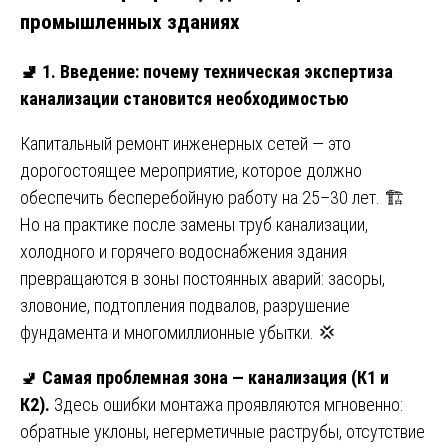
промышленных зданиях
🚽
1. Введение: почему техническая экспертиза
канализации становится необходимостью
Капитальный ремонт инженерных сетей — это
дорогостоящее мероприятие, которое должно
обеспечить бесперебойную работу на 25–30 лет. 🏗️
Но на практике после замены труб канализации,
холодного и горячего водоснабжения здания
превращаются в зоны постоянных аварий: засоры,
зловоние, подтопления подвалов, разрушение
фундамента и многомиллионные убытки. 💢
🚽
Самая проблемная зона — канализация (К1 и
К2).
Здесь ошибки монтажа проявляются мгновенно:
обратные уклоны, негерметичные раструбы, отсутствие