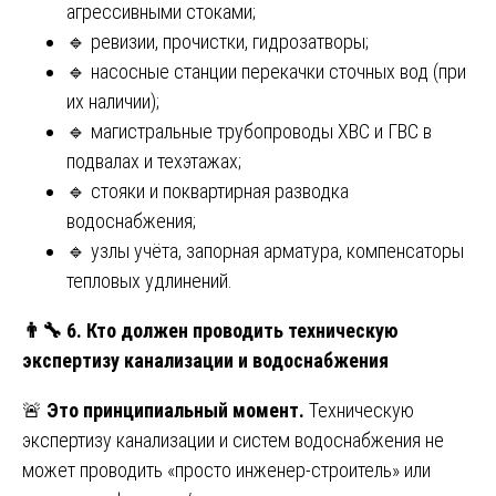
агрессивными стоками;
🔹 ревизии, прочистки, гидрозатворы;
🔹 насосные станции перекачки сточных вод (при
их наличии);
🔹 магистральные трубопроводы ХВС и ГВС в
подвалах и техэтажах;
🔹 стояки и поквартирная разводка
водоснабжения;
🔹 узлы учёта, запорная арматура, компенсаторы
тепловых удлинений.
👨
6. Кто должен проводить техническую
экспертизу канализации и водоснабжения
🚨
Это принципиальный момент.
Техническую
экспертизу канализации и систем водоснабжения не
может проводить «просто инженер-строитель» или