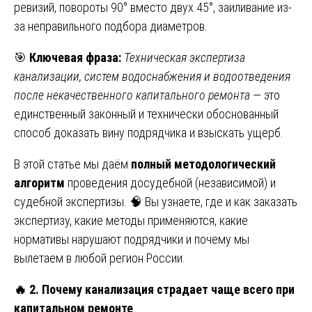
ревизий, повороты 90° вместо двух 45°, заиливание из-
за неправильного подбора диаметров.
🎯
Ключевая фраза:
Техническая экспертиза
канализации, систем водоснабжения и водоотведения
после некачественного капитального ремонта
— это
единственный законный и технически обоснованный
способ доказать вину подрядчика и взыскать ущерб.
В этой статье мы даём
полный методологический
алгоритм
проведения досудебной (независимой) и
судебной экспертизы. 🧠 Вы узнаете, где и как заказать
экспертизу, какие методы применяются, какие
нормативы нарушают подрядчики и почему мы
вылетаем в любой регион России.
🔥
2. Почему канализация страдает чаще всего при
капитальном ремонте