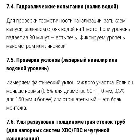
7.4. Гидравлические испытания (налив водой)
Для проверки герметичности канализации: затыкаем
выпуск, заливаем стояк водой на 1 метр. Если уровень
падает за 30 минут — есть течь. Фиксируем уровень
манометром или линейкой.
7.5. Проверка уклонов (лазерный нивелир или
водяной уровень)
Измеряем фактический уклон каждого участка. Если он
меньше нормы (0,5% для диаметра 50–110 мм, 0,3%
для 150 мм и более) или отрицательный — это брак
монтажа.
7.6. Ультразвуковая толщинометрия стенок труб
(для напорных систем ХВС/ГВС и чугунной
канализации)