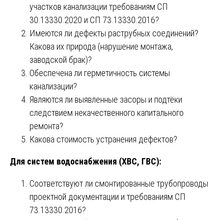
участков канализации требованиям СП
30.13330.2020 и СП 73.13330.2016?
Имеются ли дефекты раструбных соединений?
Какова их природа (нарушение монтажа,
заводской брак)?
Обеспечена ли герметичность системы
канализации?
Являются ли выявленные засоры и подтёки
следствием некачественного капитального
ремонта?
Какова стоимость устранения дефектов?
Для систем водоснабжения (ХВС, ГВС):
Соответствуют ли смонтированные трубопроводы
проектной документации и требованиям СП
73.13330.2016?