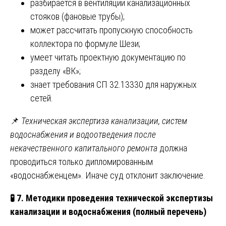
разбирается в вентиляции канализационных
стояков (фановые трубы);
может рассчитать пропускную способность
коллектора по формуле Шези;
умеет читать проектную документацию по
разделу «ВК»;
знает требования СП 32.13330 для наружных
сетей.
📌
Техническая экспертиза канализации, систем
водоснабжения и водоотведения после
некачественного капитального ремонта
должна
проводиться только дипломированным
«водоснабженцем». Иначе суд отклонит заключение.
🧪
7. Методики проведения технической экспертизы
канализации и водоснабжения (полный перечень)