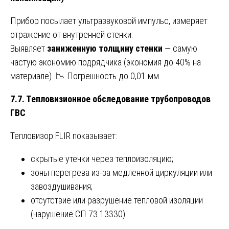
Прибор посылает ультразвуковой импульс, измеряет
отражение от внутренней стенки.
Выявляет
заниженную толщину стенки
— самую
частую экономию подрядчика (экономия до 40% на
материале). 📉 Погрешность до 0,01 мм.
7.7. Тепловизионное обследование трубопроводов
ГВС
Тепловизор FLIR показывает:
скрытые утечки через теплоизоляцию;
зоны перегрева из-за медленной циркуляции или
завоздушивания;
отсутствие или разрушение тепловой изоляции
(нарушение СП 73.13330).