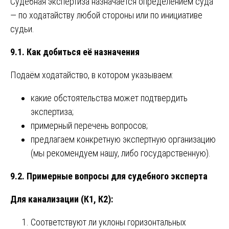
Судебная экспертиза назначается определением суда
— по ходатайству любой стороны или по инициативе
судьи.
9.1. Как добиться её назначения
Подаём ходатайство, в котором указываем:
какие обстоятельства может подтвердить
экспертиза;
примерный перечень вопросов;
предлагаем конкретную экспертную организацию
(мы рекомендуем нашу, либо государственную).
9.2. Примерные вопросы для судебного эксперта
Для канализации (К1, К2):
Соответствуют ли уклоны горизонтальных