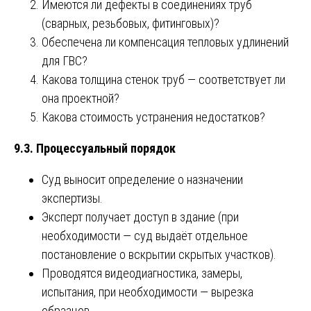
Имеются ли дефекты в соединениях труб
(сварных, резьбовых, фитинговых)?
Обеспечена ли компенсация тепловых удлинений
для ГВС?
Какова толщина стенок труб — соответствует ли
она проектной?
Какова стоимость устранения недостатков?
9.3. Процессуальный порядок
Суд выносит определение о назначении
экспертизы.
Эксперт получает доступ в здание (при
необходимости — суд выдаёт отдельное
постановление о вскрытии скрытых участков).
Проводятся видеодиагностика, замеры,
испытания, при необходимости — вырезка
образцов.