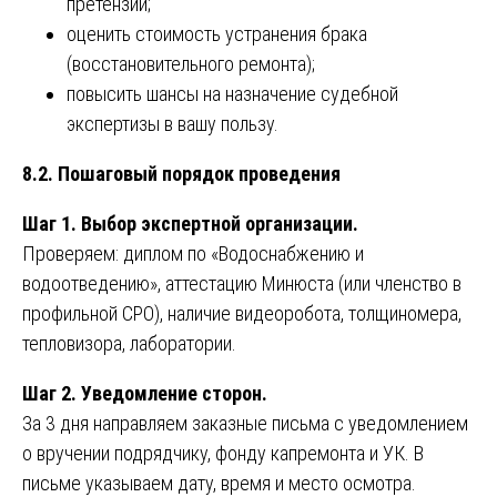
претензии;
оценить стоимость устранения брака
(восстановительного ремонта);
повысить шансы на назначение судебной
экспертизы в вашу пользу.
8.2. Пошаговый порядок проведения
Шаг 1. Выбор экспертной организации.
Проверяем: диплом по «Водоснабжению и
водоотведению», аттестацию Минюста (или членство в
профильной СРО), наличие видеоробота, толщиномера,
тепловизора, лаборатории.
Шаг 2. Уведомление сторон.
За 3 дня направляем заказные письма с уведомлением
о вручении подрядчику, фонду капремонта и УК. В
письме указываем дату, время и место осмотра.