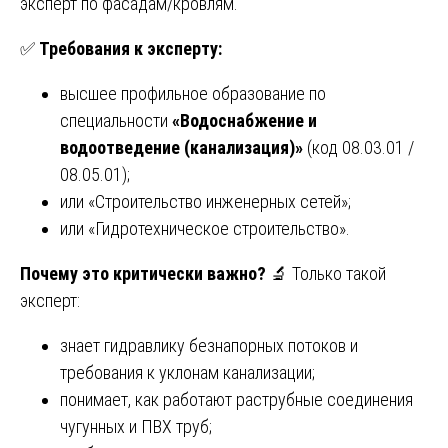
эксперт по фасадам/кровлям.
✅
Требования к эксперту:
высшее профильное образование по
специальности
«Водоснабжение и
водоотведение (канализация)»
(код 08.03.01 /
08.05.01);
или «Строительство инженерных сетей»;
или «Гидротехническое строительство».
Почему это критически важно?
🔬 Только такой
эксперт:
знает гидравлику безнапорных потоков и
требования к уклонам канализации;
понимает, как работают раструбные соединения
чугунных и ПВХ труб;