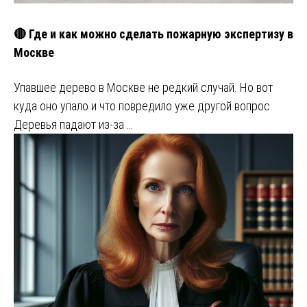
🔴 Где и как можно сделать пожарную экспертизу в
Москве
Упавшее дерево в Москве не редкий случай. Но вот
куда оно упало и что повредило уже другой вопрос.
Деревья падают из-за …