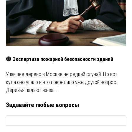
🔴 Экспертиза пожарной безопасности зданий
Упавшее дерево в Москве не редкий случай. Но вот
куда оно упало и что повредило уже другой вопрос.
Деревья падают из-за …
Задавайте любые вопросы