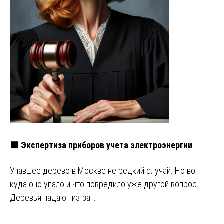
🟩 Экспертиза приборов учета электроэнергии
Упавшее дерево в Москве не редкий случай. Но вот
куда оно упало и что повредило уже другой вопрос.
Деревья падают из-за …