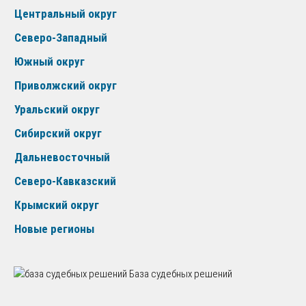
Центральный округ
Северо-Западный
Южный округ
Приволжский округ
Уральский округ
Сибирский округ
Дальневосточный
Северо-Кавказский
Крымский округ
Новые регионы
База судебных решений