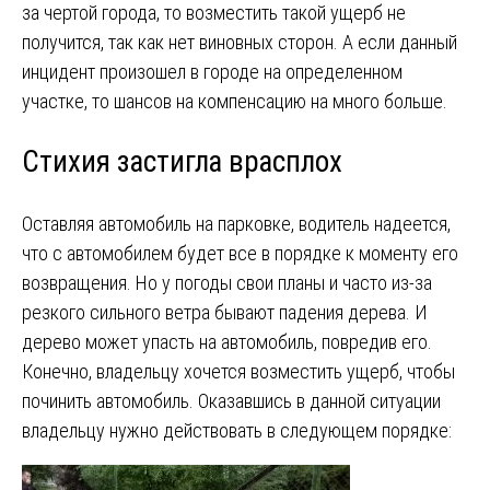
за чертой города, то возместить такой ущерб не
получится, так как нет виновных сторон. А если данный
инцидент произошел в городе на определенном
участке, то шансов на компенсацию на много больше.
Стихия застигла врасплох
Оставляя автомобиль на парковке, водитель надеется,
что с автомобилем будет все в порядке к моменту его
возвращения. Но у погоды свои планы и часто из-за
резкого сильного ветра бывают падения дерева. И
дерево может упасть на автомобиль, повредив его.
Конечно, владельцу хочется возместить ущерб, чтобы
починить автомобиль. Оказавшись в данной ситуации
владельцу нужно действовать в следующем порядке: