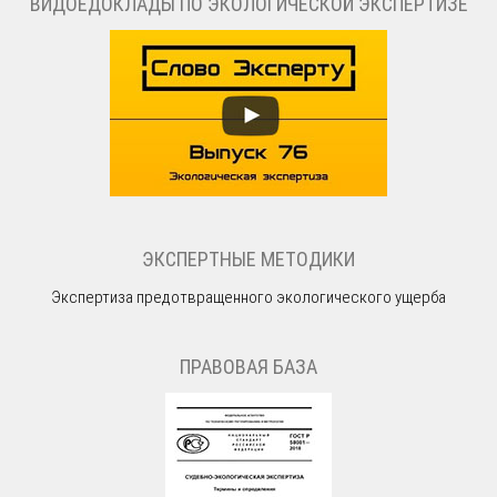
ВИДОЕДОКЛАДЫ ПО ЭКОЛОГИЧЕСКОЙ ЭКСПЕРТИЗЕ
ЭКСПЕРТНЫЕ МЕТОДИКИ
Экспертиза предотвращенного экологического ущерба
ПРАВОВАЯ БАЗА