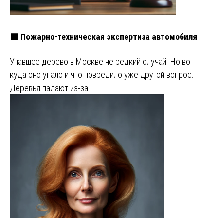
🟥 Пожарно-техническая экспертиза автомобиля
Упавшее дерево в Москве не редкий случай. Но вот
куда оно упало и что повредило уже другой вопрос.
Деревья падают из-за …