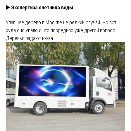
▶️ Экспертиза счетчика воды
Упавшее дерево в Москве не редкий случай. Но вот
куда оно упало и что повредило уже другой вопрос.
Деревья падают из-за …