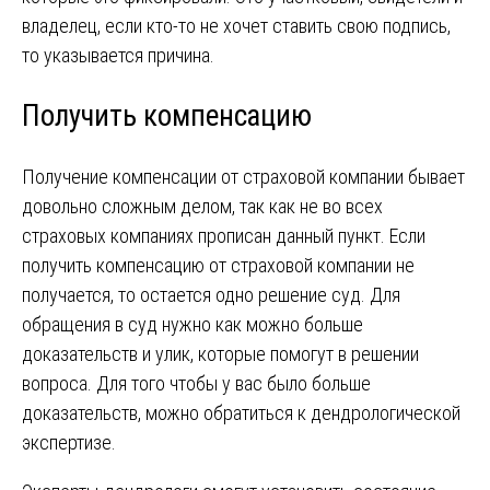
владелец, если кто-то не хочет ставить свою подпись,
то указывается причина.
Получить компенсацию
Получение компенсации от страховой компании бывает
довольно сложным делом, так как не во всех
страховых компаниях прописан данный пункт. Если
получить компенсацию от страховой компании не
получается, то остается одно решение суд. Для
обращения в суд нужно как можно больше
доказательств и улик, которые помогут в решении
вопроса. Для того чтобы у вас было больше
доказательств, можно обратиться к дендрологической
экспертизе.