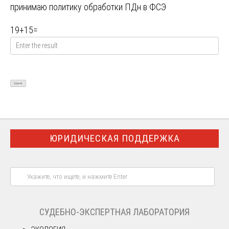
принимаю
политику обработки ПДн в ФСЭ
19
+
15
=
ЮРИДИЧЕСКАЯ ПОДДЕРЖКА
СУДЕБНО-ЭКСПЕРТНАЯ ЛАБОРАТОРИЯ