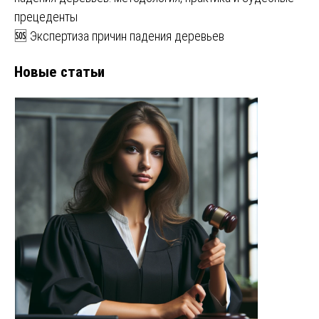
прецеденты
🆘 Экспертиза причин падения деревьев
Новые статьи