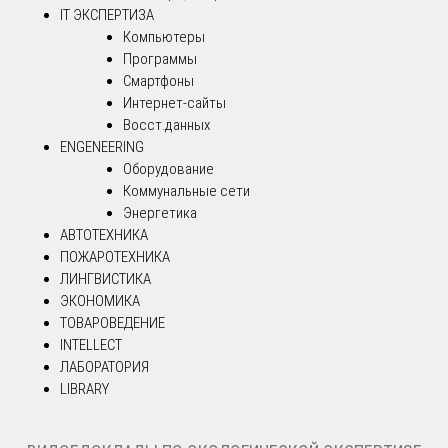
IT ЭКСПЕРТИЗА
Компьютеры
Программы
Смартфоны
Интернет-сайты
Восст.данных
ENGENEERING
Оборудование
Коммунальные сети
Энергетика
АВТОТЕХНИКА
ПОЖАРОТЕХНИКА
ЛИНГВИСТИКА
ЭКОНОМИКА
ТОВАРОВЕДЕНИЕ
INTELLECT
ЛАБОРАТОРИЯ
LIBRARY