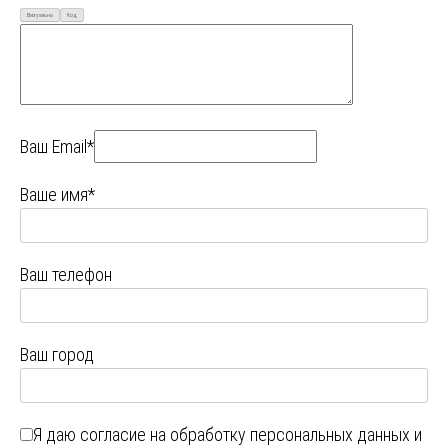
Визуально
Код
Ваш Email*
Ваше имя*
Ваш телефон
Ваш город
Я даю
согласие на обработку персональных данных
и