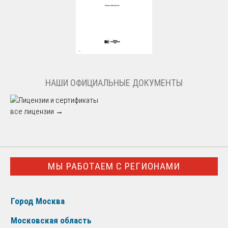
НАШИ ОФИЦИАЛЬНЫЕ ДОКУМЕНТЫ
все лицензии →
МЫ РАБОТАЕМ С РЕГИОНАМИ
Город Москва
Московская область