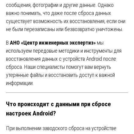
сообщения, фотографии и другие данные. Однако
важно понимать, что даже после сброса данных
существует возможность их восстановления, если они
не были перезаписаны или безвозвратно уничтожены.
В
АНО «Центр инженерных экспертиз»
мы
используем передовые методики и инструменты для
восстановления данных с устройств Android после
сброса. Наши специалисты помогут вам вернуть
утерянные файлы и восстановить доступ к важной
информации.
Что происходит с данными при сбросе
настроек Android?
При выполнении заводского сброса на устройстве