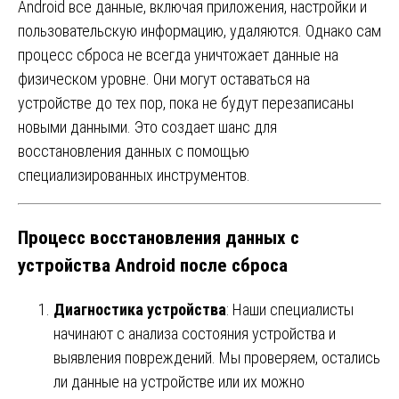
Android все данные, включая приложения, настройки и
пользовательскую информацию, удаляются. Однако сам
процесс сброса не всегда уничтожает данные на
физическом уровне. Они могут оставаться на
устройстве до тех пор, пока не будут перезаписаны
новыми данными. Это создает шанс для
восстановления данных с помощью
специализированных инструментов.
Процесс восстановления данных с
устройства Android после сброса
Диагностика устройства
: Наши специалисты
начинают с анализа состояния устройства и
выявления повреждений. Мы проверяем, остались
ли данные на устройстве или их можно