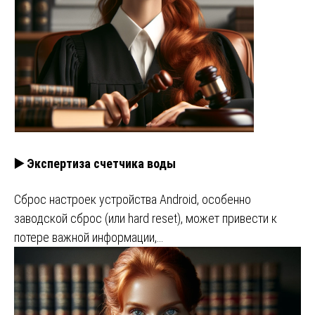
▶️ Экспертиза счетчика воды
Сброс настроек устройства Android, особенно
заводской сброс (или hard reset), может привести к
потере важной информации,…