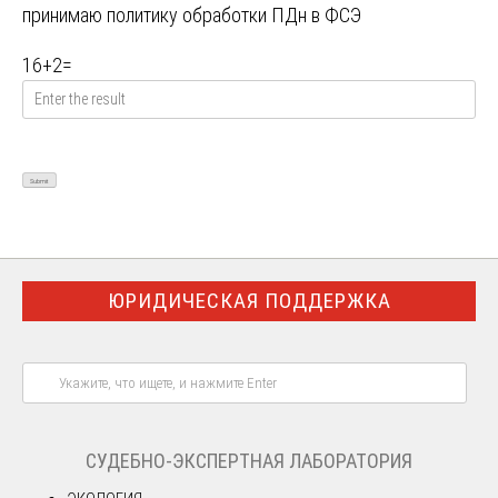
принимаю
политику обработки ПДн в ФСЭ
16
+
2
=
ЮРИДИЧЕСКАЯ ПОДДЕРЖКА
СУДЕБНО-ЭКСПЕРТНАЯ ЛАБОРАТОРИЯ