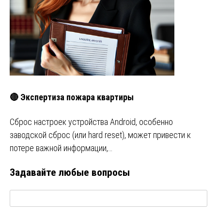
🔴 Экспертиза пожара квартиры
Сброс настроек устройства Android, особенно
заводской сброс (или hard reset), может привести к
потере важной информации,…
Задавайте любые вопросы