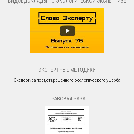
ВИДОЕДОКЛАДЫ ПО ЭКОЛОГИЧЕСКОЙ ЭКСПЕРТИЗЕ
ЭКСПЕРТНЫЕ МЕТОДИКИ
Экспертиза предотвращенного экологического ущерба
ПРАВОВАЯ БАЗА