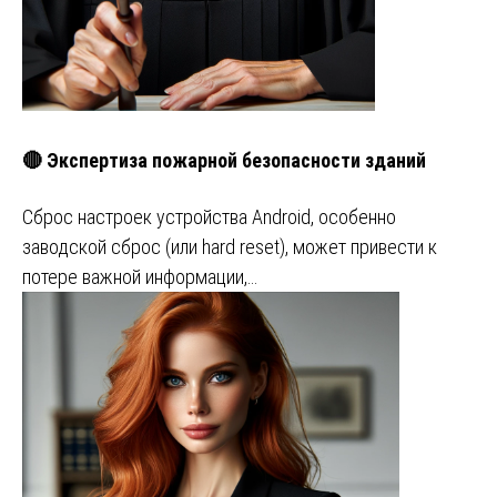
🔴 Экспертиза пожарной безопасности зданий
Сброс настроек устройства Android, особенно
заводской сброс (или hard reset), может привести к
потере важной информации,…