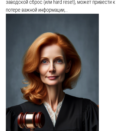
заводской сброс (или hard reset), может привести к
потере важной информации,…