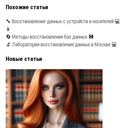
Похожие статьи
🔧 Восстановление данных с устройств и носителей 💻
📱
🔄 Методы восстановления баз данных 💾
🔬 Лаборатория восстановления данных в Москве 💻
Новые статьи