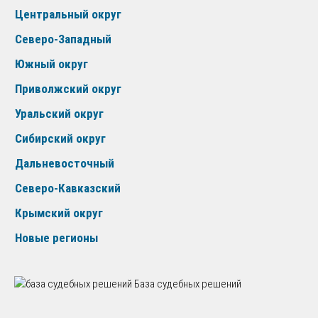
Центральный округ
Северо-Западный
Южный округ
Приволжский округ
Уральский округ
Сибирский округ
Дальневосточный
Северо-Кавказский
Крымский округ
Новые регионы
База судебных решений