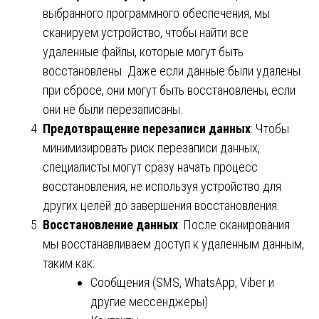
выбранного программного обеспечения, мы
сканируем устройство, чтобы найти все
удаленные файлы, которые могут быть
восстановлены. Даже если данные были удалены
при сбросе, они могут быть восстановлены, если
они не были перезаписаны.
Предотвращение перезаписи данных
: Чтобы
минимизировать риск перезаписи данных,
специалисты могут сразу начать процесс
восстановления, не используя устройство для
других целей до завершения восстановления.
Восстановление данных
: После сканирования
мы восстанавливаем доступ к удаленным данным,
таким как:
Сообщения (SMS, WhatsApp, Viber и
другие мессенджеры)