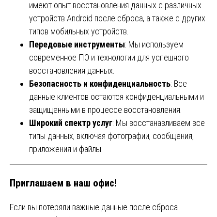
имеют опыт восстановления данных с различных
устройств Android после сброса, а также с других
типов мобильных устройств.
Передовые инструменты
: Мы используем
современное ПО и технологии для успешного
восстановления данных.
Безопасность и конфиденциальность
: Все
данные клиентов остаются конфиденциальными и
защищенными в процессе восстановления.
Широкий спектр услуг
: Мы восстанавливаем все
типы данных, включая фотографии, сообщения,
приложения и файлы.
Приглашаем в наш офис!
Если вы потеряли важные данные после сброса