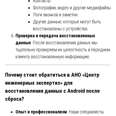
Контакты
Фотографии, видео и другие медиафайлы
Логи звонков и заметки
Другие данные, которые могут быть
восстановлены с устройства
Проверка и передача восстановленных
данных
: После восстановления данных мы
тщательно проверяем их целостность и передаем
клиенту восстановленную информацию.
Почему стоит обратиться в АНО «Центр
инженерных экспертиз» для
восстановления данных с Android после
сброса?
Опыт и профессионализм
: Наши специалисты