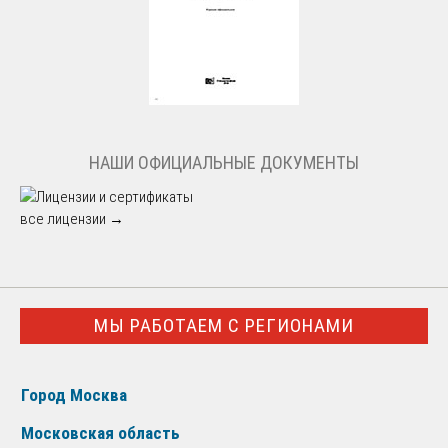
НАШИ ОФИЦИАЛЬНЫЕ ДОКУМЕНТЫ
все лицензии →
МЫ РАБОТАЕМ С РЕГИОНАМИ
Город Москва
Московская область