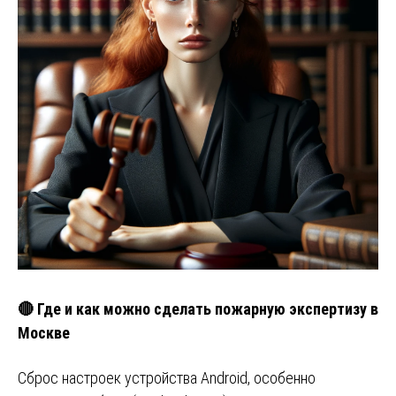
🔴 Где и как можно сделать пожарную экспертизу в
Москве
Сброс настроек устройства Android, особенно