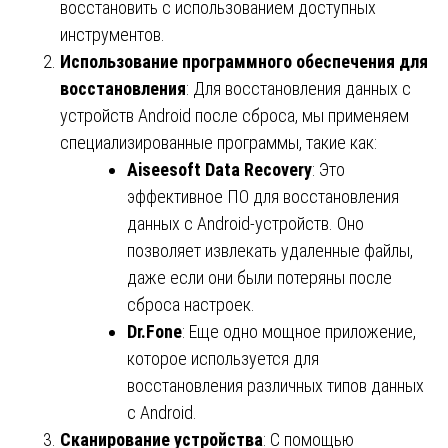
восстановить с использованием доступных
инструментов.
Использование программного обеспечения для
восстановления
: Для восстановления данных с
устройств Android после сброса, мы применяем
специализированные программы, такие как:
Aiseesoft Data Recovery
: Это
эффективное ПО для восстановления
данных с Android-устройств. Оно
позволяет извлекать удаленные файлы,
даже если они были потеряны после
сброса настроек.
Dr.Fone
: Еще одно мощное приложение,
которое используется для
восстановления различных типов данных
с Android.
Сканирование устройства
: С помощью