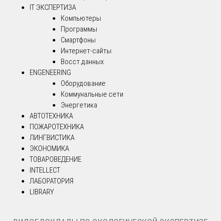
IT ЭКСПЕРТИЗА
Компьютеры
Программы
Смартфоны
Интернет-сайты
Восст.данных
ENGENEERING
Оборудование
Коммунальные сети
Энергетика
АВТОТЕХНИКА
ПОЖАРОТЕХНИКА
ЛИНГВИСТИКА
ЭКОНОМИКА
ТОВАРОВЕДЕНИЕ
INTELLECT
ЛАБОРАТОРИЯ
LIBRARY