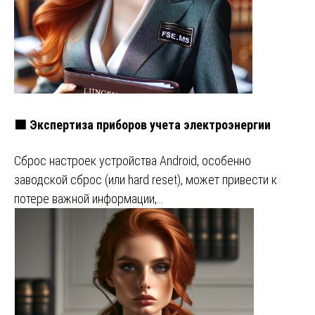
🟩 Экспертиза приборов учета электроэнергии
Сброс настроек устройства Android, особенно
заводской сброс (или hard reset), может привести к
потере важной информации,…