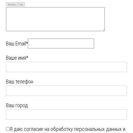
Визуально
Код
Ваш Email*
Ваше имя*
Ваш телефон
Ваш город
Я даю
согласие на обработку персональных данных
и