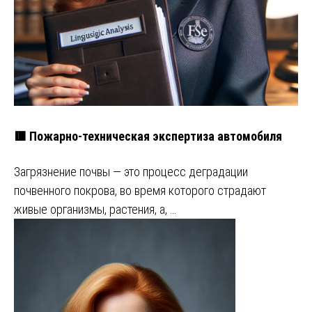
🟥 Пожарно-техническая экспертиза автомобиля
Загрязнение почвы ― это процесс деградации
почвенного покрова, во время которого страдают
живые организмы, растения, а, …