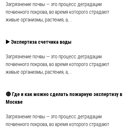
Загрязнение почвы ― это процесс деградации
почвенного покрова, во время которого страдают
живые организмы, растения, а, …
▶️ Экспертиза счетчика воды
Загрязнение почвы ― это процесс деградации
почвенного покрова, во время которого страдают
живые организмы, растения, а, …
🔴 Где и как можно сделать пожарную экспертизу в
Москве
Загрязнение почвы ― это процесс деградации
почвенного покрова, во время которого страдают