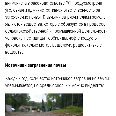
внимание, а в законодательстве РФ предусмотрена
уголовная и административная ответственность за
загрязнение почвы. Главными загрязнителями земель
являются вещества, которые образуются в процессе
сельскохозяйственной и промышленной деятельности
человека: пестициды, гербициды, нефтепродукты,
фенолы, тяжелые металлы, щелочи, радиоактивные
вещества.
Источники загрязнения почвы
Каждый год количество источников загрязнения земли
увеличивается, но среди основных можно выделить: