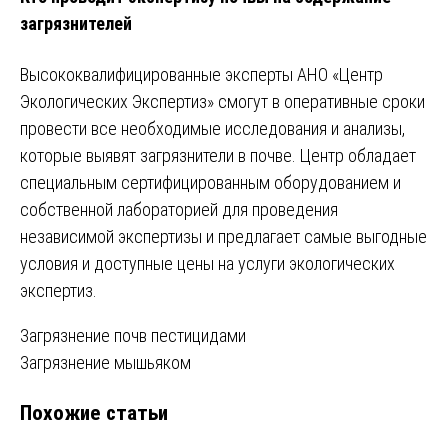
загрязнителей
Высококвалифицированные эксперты АНО «Центр
Экологических Экспертиз» смогут в оперативные сроки
провести все необходимые исследования и анализы,
которые выявят загрязнители в почве. Центр обладает
специальным сертифицированным оборудованием и
собственной лабораторией для проведения
независимой экспертизы и предлагает самые выгодные
условия и доступные цены на услуги экологических
экспертиз.
Навигация
Загрязнение почв пестицидами
Загрязнение мышьяком
по
Похожие статьи
записям