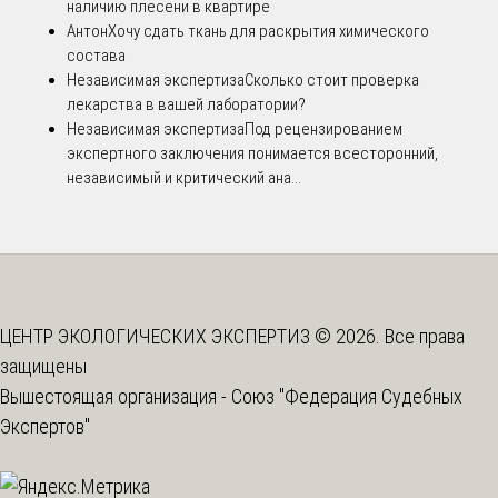
наличию плесени в квартире
Антон
Хочу сдать ткань для раскрытия химического
состава
Независимая экспертиза
Сколько стоит проверка
лекарства в вашей лаборатории?
Независимая экспертиза
Под рецензированием
экспертного заключения понимается всесторонний,
независимый и критический ана...
ЦЕНТР ЭКОЛОГИЧЕСКИХ ЭКСПЕРТИЗ © 2026. Все права
защищены
Вышестоящая организация -
Союз "Федерация Судебных
Экспертов"