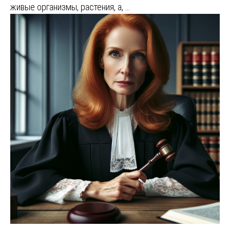
живые организмы, растения, а, …