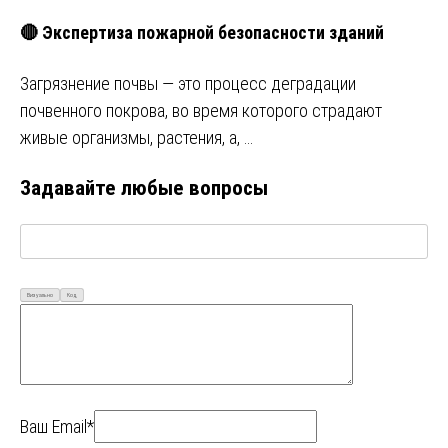
🔴 Экспертиза пожарной безопасности зданий
Загрязнение почвы ― это процесс деградации
почвенного покрова, во время которого страдают
живые организмы, растения, а, …
Задавайте любые вопросы
Визуально
Код
Ваш Email*