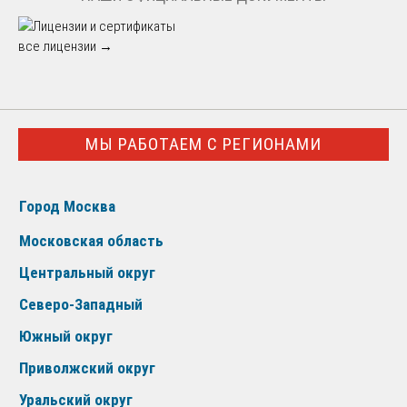
все лицензии →
МЫ РАБОТАЕМ С РЕГИОНАМИ
Город Москва
Московская область
Центральный округ
Северо-Западный
Южный округ
Приволжский округ
Уральский округ