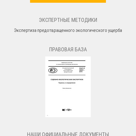
ЭКСПЕРТНЫЕ МЕТОДИКИ
Экспертиза предотвращенного экологического ущерба
ПРАВОВАЯ БАЗА
НАШИ ОФИЦИАЛЬНЫЕ ДОКУМЕНТЫ