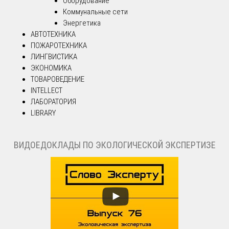
Оборудование
Коммунальные сети
Энергетика
АВТОТЕХНИКА
ПОЖАРОТЕХНИКА
ЛИНГВИСТИКА
ЭКОНОМИКА
ТОВАРОВЕДЕНИЕ
INTELLECT
ЛАБОРАТОРИЯ
LIBRARY
ВИДОЕДОКЛАДЫ ПО ЭКОЛОГИЧЕСКОЙ ЭКСПЕРТИЗЕ