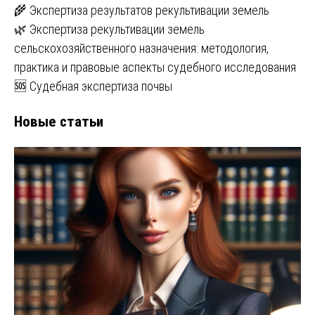
🌾 Экспертиза результатов рекультивации земель
🌿 Экспертиза рекультивации земель
сельскохозяйственного назначения: методология,
практика и правовые аспекты судебного исследования
🆘 Судебная экспертиза почвы
Новые статьи