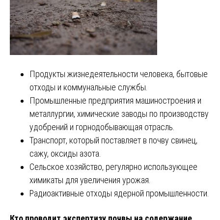
Продукты жизнедеятельности человека, бытовые
отходы и коммунальные службы.
Промышленные предприятия машиностроения и
металлургии, химические заводы по производству
удобрений и горнодобывающая отрасль.
Транспорт, который поставляет в почву свинец,
сажу, оксиды азота.
Сельское хозяйство, регулярно использующее
химикаты для увеличения урожая.
Радиоактивные отходы ядерной промышленности.
Кто проводит экспертизу почвы на содержание