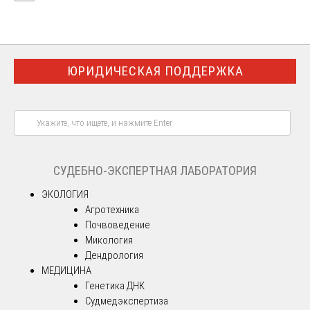
ЮРИДИЧЕСКАЯ ПОДДЕРЖКА
СУДЕБНО-ЭКСПЕРТНАЯ ЛАБОРАТОРИЯ
ЭКОЛОГИЯ
Агротехника
Почвоведение
Микология
Дендрология
МЕДИЦИНА
Генетика ДНК
Судмедэкспертиза