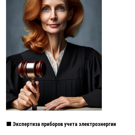
🟩 Экспертиза приборов учета электроэнергии