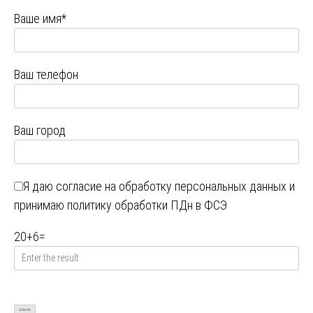
Ваше имя*
Ваш телефон
Ваш город
Я даю
согласие на обработку персональных данных
и
принимаю
политику обработки ПДн в ФСЭ
20
+
6
=