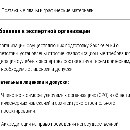
Поэтажные планы и графические материалы.
бования к экспертной организации
организаций, осуществляющих подготовку Заключений о
ветствии, установлены строгие квалификационные требовани
ерация судебных экспертов» соответствует всем критериям,
 необходимые лицензии и допуски.
ательные лицензии и допуски:
Членство в саморегулируемых организациях (СРО) в области
инженерных изысканий и архитектурно-строительного
проектирования.
Аккредитация на право проведения негосударственной