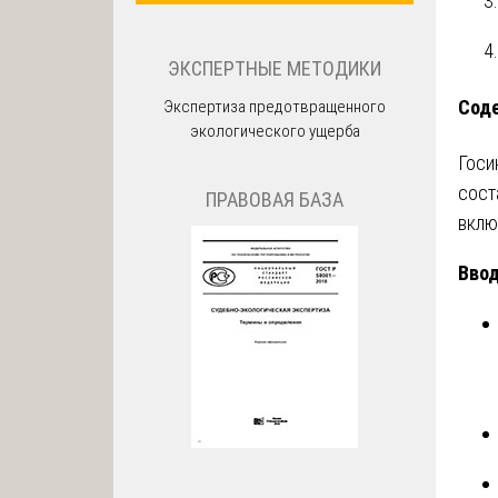
ЭКСПЕРТНЫЕ МЕТОДИКИ
Соде
Экспертиза предотвращенного
экологического ущерба
Госи
сост
ПРАВОВАЯ БАЗА
вклю
Ввод