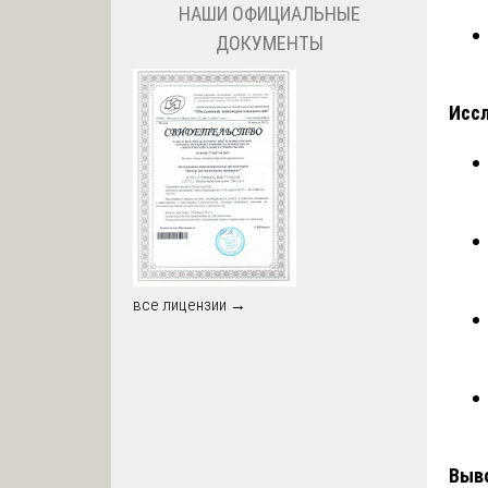
НАШИ ОФИЦИАЛЬНЫЕ
ДОКУМЕНТЫ
Иссл
все лицензии →
Выв