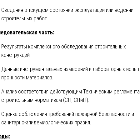
Сведения о текущем состоянии эксплуатации или ведении
строительных работ.
едовательская часть:
Результаты комплексного обследования строительных
конструкций.
Данные инструментальных измерений и лабораторных испыт
прочности материалов.
Анализ соответствия действующим Техническим регламента
строительным нормативам (СП, СНиП).
Оценка соблюдения требований пожарной безопасности и
санитарно-эпидемиологических правил.
оды: