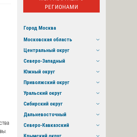
РЕГИОНАМИ
Город Москва
Московская область
Центральный округ
Северо-Западный
Южный округ
Приволжский округ
Уральский округ
Сибирский округ
Дальневосточный
ства
Северо-Кавказский
вы.
Крымский округ