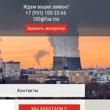
Ждем ваших заявок!
+7 (995) 100-33-66
100@fse.ms
Заказать экспертизу
Контакты
МЫ РАБОТАЕМ С