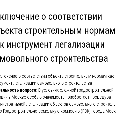
ключение о соответствии
ъекта строительным нормам
к инструмент легализации
мовольного строительства
альность вопроса:
В условиях сложной градостроительной
ации в Москве особую значимость приобретает процедура
нистративной легализации объектов самовольного строитель
з Градостроительно-земельную комиссию (ГЗК) города Моск