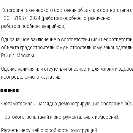
Категория технического состояния объекта в соответствии с
ГОСТ 31937–2024 (работоспособное, ограниченно-
работоспособное, аварийное).
Однозначное заключение о соответствии (или несоответстви
объекта градостроительному и строительному законодатель
РФ и г. Москвы.
Оценка наличия или отсутствия опасности для жизни и здоро
неопределенного круга лиц.
ложения:
Фотоматериалы, наглядно демонстрирующие состояние объ
Протоколы испытаний и инструментальных измерений.
Расчеты несущей способности конструкций.