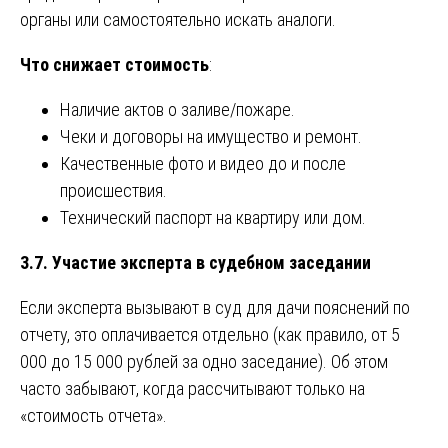
органы или самостоятельно искать аналоги.
Что снижает стоимость
:
Наличие актов о заливе/пожаре.
Чеки и договоры на имущество и ремонт.
Качественные фото и видео до и после
происшествия.
Технический паспорт на квартиру или дом.
3.7. Участие эксперта в судебном заседании
Если эксперта вызывают в суд для дачи пояснений по
отчету, это оплачивается отдельно (как правило, от 5
000 до 15 000 рублей за одно заседание). Об этом
часто забывают, когда рассчитывают только на
«стоимость отчета».