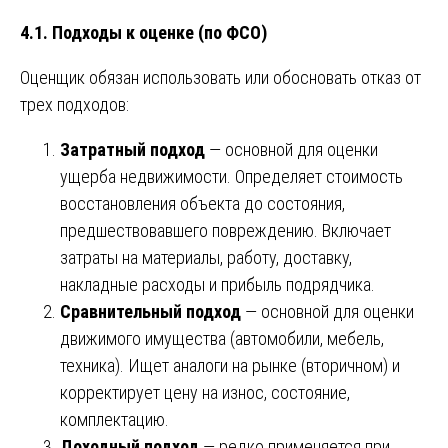
4.1. Подходы к оценке (по ФСО)
Оценщик обязан использовать или обосновать отказ от
трех подходов:
Затратный подход
— основной для оценки
ущерба недвижимости. Определяет стоимость
восстановления объекта до состояния,
предшествовавшего повреждению. Включает
затраты на материалы, работу, доставку,
накладные расходы и прибыль подрядчика.
Сравнительный подход
— основной для оценки
движимого имущества (автомобили, мебель,
техника). Ищет аналоги на рынке (вторичном) и
корректирует цену на износ, состояние,
комплектацию.
Доходный подход
— редко применяется при