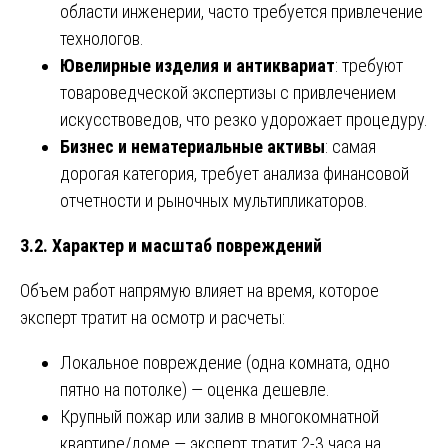
области инженерии, часто требуется привлечение
технологов.
Ювелирные изделия и антиквариат
: требуют
товароведческой экспертизы с привлечением
искусствоведов, что резко удорожает процедуру.
Бизнес и нематериальные активы
: самая
дорогая категория, требует анализа финансовой
отчетности и рыночных мультипликаторов.
3.2. Характер и масштаб повреждений
Объем работ напрямую влияет на время, которое
эксперт тратит на осмотр и расчеты:
Локальное повреждение (одна комната, одно
пятно на потолке) — оценка дешевле.
Крупный пожар или залив в многокомнатной
квартире/доме — эксперт тратит 2-3 часа на