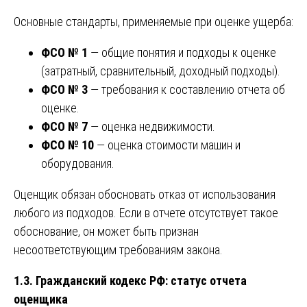
Основные стандарты, применяемые при оценке ущерба:
ФСО № 1
— общие понятия и подходы к оценке
(затратный, сравнительный, доходный подходы).
ФСО № 3
— требования к составлению отчета об
оценке.
ФСО № 7
— оценка недвижимости.
ФСО № 10
— оценка стоимости машин и
оборудования.
Оценщик обязан обосновать отказ от использования
любого из подходов. Если в отчете отсутствует такое
обоснование, он может быть признан
несоответствующим требованиям закона.
1.3. Гражданский кодекс РФ: статус отчета
оценщика