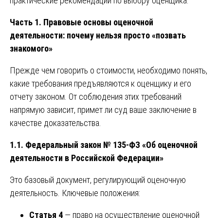
практические рекомендации по выбору оценщика.
Часть 1. Правовые основы оценочной
деятельности: почему нельзя просто «позвать
знакомого»
Прежде чем говорить о стоимости, необходимо понять,
какие требования предъявляются к оценщику и его
отчету законом. От соблюдения этих требований
напрямую зависит, примет ли суд ваше заключение в
качестве доказательства.
1.1. Федеральный закон № 135-ФЗ «Об оценочной
деятельности в Российской Федерации»
Это базовый документ, регулирующий оценочную
деятельность. Ключевые положения:
Статья 4
— право на осуществление оценочной