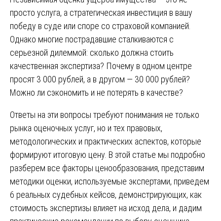
просто услуга, а стратегическая инвестиция в вашу
победу в суде или споре со страховой компанией.
Однако многие пострадавшие сталкиваются с
серьезной дилеммой: сколько должна стоить
качественная экспертиза? Почему в одном центре
просят 3 000 рублей, а в другом — 30 000 рублей?
Можно ли сэкономить и не потерять в качестве?
Ответы на эти вопросы требуют понимания не только
рынка оценочных услуг, но и тех правовых,
методологических и практических аспектов, которые
формируют итоговую цену. В этой статье мы подробно
разберем все факторы ценообразования, представим
методики оценки, используемые экспертами, приведем
6 реальных судебных кейсов, демонстрирующих, как
стоимость экспертизы влияет на исход дела, и дадим