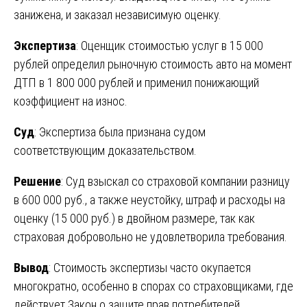
занижена, и заказал независимую оценку.
Экспертиза
: Оценщик стоимостью услуг в 15 000
рублей определил рыночную стоимость авто на момент
ДТП в 1 800 000 рублей и применил понижающий
коэффициент на износ.
Суд
: Экспертиза была признана судом
соответствующим доказательством.
Решение
: Суд взыскал со страховой компании разницу
в 600 000 руб., а также неустойку, штраф и расходы на
оценку (15 000 руб.) в двойном размере, так как
страховая добровольно не удовлетворила требования.
Вывод
: Стоимость экспертизы часто окупается
многократно, особенно в спорах со страховщиками, где
действует Закон о защите прав потребителей.