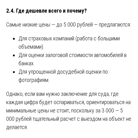
2.4. Где дешевле всего и почему?
Самые низкие цены — до 5 000 рублей — предлагаются:
Для страховых компаний (работа с большими
объемами).
Для оценки залоговой стоимости автомобилей в
банках.
Для упрощенной досудебной оценки по
фотографиям.
Однако, если вам нужно заключение для суда, где
каждая цифра будет оспариваться, ориентироваться на
минимальные цены не стоит, поскольку за 3 000 — 5
000 рублей тщательный расчет с выездом на объект не
делается.