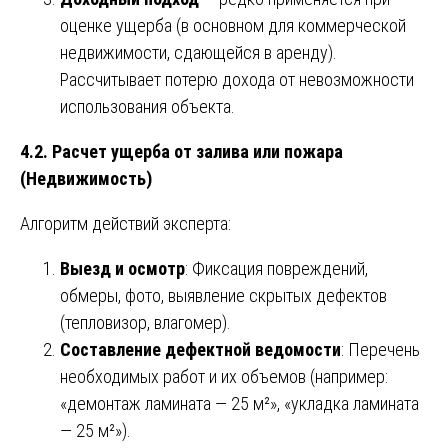
оценке ущерба (в основном для коммерческой
недвижимости, сдающейся в аренду).
Рассчитывает потерю дохода от невозможности
использования объекта.
4.2. Расчет ущерба от залива или пожара
(Недвижимость)
Алгоритм действий эксперта:
Выезд и осмотр
: Фиксация повреждений,
обмеры, фото, выявление скрытых дефектов
(тепловизор, влагомер).
Составление дефектной ведомости
: Перечень
необходимых работ и их объемов (например:
«демонтаж ламината — 25 м²», «укладка ламината
— 25 м²»).