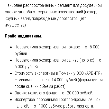
Наиболее распространенный сегмент для досудебной
оценки ущерба от серьезных происшествий (пожар,
крупный залив, повреждение дорогостоящего
имущества).
Прайс-индикативы
:
Независимая экспертиза при пожаре — от 6 000
рублей.
Независимая экспертиза при заливе (потопе) — от
6 000 рублей.
Стоимость экспертизы в Тюмени у ООО «АРБИТР»
— минимальная цена 14 000 рублей (формируется
после оценки объема работ).
Оценка нежилого фонда — от 20 000 рублей.
Экспертиза, проводимая Торгово-промышленной
палатой, — от 1000 руб/час работы эксперта.