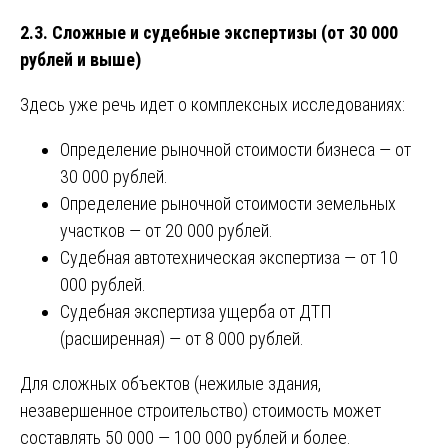
2.3. Сложные и судебные экспертизы (от 30 000
рублей и выше)
Здесь уже речь идет о комплексных исследованиях:
Определение рыночной стоимости бизнеса — от
30 000 рублей.
Определение рыночной стоимости земельных
участков — от 20 000 рублей.
Судебная автотехническая экспертиза — от 10
000 рублей.
Судебная экспертиза ущерба от ДТП
(расширенная) — от 8 000 рублей.
Для сложных объектов (нежилые здания,
незавершенное строительство) стоимость может
составлять 50 000 — 100 000 рублей и более.