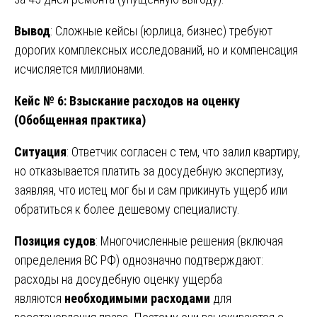
Вывод
: Сложные кейсы (юрлица, бизнес) требуют
дорогих комплексных исследований, но и компенсация
исчисляется миллионами.
Кейс № 6: Взыскание расходов на оценку
(Обобщенная практика)
Ситуация
: Ответчик согласен с тем, что залил квартиру,
но отказывается платить за досудебную экспертизу,
заявляя, что истец мог бы и сам прикинуть ущерб или
обратиться к более дешевому специалисту.
Позиция судов
: Многочисленные решения (включая
определения ВС РФ) однозначно подтверждают:
расходы на досудебную оценку ущерба
являются
необходимыми расходами
для