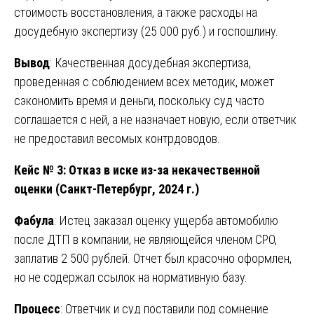
стоимость восстановления, а также расходы на
досудебную экспертизу (25 000 руб.) и госпошлину.
Вывод
: Качественная досудебная экспертиза,
проведенная с соблюдением всех методик, может
сэкономить время и деньги, поскольку суд часто
соглашается с ней, а не назначает новую, если ответчик
не предоставил весомых контрдоводов.
Кейс № 3: Отказ в иске из-за некачественной
оценки (Санкт-Петербург, 2024 г.)
Фабула
: Истец заказал оценку ущерба автомобилю
после ДТП в компании, не являющейся членом СРО,
заплатив 2 500 рублей. Отчет был красочно оформлен,
но не содержал ссылок на нормативную базу.
Процесс
: Ответчик и суд поставили под сомнение