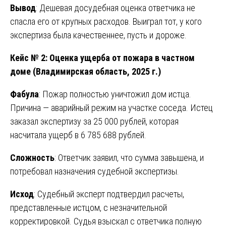
Вывод
: Дешевая досудебная оценка ответчика не
спасла его от крупных расходов. Выиграл тот, у кого
экспертиза была качественнее, пусть и дороже.
Кейс № 2: Оценка ущерба от пожара в частном
доме (Владимирская область, 2025 г.)
Фабула
: Пожар полностью уничтожил дом истца.
Причина — аварийный режим на участке соседа. Истец
заказал экспертизу за 25 000 рублей, которая
насчитала ущерб в 6 785 688 рублей.
Сложность
: Ответчик заявил, что сумма завышена, и
потребовал назначения судебной экспертизы.
Исход
: Судебный эксперт подтвердил расчеты,
представленные истцом, с незначительной
корректировкой. Судья взыскал с ответчика полную