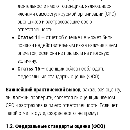
деятельности имеют оценщики, являющиеся
членами саморегулируемой организации (СРО)
оценщиков и застраховавшие свою
ответственность.
Статья 11
— отчет об оценке не может быть
признан недействительным из-за наличия в нем
опечаток, если они не повлияли на итоговую
величину.
Статья 15
— оценщик обязан соблюдать
федеральные стандарты оценки (ФСО).
Важнейший практический вывод
: заказывая оценку,
вы должны проверить, является ли оценщик членом
СРО и застрахована ли его ответственность. Если нет —
такой отчет в суде, скорее всего, не примут.
1.2. Федеральные стандарты оценки (ФСО)