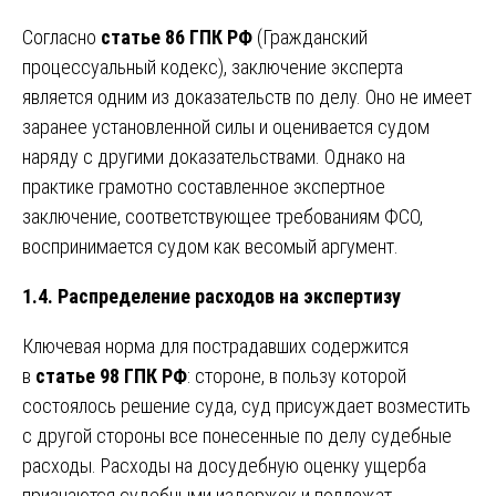
Согласно
статье 86 ГПК РФ
(Гражданский
процессуальный кодекс), заключение эксперта
является одним из доказательств по делу. Оно не имеет
заранее установленной силы и оценивается судом
наряду с другими доказательствами. Однако на
практике грамотно составленное экспертное
заключение, соответствующее требованиям ФСО,
воспринимается судом как весомый аргумент.
1.4. Распределение расходов на экспертизу
Ключевая норма для пострадавших содержится
в
статье 98 ГПК РФ
: стороне, в пользу которой
состоялось решение суда, суд присуждает возместить
с другой стороны все понесенные по делу судебные
расходы. Расходы на досудебную оценку ущерба
признаются судебными издержек и подлежат