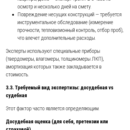
осмотр и несколько дней на смету.
Повреждение несущих конструкций — требуется
инструментальное обследование (измерение
прочности, тепловизионный контроль, отбор проб),
что влечет дополнительные расходы.
Эксперты используют специальные приборы
(твердомеры, влагомеры, толщиномеры ЛКП),
амортизация которых также закладывается в
стоимость.
3.3. Требуемый вид экспертизы: досудебная vs
судебная
Этот фактор часто является определяющим.
Досудебная оценка (для себя, претензии или
страховой)