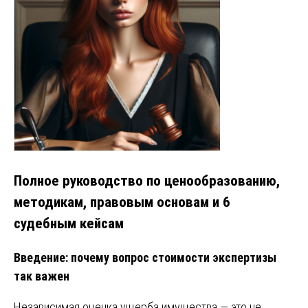
Полное руководство по ценообразованию,
методикам, правовым основам и 6
судебным кейсам
Введение: почему вопрос стоимости экспертизы
так важен
Независимая оценка ущерба имущества — это не