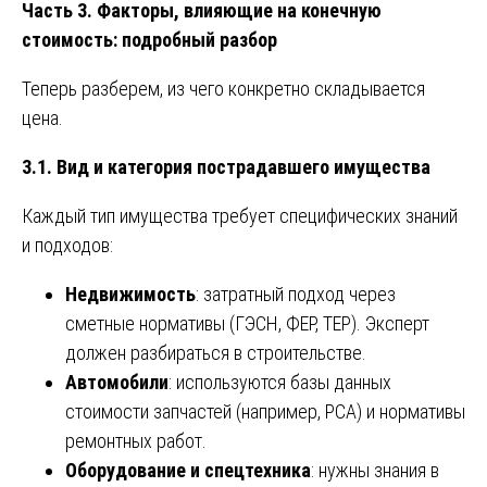
Часть 3. Факторы, влияющие на конечную
стоимость: подробный разбор
Теперь разберем, из чего конкретно складывается
цена.
3.1. Вид и категория пострадавшего имущества
Каждый тип имущества требует специфических знаний
и подходов:
Недвижимость
: затратный подход через
сметные нормативы (ГЭСН, ФЕР, ТЕР). Эксперт
должен разбираться в строительстве.
Автомобили
: используются базы данных
стоимости запчастей (например, РСА) и нормативы
ремонтных работ.
Оборудование и спецтехника
: нужны знания в