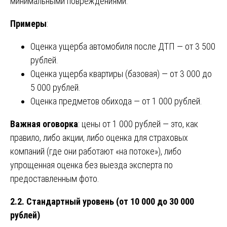
минимальными повреждениями.
Примеры
:
Оценка ущерба автомобиля после ДТП — от 3 500
рублей.
Оценка ущерба квартиры (базовая) — от 3 000 до
5 000 рублей.
Оценка предметов обихода — от 1 000 рублей.
Важная оговорка
: цены от 1 000 рублей — это, как
правило, либо акции, либо оценка для страховых
компаний (где они работают «на потоке»), либо
упрощенная оценка без выезда эксперта по
предоставленным фото.
2.2. Стандартный уровень (от 10 000 до 30 000
рублей)