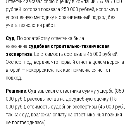
Ответчик заказал свою оценку в компании «Б» за 7 000
рублей, которая показала 250 000 рублей, используя
упрощенную методику и сравнительный подход без
учета технологии работ.
Суд
: По ходатайству ответчика была
назначена
судебная строительно-техническая
экспертиза
. Ее стоимость составила 45 000 рублей.
Эксперт подтвердил, что первый отчет в целом верен, а
второй — некорректен, так как применялся не тот
подход.
Решение
: Суд взыскал с ответчика сумму ущерба (850
000 руб.), расходы истца на досудебную оценку (15
000 руб.), стоимость судебной экспертизы (45 000 руб.,
так как суд возложил оплату на ответчика, чья позиция
не подтвердилась).