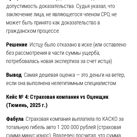
допустимость доказательства. Судья указал, что
заключение лица, не являющегося членом СРО, не
может быть принято как доказательство в
гражданском процессе.
Решение
: Истцу было отказано в иске (или оставлено
без рассмотрения в части суммы ущерба,
потребовалась новая экспертиза за счет истца).
Вывод
: Самая дешевая оценка — это деньги на ветер,
если она выполнена нелегитимным специалистом.
Кейс № 4: Страховая компания vs Оценщик
(Тюмень, 2025 г.)
Фабула
: Страховая компания выплатила по КАСКО за
тотальную гибель авто 1 200 000 рублей (страховая
сумма минус износ). Владелец посчитал, что сумма