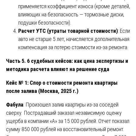
применяется коэффициент износа (кроме деталей,
влияющих на безопасность — тормозные диски,
подушки безопасности).
Расчет УТС (утраты товарной стоимости)
: Если
авто не старше 5 лет, начисляется дополнительная
компенсация за потерю стоимости из-за ремонта.
Часть 5. 6 судебных кейсов: как цена экспертизы и
методика расчета влияют на решение суда
Кейс № 1: Спор о стоимости ремонта квартиры
после залива (Москва, 2025 г.)
Фабула
: Произошел залив квартиры из-за соседей
сверху. Пострадавший заказал независимую оценку
ущерба в компании «А» за 15 000 рублей. Отчет показал
сумму 850 000 рублей на восстановительный ремонт.