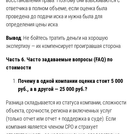
восстановления права. Поэтому они взыскиваются с
ответчика в полном объеме, если оценка была
проведена до подачи иска и нужна была для
определения цены иска.
Вывод
: Не бойтесь тратить деньги на хорошую
экспертизу — их компенсирует проигравшая сторона.
Часть 6. Часто задаваемые вопросы (FAQ) по
стоимости
Почему в одной компании оценка стоит 5 000
руб., а в другой — 25 000 руб.?
Разница складывается из статуса компании, сложности
объекта, срочности, региона и включенных услуг
(только отчет или отчет + поддержка в суде). Если
компания является членом СРО и страхует