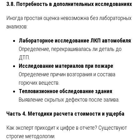
3.8. Потребность в дополнительных исследованиях
Иногда простая оценка невозможна без лабораторных
анализов:
Лабораторное исследование ЛКП автомобиля
:
Определение, перекрашивалась ли деталь до
ДТП.
Исследование материалов при пожаре
:
Определение причин возгорания и состава
горючих веществ.
Тепловизионное обследование здания
:
Выявление скрытых дефектов после залива.
Часть 4. Методики расчета стоимости и ущерба
Как эксперт приходит к цифре в отчете? Существуют
строгие методологии.