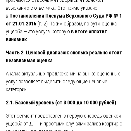
взысканию с ответчика. Это прямо указано
в
Постановлении Пленума Верховного Суда РФ № 1
от 21.01.2016
(п. 2). Таким образом, по сути, оценка
ущерба — это услуга, которую
в итоге оплатит
виновник
.
Часть 2. Ценовой диапазон: сколько реально стоит
независимая оценка
Анализ актуальных предложений на рынке оценочных
услуг позволяет выделить следующие ценовые
категории.
2.1. Базовый уровень (от 3 000 до 10 000 рублей)
Этот сегмент представлен в первую очередь оценкой
ущерба от ДТП и простыми случаями залива квартир с