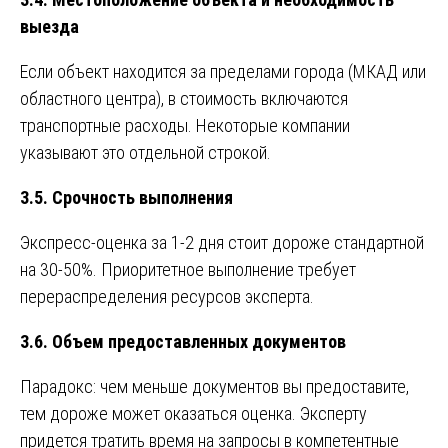
выезда
Если объект находится за пределами города (МКАД или
областного центра), в стоимость включаются
транспортные расходы. Некоторые компании
указывают это отдельной строкой.
3.5. Срочность выполнения
Экспресс-оценка за 1-2 дня стоит дороже стандартной
на 30-50%. Приоритетное выполнение требует
перераспределения ресурсов эксперта.
3.6. Объем предоставленных документов
Парадокс: чем меньше документов вы предоставите,
тем дороже может оказаться оценка. Эксперту
придется тратить время на запросы в компетентные