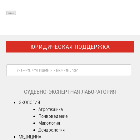
ЮРИДИЧЕСКАЯ ПОДДЕРЖКА
СУДЕБНО-ЭКСПЕРТНАЯ ЛАБОРАТОРИЯ
ЭКОЛОГИЯ
Агротехника
Почвоведение
Микология
Дендрология
МЕДИЦИНА