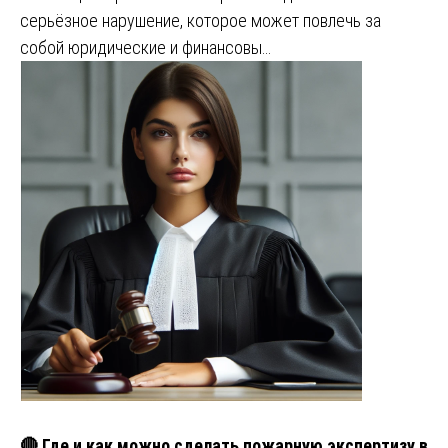
серьёзное нарушение, которое может повлечь за
собой юридические и финансовы…
🔴 Где и как можно сделать пожарную экспертизу в