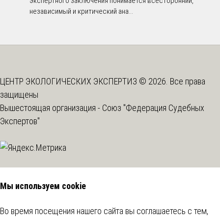
экспертного заключения понимается всесторонний,
независимый и критический ана...
ЦЕНТР ЭКОЛОГИЧЕСКИХ ЭКСПЕРТИЗ © 2026. Все права
защищены
Вышестоящая организация -
Союз "Федерация Судебных
Экспертов"
Мы используем cookie
Во время посещения нашего сайта вы соглашаетесь с тем,