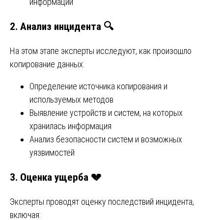
информации
2.
Анализ инцидента
🔍
На этом этапе эксперты исследуют, как произошло
копирование данных:
Определение источника копирования и
используемых методов
Выявление устройств и систем, на которых
хранилась информация
Анализ безопасности систем и возможных
уязвимостей
3.
Оценка ущерба
💔
Эксперты проводят оценку последствий инцидента,
включая: