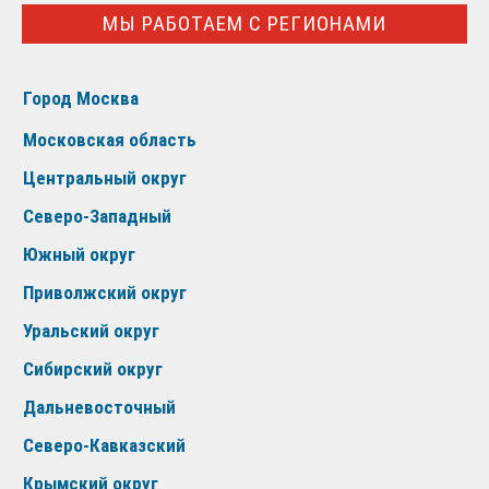
МЫ РАБОТАЕМ С РЕГИОНАМИ
Город Москва
Московская область
Центральный округ
Северо-Западный
Южный округ
Приволжский округ
Уральский округ
Сибирский округ
Дальневосточный
Северо-Кавказский
Крымский округ