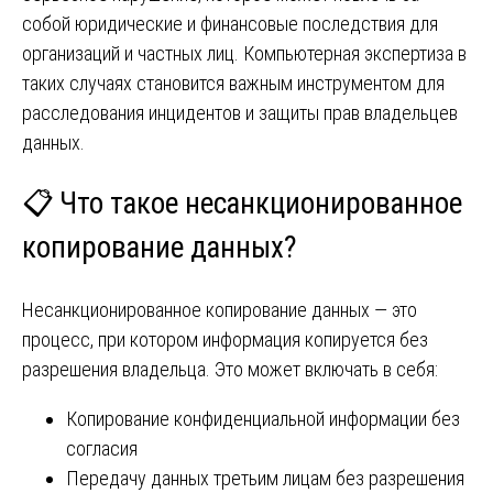
собой юридические и финансовые последствия для
организаций и частных лиц. Компьютерная экспертиза в
таких случаях становится важным инструментом для
расследования инцидентов и защиты прав владельцев
данных.
📋 Что такое несанкционированное
копирование данных?
Несанкционированное копирование данных — это
процесс, при котором информация копируется без
разрешения владельца. Это может включать в себя:
Копирование конфиденциальной информации без
согласия
Передачу данных третьим лицам без разрешения