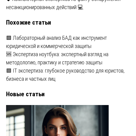
записям
несанкционированных действий 💻
Похожие статьи
🟩 Лабораторный анализ БАД как инструмент
юридической и коммерческой защиты
🆘 Экспертиза ноутбука: экспертный взгляд на
методологию, практику и стратегию защиты
🟩 IT экспертиза: глубокое руководство для юристов,
бизнеса и частных лиц
Новые статьи