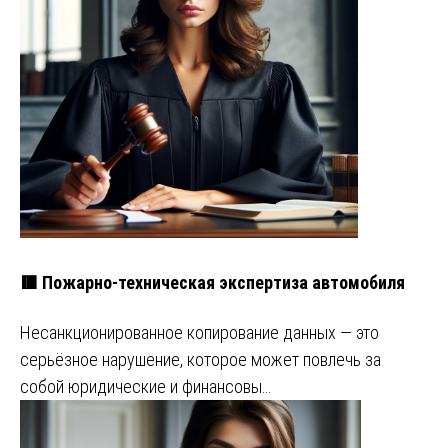
🟥 Пожарно-техническая экспертиза автомобиля
Несанкционированное копирование данных — это
серьёзное нарушение, которое может повлечь за
собой юридические и финансовы…