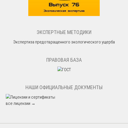
ЭКСПЕРТНЫЕ МЕТОДИКИ
Экспертиза предотвращенного экологического ущерба
ПРАВОВАЯ БАЗА
НАШИ ОФИЦИАЛЬНЫЕ ДОКУМЕНТЫ
все лицензии →