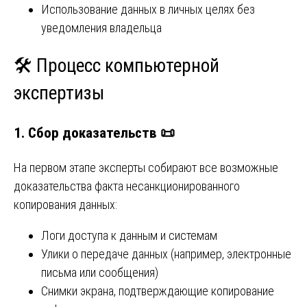
Использование данных в личных целях без
уведомления владельца
🛠️ Процесс компьютерной
экспертизы
1.
Сбор доказательств
📜
На первом этапе эксперты собирают все возможные
доказательства факта несанкционированного
копирования данных:
Логи доступа к данным и системам
Улики о передаче данных (например, электронные
письма или сообщения)
Снимки экрана, подтверждающие копирование