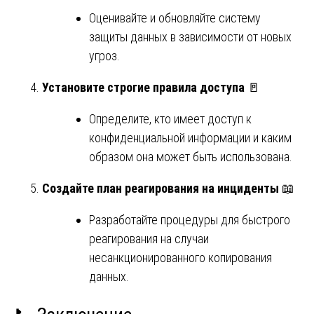
Оценивайте и обновляйте систему
защиты данных в зависимости от новых
угроз.
Установите строгие правила доступа
🚪
Определите, кто имеет доступ к
конфиденциальной информации и каким
образом она может быть использована.
Создайте план реагирования на инциденты
📖
Разработайте процедуры для быстрого
реагирования на случаи
несанкционированного копирования
данных.