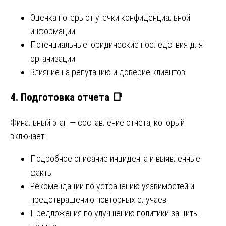
Оценка потерь от утечки конфиденциальной
информации
Потенциальные юридические последствия для
организации
Влияние на репутацию и доверие клиентов
4.
Подготовка отчета
📑
Финальный этап — составление отчета, который
включает:
Подробное описание инцидента и выявленные
факты
Рекомендации по устранению уязвимостей и
предотвращению повторных случаев
Предложения по улучшению политики защиты