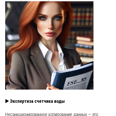
▶️ Экспертиза счетчика воды
Несанкционированное копирование данных — это