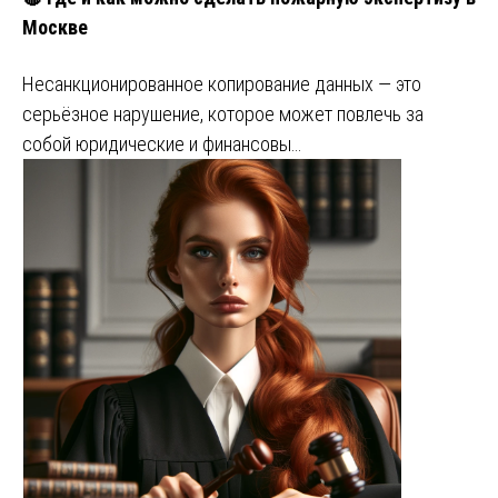
Москве
Несанкционированное копирование данных — это
серьёзное нарушение, которое может повлечь за
собой юридические и финансовы…