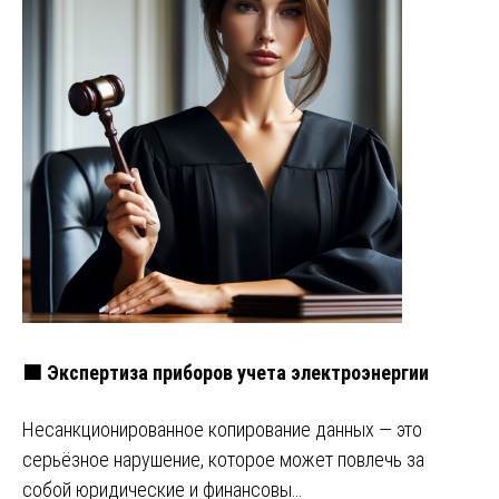
🟩 Экспертиза приборов учета электроэнергии
Несанкционированное копирование данных — это
серьёзное нарушение, которое может повлечь за
собой юридические и финансовы…