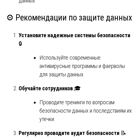
данных
⚙️ Рекомендации по защите данных
Установите надежные системы безопасности
🔒
Используйте современные
антивирусные программы и фаерволы
для защиты данных.
Обучайте сотрудников
🎓
Проводите тренинги по вопросам
безопасности данных и последствиям их
утечки.
Регулярно проводите аудит безопасности
📝