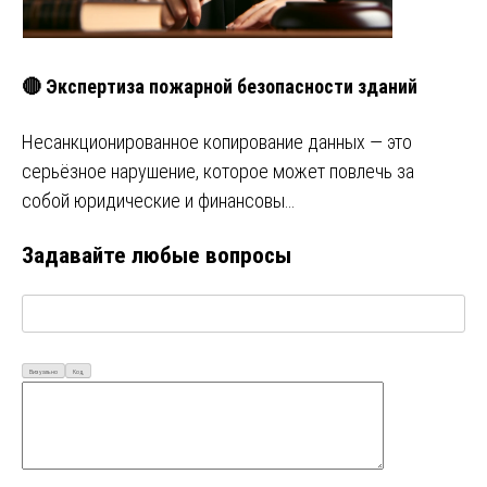
🔴 Экспертиза пожарной безопасности зданий
Несанкционированное копирование данных — это
серьёзное нарушение, которое может повлечь за
собой юридические и финансовы…
Задавайте любые вопросы
Визуально
Код