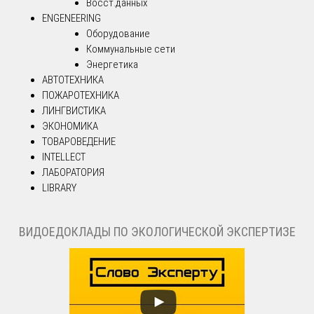
Восст.данных
ENGENEERING
Оборудование
Коммунальные сети
Энергетика
АВТОТЕХНИКА
ПОЖАРОТЕХНИКА
ЛИНГВИСТИКА
ЭКОНОМИКА
ТОВАРОВЕДЕНИЕ
INTELLECT
ЛАБОРАТОРИЯ
LIBRARY
ВИДОЕДОКЛАДЫ ПО ЭКОЛОГИЧЕСКОЙ ЭКСПЕРТИЗЕ