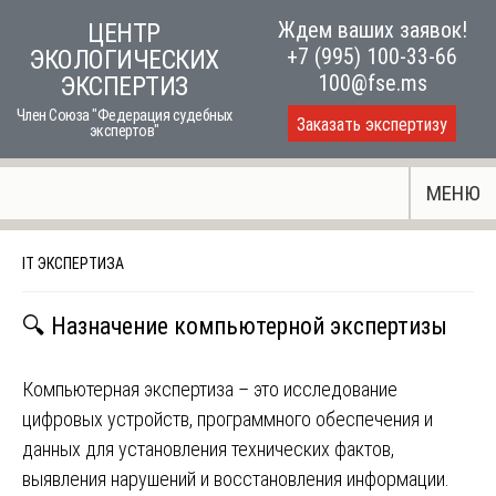
Skip
Ждем ваших заявок!
ЦЕНТР
to
+7 (995) 100-33-66
ЭКОЛОГИЧЕСКИХ
content
100@fse.ms
ЭКСПЕРТИЗ
Член Союза "Федерация судебных
Заказать экспертизу
экспертов"
МЕНЮ
IT ЭКСПЕРТИЗА
🔍 Назначение компьютерной экспертизы
Компьютерная экспертиза – это исследование
цифровых устройств, программного обеспечения и
данных для установления технических фактов,
выявления нарушений и восстановления информации.