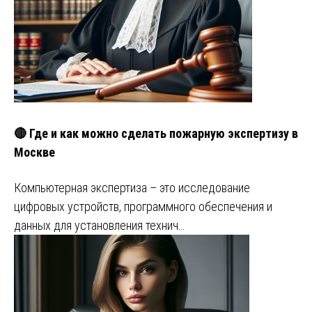
🔴 Где и как можно сделать пожарную экспертизу в
Москве
Компьютерная экспертиза – это исследование
цифровых устройств, программного обеспечения и
данных для установления технич…