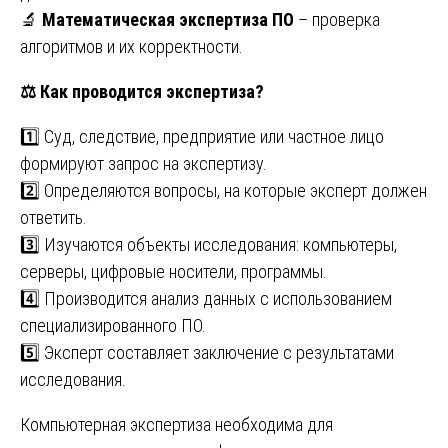
🔬
Математическая экспертиза ПО
– проверка
алгоритмов и их корректности.
⚖
Как проводится экспертиза?
1️⃣ Суд, следствие, предприятие или частное лицо
формируют запрос на экспертизу.
2️⃣ Определяются вопросы, на которые эксперт должен
ответить.
3️⃣ Изучаются объекты исследования: компьютеры,
серверы, цифровые носители, программы.
4️⃣ Производится анализ данных с использованием
специализированного ПО.
5️⃣ Эксперт составляет заключение с результатами
исследования.
Компьютерная экспертиза необходима для