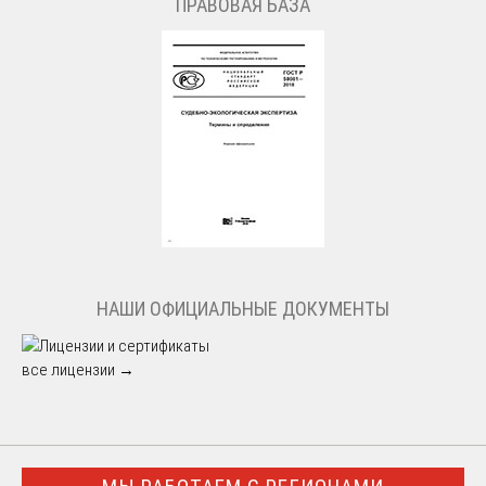
ПРАВОВАЯ БАЗА
НАШИ ОФИЦИАЛЬНЫЕ ДОКУМЕНТЫ
все лицензии →