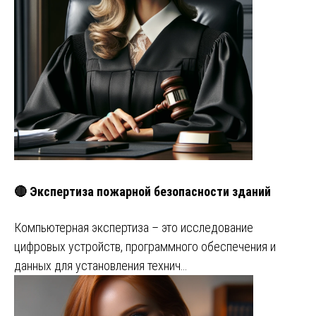
🔴 Экспертиза пожарной безопасности зданий
Компьютерная экспертиза – это исследование
цифровых устройств, программного обеспечения и
данных для установления технич…