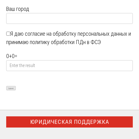
Ваш город
Я даю
согласие на обработку персональных данных
и
принимаю
политику обработки ПДн в ФСЭ
0
+
0
=
ЮРИДИЧЕСКАЯ ПОДДЕРЖКА