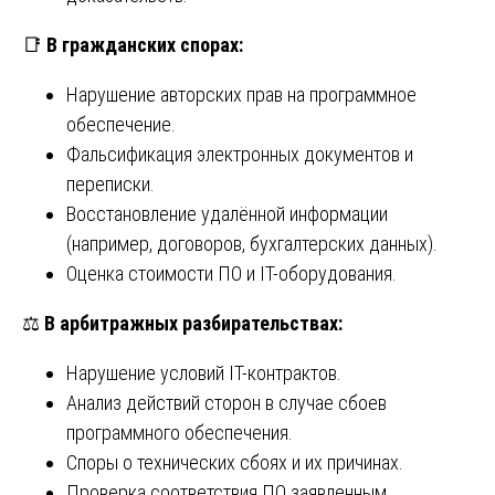
📑
В гражданских спорах:
Нарушение авторских прав на программное
обеспечение.
Фальсификация электронных документов и
переписки.
Восстановление удалённой информации
(например, договоров, бухгалтерских данных).
Оценка стоимости ПО и IT-оборудования.
⚖
В арбитражных разбирательствах:
Нарушение условий IT-контрактов.
Анализ действий сторон в случае сбоев
программного обеспечения.
Споры о технических сбоях и их причинах.
Проверка соответствия ПО заявленным