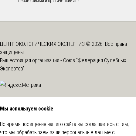
независимый и критический ана...
ЦЕНТР ЭКОЛОГИЧЕСКИХ ЭКСПЕРТИЗ © 2026. Все права
защищены
Вышестоящая организация -
Союз "Федерация Судебных
Экспертов"
Мы используем cookie
Во время посещения нашего сайта вы соглашаетесь с тем,
что мы обрабатываем ваши персональные данные с