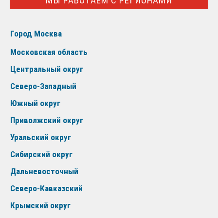
МЫ РАБОТАЕМ С РЕГИОНАМИ
Город Москва
Московская область
Центральный округ
Северо-Западный
Южный округ
Приволжский округ
Уральский округ
Сибирский округ
Дальневосточный
Северо-Кавказский
Крымский округ