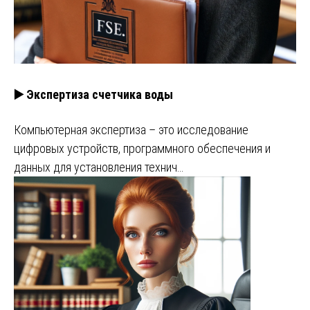
▶️ Экспертиза счетчика воды
Компьютерная экспертиза – это исследование
цифровых устройств, программного обеспечения и
данных для установления технич…