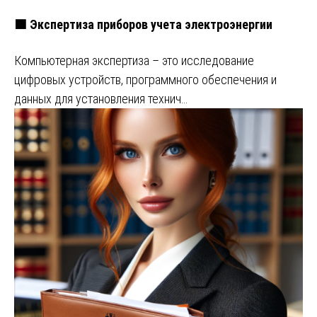
🟩 Экспертиза приборов учета электроэнергии
Компьютерная экспертиза – это исследование
цифровых устройств, программного обеспечения и
данных для установления технич…