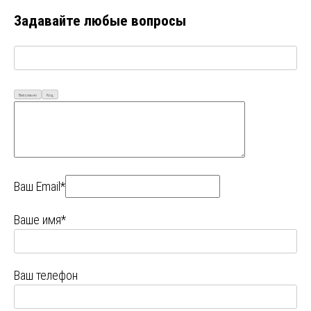
Задавайте любые вопросы
Визуально
Код
Ваш Email*
Ваше имя*
Ваш телефон