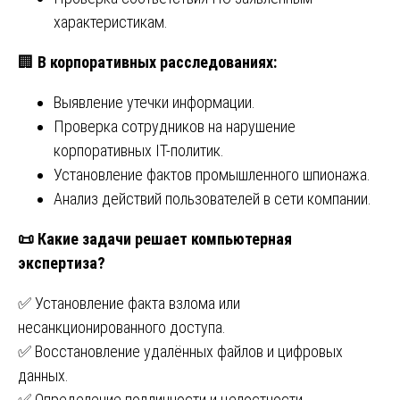
характеристикам.
🏢
В корпоративных расследованиях:
Выявление утечки информации.
Проверка сотрудников на нарушение
корпоративных IT-политик.
Установление фактов промышленного шпионажа.
Анализ действий пользователей в сети компании.
📜
Какие задачи решает компьютерная
экспертиза?
✅ Установление факта взлома или
несанкционированного доступа.
✅ Восстановление удалённых файлов и цифровых
данных.
✅ Определение подлинности и целостности