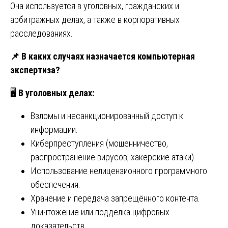
Она используется в уголовных, гражданских и
арбитражных делах, а также в корпоративных
расследованиях.
📌
В каких случаях назначается компьютерная
экспертиза?
🖥
В уголовных делах:
Взломы и несанкционированный доступ к
информации.
Киберпреступления (мошенничество,
распространение вирусов, хакерские атаки).
Использование нелицензионного программного
обеспечения.
Хранение и передача запрещённого контента.
Уничтожение или подделка цифровых
доказательств.