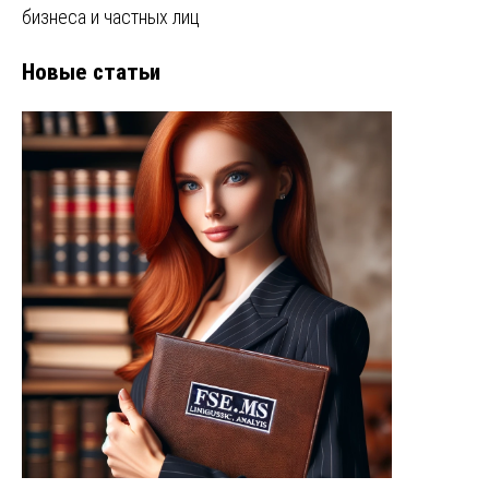
бизнеса и частных лиц
Новые статьи