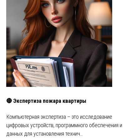
🔴 Экспертиза пожара квартиры
Компьютерная экспертиза – это исследование
цифровых устройств, программного обеспечения и
данных для установления технич…