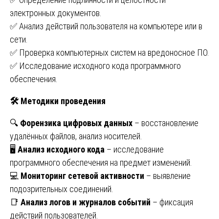
электронных документов.
✅ Анализ действий пользователя на компьютере или в
сети.
✅ Проверка компьютерных систем на вредоносное ПО.
✅ Исследование исходного кода программного
обеспечения.
🛠
Методики проведения
🔍
Форензика цифровых данных
– восстановление
удалённых файлов, анализ носителей.
🖥
Анализ исходного кода
– исследование
программного обеспечения на предмет изменений.
💻
Мониторинг сетевой активности
– выявление
подозрительных соединений.
📑
Анализ логов и журналов событий
– фиксация
действий пользователей.