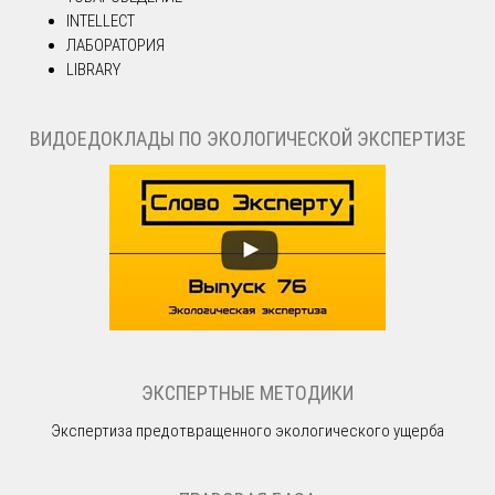
INTELLECT
ЛАБОРАТОРИЯ
LIBRARY
ВИДОЕДОКЛАДЫ ПО ЭКОЛОГИЧЕСКОЙ ЭКСПЕРТИЗЕ
ЭКСПЕРТНЫЕ МЕТОДИКИ
Экспертиза предотвращенного экологического ущерба