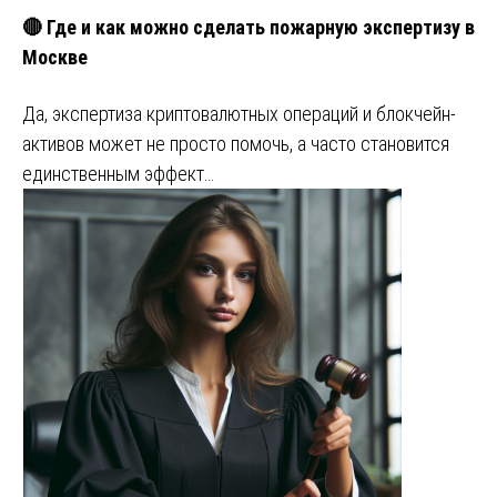
🔴 Где и как можно сделать пожарную экспертизу в
Москве
Да, экспертиза криптовалютных операций и блокчейн-
активов может не просто помочь, а часто становится
единственным эффект…