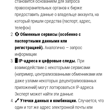
становится основанием для запроса
правоохранительных органов к бирже:
предоставить данные о владельце аккаунта, на
который пришли средства (паспорт, адрес,
телефон).
💱
Обменные сервисы (особенно с
паспортными данными или
регистрацией).
Аналогично — запрос
информации.
🖥
️ IP-адреса и цифровые следы.
При
взаимодействии с некоторыми сервисами
(например, централизованными обменниками или
даже узлами некоторых децентрализованных
приложений) могут логгироваться IP-адреса.
Эксперт может найти эти данные.
🔗
Утечки данных и комбинации.
Случается, что
один и тот же адрес электронной почты или