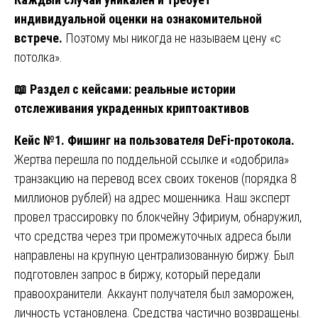
индивидуальной оценки на ознакомительной
встрече.
Поэтому мы никогда не называем цену «с
потолка».
📖
Раздел с кейсами: реальные истории
отслеживания украденных криптоактивов
Кейс №1. Фишинг на пользователя DeFi-протокола.
Жертва перешла по поддельной ссылке и «одобрила»
транзакцию на перевод всех своих токенов (порядка 8
миллионов рублей) на адрес мошенника. Наш эксперт
провел трассировку по блокчейну Эфириум, обнаружил,
что средства через три промежуточных адреса были
направлены на крупную централизованную биржу. Был
подготовлен запрос в биржу, который передали
правоохранители. Аккаунт получателя был заморожен,
личность установлена. Средства частично возвращены.