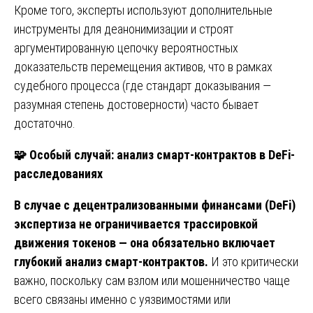
Кроме того, эксперты используют дополнительные
инструменты для деанонимизации и строят
аргументированную цепочку вероятностных
доказательств перемещения активов, что в рамках
судебного процесса (где стандарт доказывания —
разумная степень достоверности) часто бывает
достаточно.
🧩
Особый случай: анализ смарт-контрактов в DeFi-
расследованиях
В случае с децентрализованными финансами (DeFi)
экспертиза не ограничивается трассировкой
движения токенов — она обязательно включает
глубокий анализ смарт-контрактов.
И это критически
важно, поскольку сам взлом или мошенничество чаще
всего связаны именно с уязвимостями или