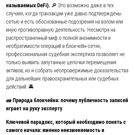
называемых DeFi).
🔎 Это возможно даже в тех
случаях, когда транзакции уже давно подтверждены
сетью и есть обоснованные подозрения на взлом или
иную противоправную деятельность. Несмотря на
распространенный миф о полной анонимности и
необратимости операций в блокчейн-сетях,
профессиональная судебная экспертиза позволяет не
только выявить запутанные цепочки перемещения
активов, но и собрать неопровержимые доказательства
для дальнейших правоохранительных или судебных
действий. 🚔
🧱
Природа блокчейна: почему публичность записей
играет на руку эксперту
Ключевой парадокс, который необходимо понять с
самого начала: именно неизменяемость и