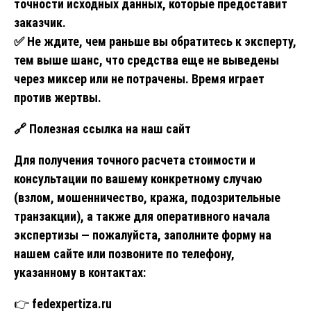
точности исходных данных, которые предоставит
заказчик.
✅
Не ждите, чем раньше вы обратитесь к эксперту,
тем выше шанс, что средства еще не выведены
через миксер или не потрачены. Время играет
против жертвы.
🔗
Полезная ссылка на наш сайт
Для получения точного расчета стоимости и
консультации по вашему конкретному случаю
(взлом, мошенничество, кража, подозрительные
транзакции), а также для оперативного начала
экспертизы — пожалуйста, заполните форму на
нашем сайте или позвоните по телефону,
указанному в контактах:
👉
fedexpertiza.ru