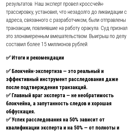
результатов. Наш эксперт провел кроссчейн-
трассировку, установил, что незадолго до ликвидации с
адреса, связанного с разработчиком, были отправлены
транзакции, повлиявшие на работу оракула. Суд признал
это злонамеренным вмешательством. Выигрыш по делу
составил более 15 миллионов рублей.
✅
Итоги и рекомендации
✅
Блокчейн-экспертиза — это реальный и
эффективный инструмент расследования даже
после подтверждения транзакций.
✅
Главный враг эксперта — не необратимость
блокчейна, а запутанность следов и хорошая
обфускация.
✅
Успех расследования на 50% зависит от
квалификации эксперта и на 50% — от полноты и