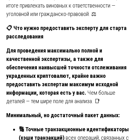
итоге привлекать виновных к ответственности —
уголовной или гражданско-правовой. ⚖️
📋
Что нужно предоставить эксперту для старта
расследования
Для проведения максимально полной и
качественной экспертизы, а также для
обеспечения наивысшей точности отслеживания
украденных криптовалют, крайне важно
предоставить экспертам максимум исходной
информации, которая есть у вас.
Чем больше
деталей — тем шире поле для анализа. 📑
Минимальный, но достаточный пакет данных:
🔢
Точные транзакционные идентификаторы
(хэши транзакций)
всех операций, связанных с