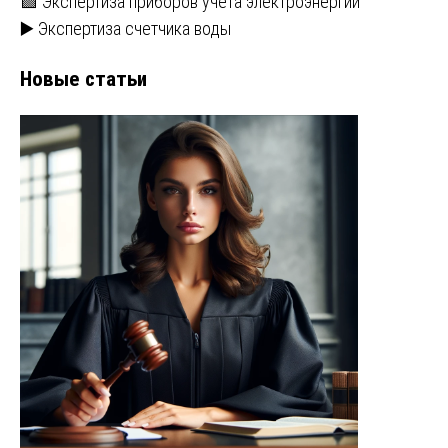
🟩 Экспертиза приборов учета электроэнергии
▶️ Экспертиза счетчика воды
Новые статьи