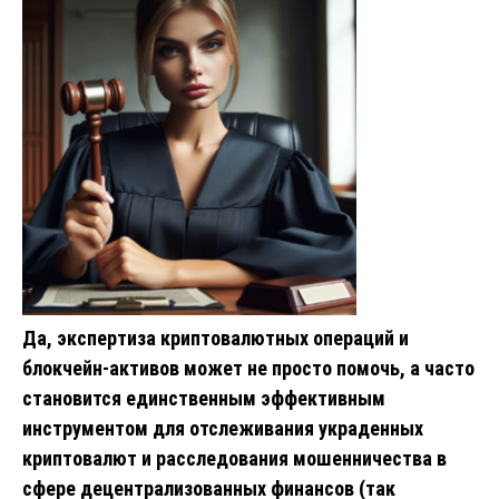
Да, экспертиза криптовалютных операций и
блокчейн-активов может не просто помочь, а часто
становится единственным эффективным
инструментом для отслеживания украденных
криптовалют и расследования мошенничества в
сфере децентрализованных финансов (так