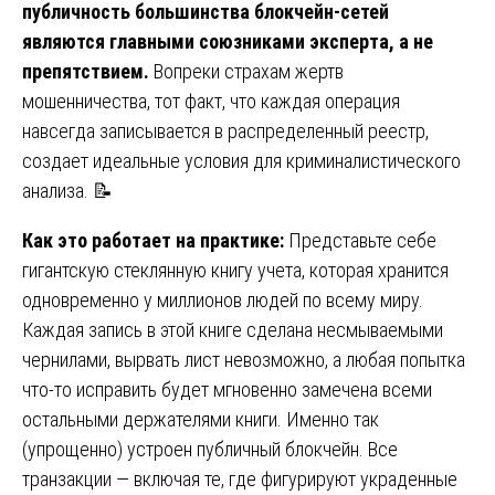
публичность большинства блокчейн-сетей
являются главными союзниками эксперта, а не
препятствием.
Вопреки страхам жертв
мошенничества, тот факт, что каждая операция
навсегда записывается в распределенный реестр,
создает идеальные условия для криминалистического
анализа. 📝
Как это работает на практике:
Представьте себе
гигантскую стеклянную книгу учета, которая хранится
одновременно у миллионов людей по всему миру.
Каждая запись в этой книге сделана несмываемыми
чернилами, вырвать лист невозможно, а любая попытка
что-то исправить будет мгновенно замечена всеми
остальными держателями книги. Именно так
(упрощенно) устроен публичный блокчейн. Все
транзакции — включая те, где фигурируют украденные