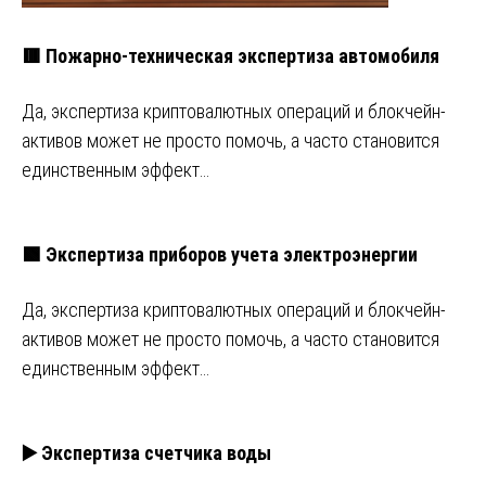
🟥 Пожарно-техническая экспертиза автомобиля
Да, экспертиза криптовалютных операций и блокчейн-
активов может не просто помочь, а часто становится
единственным эффект…
🟩 Экспертиза приборов учета электроэнергии
Да, экспертиза криптовалютных операций и блокчейн-
активов может не просто помочь, а часто становится
единственным эффект…
▶️ Экспертиза счетчика воды