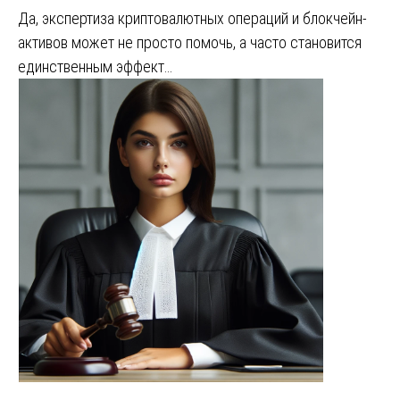
Да, экспертиза криптовалютных операций и блокчейн-
активов может не просто помочь, а часто становится
единственным эффект…