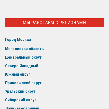
МЫ РАБОТАЕМ С РЕГИОНАМИ
Город Москва
Московская область
Центральный округ
Северо-Западный
Южный округ
Приволжский округ
Уральский округ
Сибирский округ
Дальневосточный