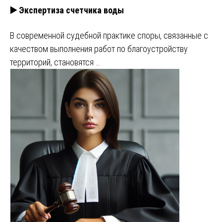
▶️ Экспертиза счетчика воды
В современной судебной практике споры, связанные с
качеством выполнения работ по благоустройству
территорий, становятся …