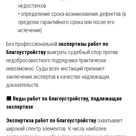
недостатков
• определение срока возникновения дефектов (в
пределах гарантийного срока или после его
истечения)
Без профессиональной
экспертизы работ по
благоустройству
выиграть судебный спор против
недобросовестного подрядчика практически
невозможно. Суды всех инстанций признают
заключения экспертов в качестве надлежащих
доказательств.
🟩
Виды работ по благоустройству, подлежащие
экспертизе
Экспертиза работ по благоустройству
охватывает
широкий спектр элементов. К числу наиболее