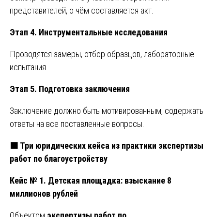
представителей, о чём составляется акт.
Этап 4. Инструментальные исследования
Проводятся замеры, отбор образцов, лабораторные
испытания.
Этап 5. Подготовка заключения
Заключение должно быть мотивированным, содержать
ответы на все поставленные вопросы.
🟧
Три юридических кейса из практики экспертизы
работ по благоустройству
Кейс № 1. Детская площадка: взыскание 8
миллионов рублей
Объектом
экспертизы работ по