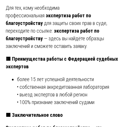
Для тех, кому необходима
профессиональная
экспертиза работ по
благоустройству
для защиты своих прав в суде,
переходите по ссылке:
экспертиза работ по
благоустройству
— здесь вы найдёте образцы
заключений и сможете оставить заявку.
🟨
Преимущества работы с Федерацией судебных
экспертов
более 15 лет успешной деятельности
• собственная аккредитованная лаборатория
• выезд экспертов в любой регион
• 100% признание заключений судами
🟩
Заключительное слово