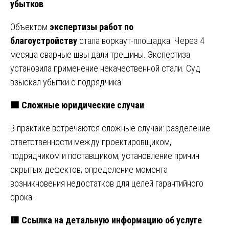
убытков
Объектом
экспертизы работ по
благоустройству
стала воркаут-площадка. Через 4
месяца сварные швы дали трещины. Экспертиза
установила применение некачественной стали. Суд
взыскал убытки с подрядчика.
🟦
Сложные юридические случаи
В практике встречаются сложные случаи: разделение
ответственности между проектировщиком,
подрядчиком и поставщиком; установление причин
скрытых дефектов; определение момента
возникновения недостатков для целей гарантийного
срока.
🟥
Ссылка на детальную информацию об услуге