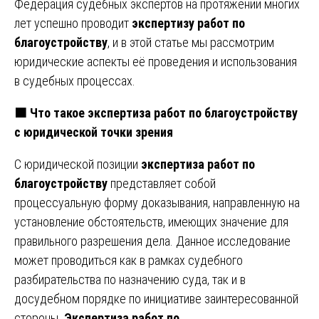
Федерация судебных экспертов на протяжении многих
лет успешно проводит
экспертизу работ по
благоустройству
, и в этой статье мы рассмотрим
юридические аспекты её проведения и использования
в судебных процессах.
🟧
Что такое экспертиза работ по благоустройству
с юридической точки зрения
С юридической позиции
экспертиза работ по
благоустройству
представляет собой
процессуальную форму доказывания, направленную на
установление обстоятельств, имеющих значение для
правильного разрешения дела. Данное исследование
может проводиться как в рамках судебного
разбирательства по назначению суда, так и в
досудебном порядке по инициативе заинтересованной
стороны.
Экспертиза работ по