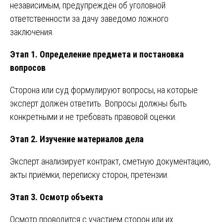
независимым, предупреждён об уголовной
ответственности за дачу заведомо ложного
заключения.
Этап 1. Определение предмета и постановка
вопросов
Сторона или суд формулируют вопросы, на которые
эксперт должен ответить. Вопросы должны быть
конкретными и не требовать правовой оценки.
Этап 2. Изучение материалов дела
Эксперт анализирует контракт, сметную документацию,
акты приёмки, переписку сторон, претензии.
Этап 3. Осмотр объекта
Осмотр проводится с участием сторон или их