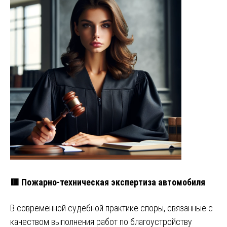
🟥 Пожарно-техническая экспертиза автомобиля
В современной судебной практике споры, связанные с
качеством выполнения работ по благоустройству