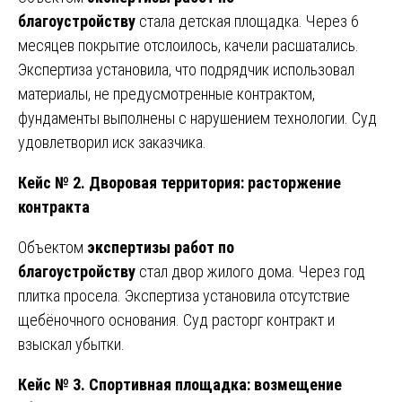
благоустройству
стала детская площадка. Через 6
месяцев покрытие отслоилось, качели расшатались.
Экспертиза установила, что подрядчик использовал
материалы, не предусмотренные контрактом,
фундаменты выполнены с нарушением технологии. Суд
удовлетворил иск заказчика.
Кейс № 2. Дворовая территория: расторжение
контракта
Объектом
экспертизы работ по
благоустройству
стал двор жилого дома. Через год
плитка просела. Экспертиза установила отсутствие
щебёночного основания. Суд расторг контракт и
взыскал убытки.
Кейс № 3. Спортивная площадка: возмещение