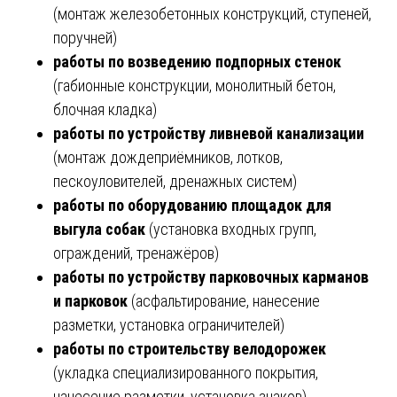
(монтаж железобетонных конструкций, ступеней,
поручней)
работы по возведению подпорных стенок
(габионные конструкции, монолитный бетон,
блочная кладка)
работы по устройству ливневой канализации
(монтаж дождеприёмников, лотков,
пескоуловителей, дренажных систем)
работы по оборудованию площадок для
выгула собак
(установка входных групп,
ограждений, тренажёров)
работы по устройству парковочных карманов
и парковок
(асфальтирование, нанесение
разметки, установка ограничителей)
работы по строительству велодорожек
(укладка специализированного покрытия,
нанесение разметки, установка знаков)