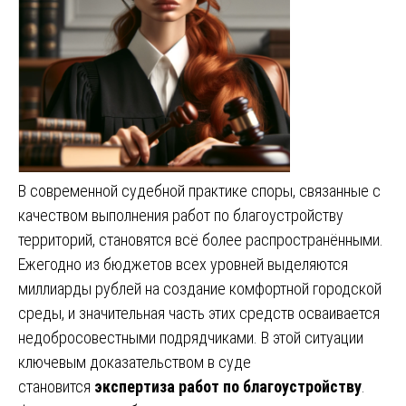
В современной судебной практике споры, связанные с
качеством выполнения работ по благоустройству
территорий, становятся всё более распространёнными.
Ежегодно из бюджетов всех уровней выделяются
миллиарды рублей на создание комфортной городской
среды, и значительная часть этих средств осваивается
недобросовестными подрядчиками. В этой ситуации
ключевым доказательством в суде
становится
экспертиза работ по благоустройству
.