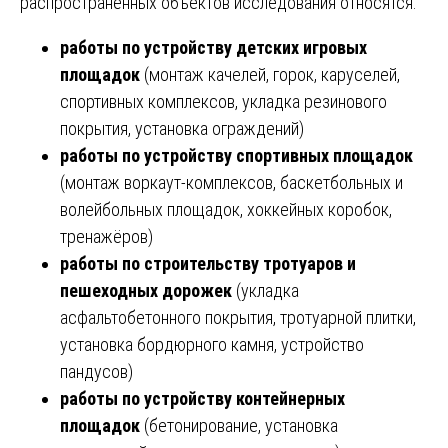
распространённых объектов исследования относятся:
работы по устройству детских игровых
площадок
(монтаж качелей, горок, каруселей,
спортивных комплексов, укладка резинового
покрытия, установка ограждений)
работы по устройству спортивных площадок
(монтаж воркаут-комплексов, баскетбольных и
волейбольных площадок, хоккейных коробок,
тренажёров)
работы по строительству тротуаров и
пешеходных дорожек
(укладка
асфальтобетонного покрытия, тротуарной плитки,
установка бордюрного камня, устройство
пандусов)
работы по устройству контейнерных
площадок
(бетонирование, установка