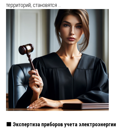
территорий, становятся …
🟩 Экспертиза приборов учета электроэнергии