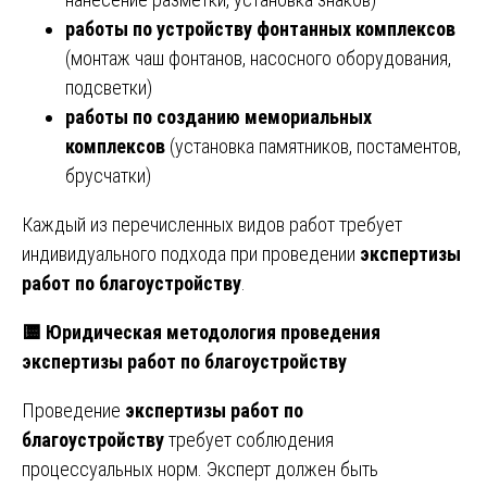
работы по устройству фонтанных комплексов
(монтаж чаш фонтанов, насосного оборудования,
подсветки)
работы по созданию мемориальных
комплексов
(установка памятников, постаментов,
брусчатки)
Каждый из перечисленных видов работ требует
индивидуального подхода при проведении
экспертизы
работ по благоустройству
.
🟨
Юридическая методология проведения
экспертизы работ по благоустройству
Проведение
экспертизы работ по
благоустройству
требует соблюдения
процессуальных норм. Эксперт должен быть