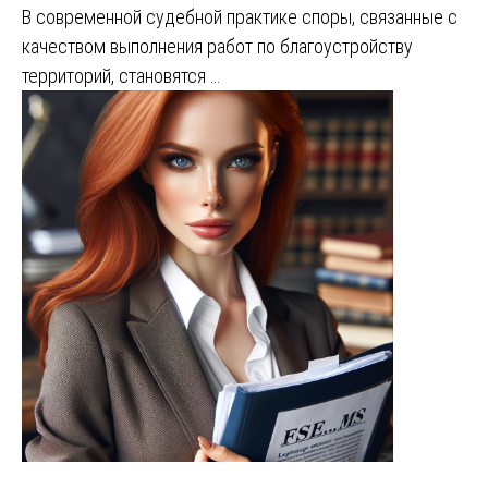
В современной судебной практике споры, связанные с
качеством выполнения работ по благоустройству
территорий, становятся …