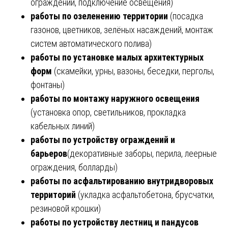
ограждений, подключение освещения)
работы по озеленению территории
(посадка
газонов, цветников, зелёных насаждений, монтаж
систем автоматического полива)
работы по установке малых архитектурных
форм
(скамейки, урны, вазоны, беседки, перголы,
фонтаны)
работы по монтажу наружного освещения
(установка опор, светильников, прокладка
кабельных линий)
работы по устройству ограждений и
барьеров
(декоративные заборы, перила, леерные
ограждения, болларды)
работы по асфальтированию внутридворовых
территорий
(укладка асфальтобетона, брусчатки,
резиновой крошки)
работы по устройству лестниц и пандусов