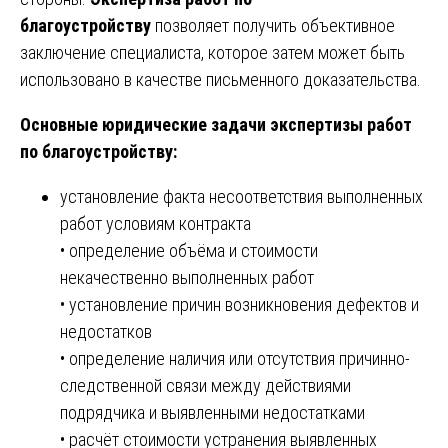
благоустройству
позволяет получить объективное
заключение специалиста, которое затем может быть
использовано в качестве письменного доказательства.
Основные юридические задачи экспертизы работ
по благоустройству:
установление факта несоответствия выполненных
работ условиям контракта
• определение объёма и стоимости
некачественно выполненных работ
• установление причин возникновения дефектов и
недостатков
• определение наличия или отсутствия причинно-
следственной связи между действиями
подрядчика и выявленными недостатками
• расчёт стоимости устранения выявленных