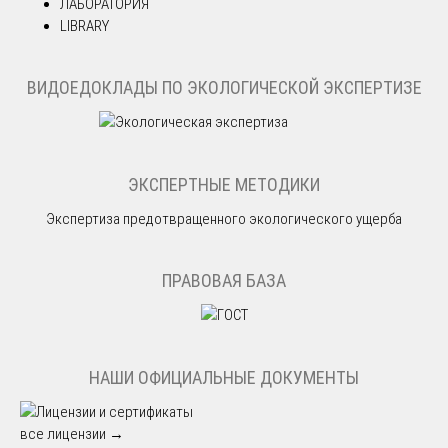
ЛАБОРАТОРИЯ
LIBRARY
ВИДОЕДОКЛАДЫ ПО ЭКОЛОГИЧЕСКОЙ ЭКСПЕРТИЗЕ
ЭКСПЕРТНЫЕ МЕТОДИКИ
Экспертиза предотвращенного экологического ущерба
ПРАВОВАЯ БАЗА
НАШИ ОФИЦИАЛЬНЫЕ ДОКУМЕНТЫ
все лицензии →