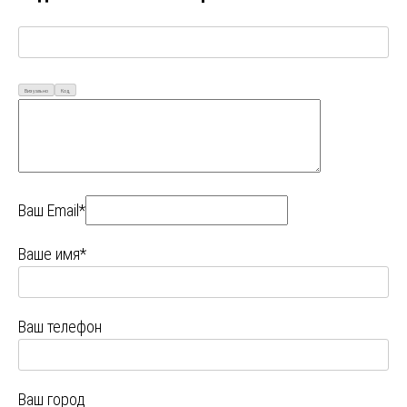
Визуально
Код
Ваш Email*
Ваше имя*
Ваш телефон
Ваш город