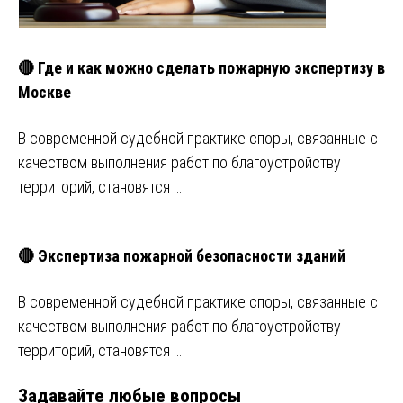
🔴 Где и как можно сделать пожарную экспертизу в
Москве
В современной судебной практике споры, связанные с
качеством выполнения работ по благоустройству
территорий, становятся …
🔴 Экспертиза пожарной безопасности зданий
В современной судебной практике споры, связанные с
качеством выполнения работ по благоустройству
территорий, становятся …
Задавайте любые вопросы