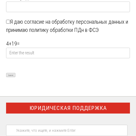
Я даю
согласие на обработку персональных данных
и
принимаю
политику обработки ПДн в ФСЭ
4
+
19
=
ЮРИДИЧЕСКАЯ ПОДДЕРЖКА