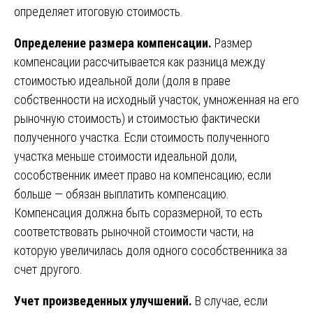
определяет итоговую стоимость.
Определение размера компенсации.
Размер
компенсации рассчитывается как разница между
стоимостью идеальной доли (доля в праве
собственности на исходный участок, умноженная на его
рыночную стоимость) и стоимостью фактически
полученного участка. Если стоимость полученного
участка меньше стоимости идеальной доли,
сособственник имеет право на компенсацию; если
больше — обязан выплатить компенсацию.
Компенсация должна быть соразмерной, то есть
соответствовать рыночной стоимости части, на
которую увеличилась доля одного сособственника за
счет другого.
Учет произведенных улучшений.
В случае, если