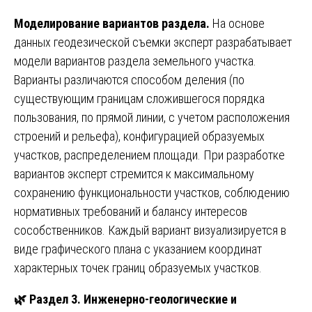
Моделирование вариантов раздела.
На основе
данных геодезической съемки эксперт разрабатывает
модели вариантов раздела земельного участка.
Варианты различаются способом деления (по
существующим границам сложившегося порядка
пользования, по прямой линии, с учетом расположения
строений и рельефа), конфигурацией образуемых
участков, распределением площади. При разработке
вариантов эксперт стремится к максимальному
сохранению функциональности участков, соблюдению
нормативных требований и балансу интересов
сособственников. Каждый вариант визуализируется в
виде графического плана с указанием координат
характерных точек границ образуемых участков.
🌿
Раздел 3. Инженерно-геологические и