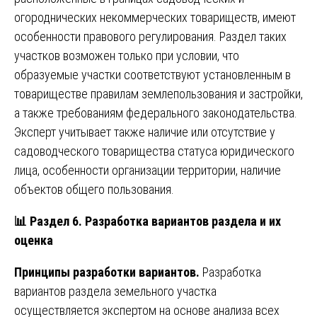
огороднических некоммерческих товариществ, имеют
особенности правового регулирования. Раздел таких
участков возможен только при условии, что
образуемые участки соответствуют установленным в
товариществе правилам землепользования и застройки,
а также требованиям федерального законодательства.
Эксперт учитывает также наличие или отсутствие у
садоводческого товарищества статуса юридического
лица, особенности организации территории, наличие
объектов общего пользования.
📊
Раздел 6. Разработка вариантов раздела и их
оценка
Принципы разработки вариантов.
Разработка
вариантов раздела земельного участка
осуществляется экспертом на основе анализа всех