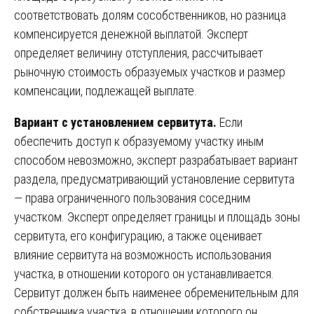
соответствовать долям сособственников, но разница
компенсируется денежной выплатой. Эксперт
определяет величину отступления, рассчитывает
рыночную стоимость образуемых участков и размер
компенсации, подлежащей выплате.
Вариант с установлением сервитута.
Если
обеспечить доступ к образуемому участку иным
способом невозможно, эксперт разрабатывает вариант
раздела, предусматривающий установление сервитута
— права ограниченного пользования соседним
участком. Эксперт определяет границы и площадь зоны
сервитута, его конфигурацию, а также оценивает
влияние сервитута на возможность использования
участка, в отношении которого он устанавливается.
Сервитут должен быть наименее обременительным для
собственника участка, в отношении которого он