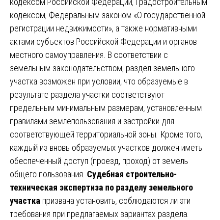
кодексом Российской Федерации, Градостроительным
кодексом, Федеральным законом «О государственной
регистрации недвижимости», а также нормативными
актами субъектов Российской Федерации и органов
местного самоуправления. В соответствии с
земельным законодательством, раздел земельного
участка возможен при условии, что образуемые в
результате раздела участки соответствуют
предельным минимальным размерам, установленным
правилами землепользования и застройки для
соответствующей территориальной зоны. Кроме того,
каждый из вновь образуемых участков должен иметь
обеспеченный доступ (проезд, проход) от земель
общего пользования.
Судебная строительно-
техническая экспертиза по разделу земельного
участка
призвана установить, соблюдаются ли эти
требования при предлагаемых вариантах раздела.