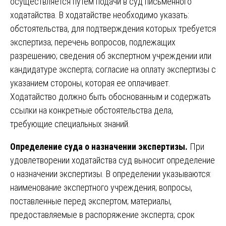
осуществляется путем подачи в суд письменного
ходатайства. В ходатайстве необходимо указать:
обстоятельства, для подтверждения которых требуется
экспертиза; перечень вопросов, подлежащих
разрешению; сведения об экспертном учреждении или
кандидатуре эксперта; согласие на оплату экспертизы с
указанием стороны, которая ее оплачивает.
Ходатайство должно быть обоснованным и содержать
ссылки на конкретные обстоятельства дела,
требующие специальных знаний.
Определение суда о назначении экспертизы.
При
удовлетворении ходатайства суд выносит определение
о назначении экспертизы. В определении указываются:
наименование экспертного учреждения; вопросы,
поставленные перед экспертом; материалы,
предоставляемые в распоряжение эксперта; срок