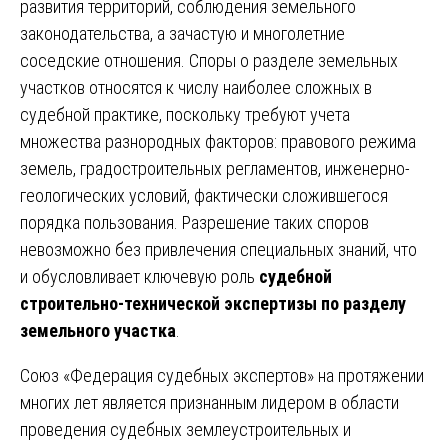
развития территорий, соблюдения земельного
законодательства, а зачастую и многолетние
соседские отношения. Споры о разделе земельных
участков относятся к числу наиболее сложных в
судебной практике, поскольку требуют учета
множества разнородных факторов: правового режима
земель, градостроительных регламентов, инженерно-
геологических условий, фактически сложившегося
порядка пользования. Разрешение таких споров
невозможно без привлечения специальных знаний, что
и обусловливает ключевую роль
судебной
строительно-технической экспертизы по разделу
земельного участка
.
Союз «Федерация судебных экспертов» на протяжении
многих лет является признанным лидером в области
проведения судебных землеустроительных и