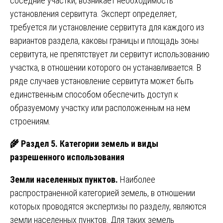
соседние участки, возникает необходимость
установления сервитута. Эксперт определяет,
требуется ли установление сервитута для каждого из
вариантов раздела, каковы границы и площадь зоны
сервитута, не препятствует ли сервитут использованию
участка, в отношении которого он устанавливается. В
ряде случаев установление сервитута может быть
единственным способом обеспечить доступ к
образуемому участку или расположенным на нем
строениям.
🌾
Раздел 5. Категории земель и виды
разрешенного использования
Земли населенных пунктов.
Наиболее
распространенной категорией земель, в отношении
которых проводятся экспертизы по разделу, являются
земли населенных пунктов. Для таких земель