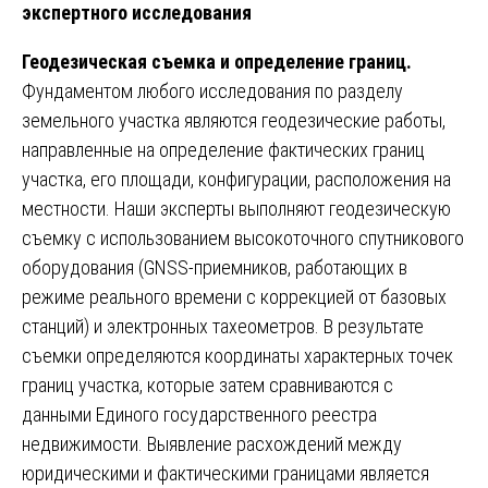
экспертного исследования
Геодезическая съемка и определение границ.
Фундаментом любого исследования по разделу
земельного участка являются геодезические работы,
направленные на определение фактических границ
участка, его площади, конфигурации, расположения на
местности. Наши эксперты выполняют геодезическую
съемку с использованием высокоточного спутникового
оборудования (GNSS-приемников, работающих в
режиме реального времени с коррекцией от базовых
станций) и электронных тахеометров. В результате
съемки определяются координаты характерных точек
границ участка, которые затем сравниваются с
данными Единого государственного реестра
недвижимости. Выявление расхождений между
юридическими и фактическими границами является