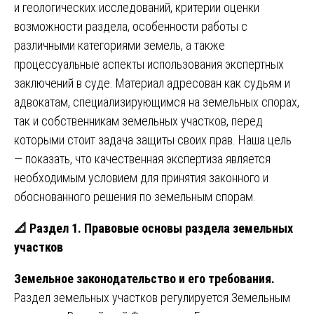
и геологических исследований, критерии оценки
возможности раздела, особенности работы с
различными категориями земель, а также
процессуальные аспекты использования экспертных
заключений в суде. Материал адресован как судьям и
адвокатам, специализирующимся на земельных спорах,
так и собственникам земельных участков, перед
которыми стоит задача защиты своих прав. Наша цель
— показать, что качественная экспертиза является
необходимым условием для принятия законного и
обоснованного решения по земельным спорам.
📐
Раздел 1. Правовые основы раздела земельных
участков
Земельное законодательство и его требования.
Раздел земельных участков регулируется Земельным