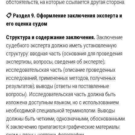
обстоятельств, на которые ссылается другая сторона.
📋
Раздел 9. Оформление заключения эксперта и
его оценка судом
Структура и содержание заключения.
Заключение
судебного эксперта должно иметь установленную
структуру: вводная часть (основания для проведения
экспертизы, вопросы, сведения об эксперте);
исследовательская часть (описание проведенных
исследований, примененных методов, полученных
результатов); выводы (ответы на поставленные
вопросы). Исследовательская часть должна быть
изложена доступным языком, но с использованием
необходимой специальной терминологии. Выводы
должны быть четкими, однозначными, обоснованными.
К заключению прилагаются графические материалы:
схемы, планы, чертежи, фотографии.