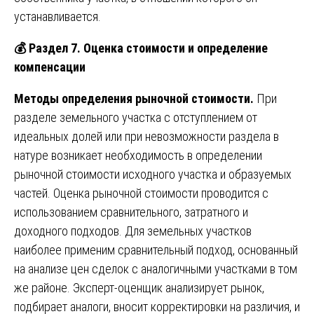
устанавливается.
💰
Раздел 7. Оценка стоимости и определение
компенсации
Методы определения рыночной стоимости.
При
разделе земельного участка с отступлением от
идеальных долей или при невозможности раздела в
натуре возникает необходимость в определении
рыночной стоимости исходного участка и образуемых
частей. Оценка рыночной стоимости проводится с
использованием сравнительного, затратного и
доходного подходов. Для земельных участков
наиболее применим сравнительный подход, основанный
на анализе цен сделок с аналогичными участками в том
же районе. Эксперт-оценщик анализирует рынок,
подбирает аналоги, вносит корректировки на различия, и