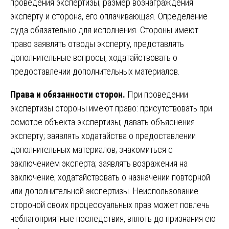
проведения экспертизы; размер вознаграждения
эксперту и сторона, его оплачивающая. Определение
суда обязательно для исполнения. Стороны имеют
право заявлять отводы эксперту, представлять
дополнительные вопросы, ходатайствовать о
предоставлении дополнительных материалов.
Права и обязанности сторон.
При проведении
экспертизы стороны имеют право: присутствовать при
осмотре объекта экспертизы; давать объяснения
эксперту; заявлять ходатайства о предоставлении
дополнительных материалов; знакомиться с
заключением эксперта; заявлять возражения на
заключение; ходатайствовать о назначении повторной
или дополнительной экспертизы. Неиспользование
стороной своих процессуальных прав может повлечь
неблагоприятные последствия, вплоть до признания ею