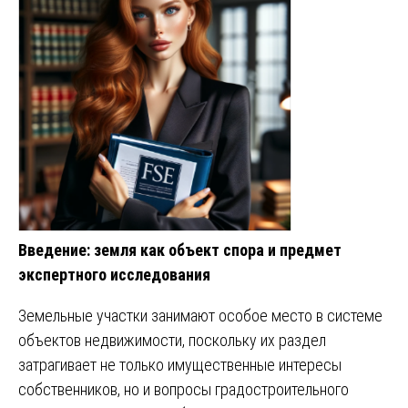
Введение: земля как объект спора и предмет
экспертного исследования
Земельные участки занимают особое место в системе
объектов недвижимости, поскольку их раздел
затрагивает не только имущественные интересы
собственников, но и вопросы градостроительного