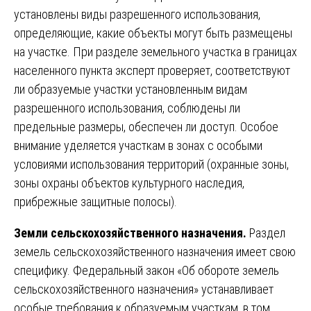
установлены виды разрешенного использования,
определяющие, какие объекты могут быть размещены
на участке. При разделе земельного участка в границах
населенного пункта эксперт проверяет, соответствуют
ли образуемые участки установленным видам
разрешенного использования, соблюдены ли
предельные размеры, обеспечен ли доступ. Особое
внимание уделяется участкам в зонах с особыми
условиями использования территорий (охранные зоны,
зоны охраны объектов культурного наследия,
прибрежные защитные полосы).
Земли сельскохозяйственного назначения.
Раздел
земель сельскохозяйственного назначения имеет свою
специфику. Федеральный закон «Об обороте земель
сельскохозяйственного назначения» устанавливает
особые требования к образуемым участкам, в том