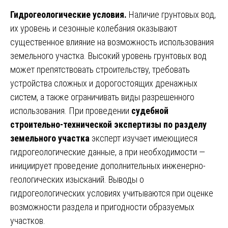
Гидрогеологические условия.
Наличие грунтовых вод,
их уровень и сезонные колебания оказывают
существенное влияние на возможность использования
земельного участка. Высокий уровень грунтовых вод
может препятствовать строительству, требовать
устройства сложных и дорогостоящих дренажных
систем, а также ограничивать виды разрешенного
использования. При проведении
судебной
строительно-технической экспертизы по разделу
земельного участка
эксперт изучает имеющиеся
гидрогеологические данные, а при необходимости —
инициирует проведение дополнительных инженерно-
геологических изысканий. Выводы о
гидрогеологических условиях учитываются при оценке
возможности раздела и пригодности образуемых
участков.