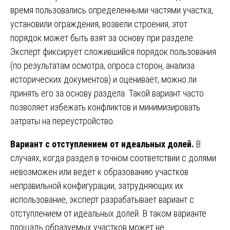
время пользовались определенными частями участка,
установили ограждения, возвели строения, этот
порядок может быть взят за основу при разделе.
Эксперт фиксирует сложившийся порядок пользования
(по результатам осмотра, опроса сторон, анализа
исторических документов) и оценивает, можно ли
принять его за основу раздела. Такой вариант часто
позволяет избежать конфликтов и минимизировать
затраты на переустройство.
Вариант с отступлением от идеальных долей.
В
случаях, когда раздел в точном соответствии с долями
невозможен или ведет к образованию участков
неправильной конфигурации, затрудняющих их
использование, эксперт разрабатывает вариант с
отступлением от идеальных долей. В таком варианте
площадь образуемых участков может не