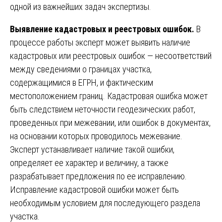
одной из важнейших задач экспертизы.
Выявление кадастровых и реестровых ошибок.
В
процессе работы эксперт может выявить наличие
кадастровых или реестровых ошибок — несоответствий
между сведениями о границах участка,
содержащимися в ЕГРН, и фактическим
местоположением границ. Кадастровая ошибка может
быть следствием неточности геодезических работ,
проведенных при межевании, или ошибок в документах,
на основании которых проводилось межевание.
Эксперт устанавливает наличие такой ошибки,
определяет ее характер и величину, а также
разрабатывает предложения по ее исправлению.
Исправление кадастровой ошибки может быть
необходимым условием для последующего раздела
участка.