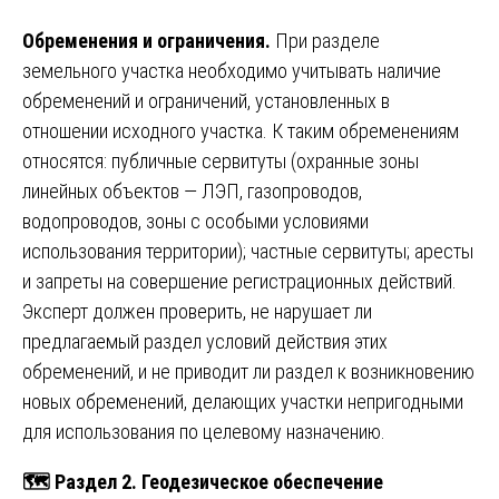
Обременения и ограничения.
При разделе
земельного участка необходимо учитывать наличие
обременений и ограничений, установленных в
отношении исходного участка. К таким обременениям
относятся: публичные сервитуты (охранные зоны
линейных объектов — ЛЭП, газопроводов,
водопроводов, зоны с особыми условиями
использования территории); частные сервитуты; аресты
и запреты на совершение регистрационных действий.
Эксперт должен проверить, не нарушает ли
предлагаемый раздел условий действия этих
обременений, и не приводит ли раздел к возникновению
новых обременений, делающих участки непригодными
для использования по целевому назначению.
🗺️ Раздел 2. Геодезическое обеспечение