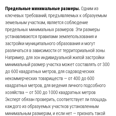
Предельные минимальные размеры.
Одним из
ключевых требований, предъявляемых к образуемым
земельным участкам, является соблюдение
предельных минимальных размеров. Эти размеры
устанавливаются правилами землепользования и
застройки муниципального образования и могут
различаться в зависимости от территориальной зоны.
Например, для зон индивидуальной жилой застройки
минимальный размер участка может составлять от 300
до 600 квадратных метров, для садоводческих
некоммерческих товариществ — от 400 до 600
квадратных метров, для ведения личного подсобного
хозяйства — от 500 до 1000 квадратных метров.
Эксперт обязан проверить, соответствует ли площадь
каждого из образуемых участков установленным
минимальным размерам, и если нет — признать такой