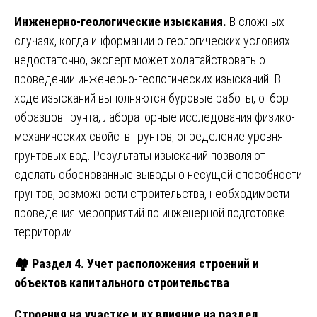
Инженерно-геологические изыскания.
В сложных
случаях, когда информации о геологических условиях
недостаточно, эксперт может ходатайствовать о
проведении инженерно-геологических изысканий. В
ходе изысканий выполняются буровые работы, отбор
образцов грунта, лабораторные исследования физико-
механических свойств грунтов, определение уровня
грунтовых вод. Результаты изысканий позволяют
сделать обоснованные выводы о несущей способности
грунтов, возможности строительства, необходимости
проведения мероприятий по инженерной подготовке
территории.
🏘️ Раздел 4. Учет расположения строений и
объектов капитального строительства
Строения на участке и их влияние на раздел.