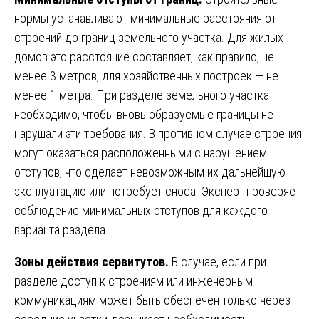
нормы устанавливают минимальные расстояния от
строений до границ земельного участка. Для жилых
домов это расстояние составляет, как правило, не
менее 3 метров, для хозяйственных построек — не
менее 1 метра. При разделе земельного участка
необходимо, чтобы вновь образуемые границы не
нарушали эти требования. В противном случае строения
могут оказаться расположенными с нарушением
отступов, что сделает невозможным их дальнейшую
эксплуатацию или потребует сноса. Эксперт проверяет
соблюдение минимальных отступов для каждого
варианта раздела.
Зоны действия сервитутов.
В случае, если при
разделе доступ к строениям или инженерным
коммуникациям может быть обеспечен только через