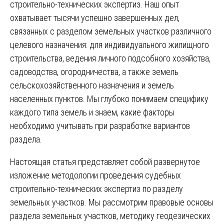
строительно-технических экспертиз. Наш опыт
охватывает тысячи успешно завершенных дел,
связанных с разделом земельных участков различного
целевого назначения: для индивидуального жилищного
строительства, ведения личного подсобного хозяйства,
садоводства, огородничества, а также земель
сельскохозяйственного назначения и земель
населенных пунктов. Мы глубоко понимаем специфику
каждого типа земель и знаем, какие факторы
необходимо учитывать при разработке вариантов
раздела.
Настоящая статья представляет собой развернутое
изложение методологии проведения судебных
строительно-технических экспертиз по разделу
земельных участков. Мы рассмотрим правовые основы
раздела земельных участков, методику геодезических