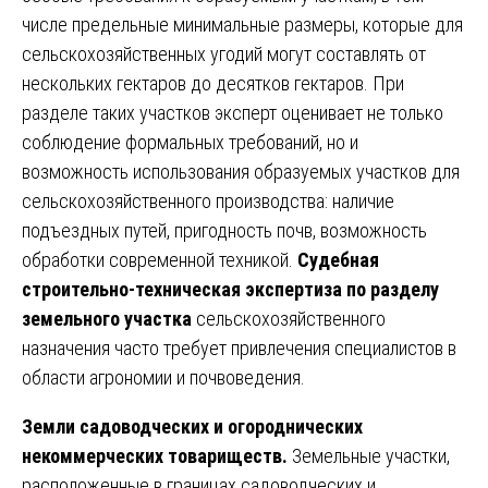
числе предельные минимальные размеры, которые для
сельскохозяйственных угодий могут составлять от
нескольких гектаров до десятков гектаров. При
разделе таких участков эксперт оценивает не только
соблюдение формальных требований, но и
возможность использования образуемых участков для
сельскохозяйственного производства: наличие
подъездных путей, пригодность почв, возможность
обработки современной техникой.
Судебная
строительно-техническая экспертиза по разделу
земельного участка
сельскохозяйственного
назначения часто требует привлечения специалистов в
области агрономии и почвоведения.
Земли садоводческих и огороднических
некоммерческих товариществ.
Земельные участки,
расположенные в границах садоводческих и