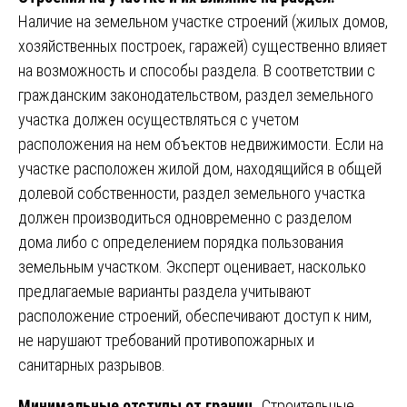
Наличие на земельном участке строений (жилых домов,
хозяйственных построек, гаражей) существенно влияет
на возможность и способы раздела. В соответствии с
гражданским законодательством, раздел земельного
участка должен осуществляться с учетом
расположения на нем объектов недвижимости. Если на
участке расположен жилой дом, находящийся в общей
долевой собственности, раздел земельного участка
должен производиться одновременно с разделом
дома либо с определением порядка пользования
земельным участком. Эксперт оценивает, насколько
предлагаемые варианты раздела учитывают
расположение строений, обеспечивают доступ к ним,
не нарушают требований противопожарных и
санитарных разрывов.
Минимальные отступы от границ.
Строительные