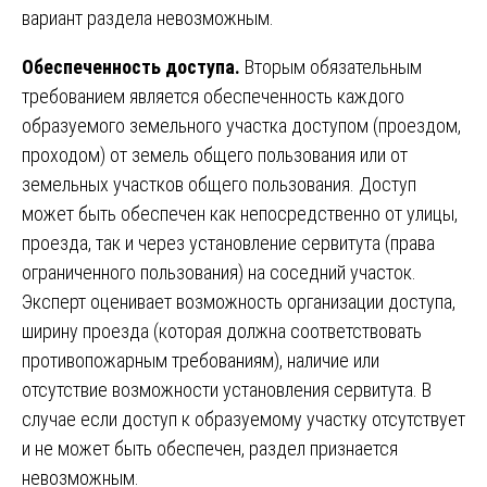
вариант раздела невозможным.
Обеспеченность доступа.
Вторым обязательным
требованием является обеспеченность каждого
образуемого земельного участка доступом (проездом,
проходом) от земель общего пользования или от
земельных участков общего пользования. Доступ
может быть обеспечен как непосредственно от улицы,
проезда, так и через установление сервитута (права
ограниченного пользования) на соседний участок.
Эксперт оценивает возможность организации доступа,
ширину проезда (которая должна соответствовать
противопожарным требованиям), наличие или
отсутствие возможности установления сервитута. В
случае если доступ к образуемому участку отсутствует
и не может быть обеспечен, раздел признается
невозможным.