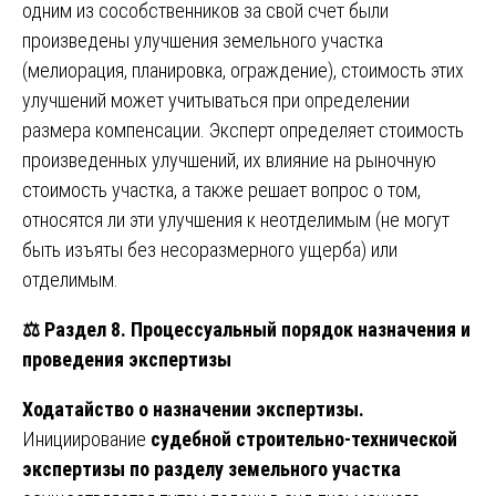
одним из сособственников за свой счет были
произведены улучшения земельного участка
(мелиорация, планировка, ограждение), стоимость этих
улучшений может учитываться при определении
размера компенсации. Эксперт определяет стоимость
произведенных улучшений, их влияние на рыночную
стоимость участка, а также решает вопрос о том,
относятся ли эти улучшения к неотделимым (не могут
быть изъяты без несоразмерного ущерба) или
отделимым.
⚖️
Раздел 8. Процессуальный порядок назначения и
проведения экспертизы
Ходатайство о назначении экспертизы.
Инициирование
судебной строительно-технической
экспертизы по разделу земельного участка