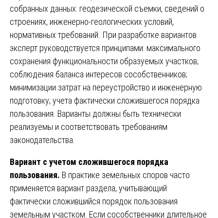
собранных данных: геодезической съемки, сведений о
строениях, инженерно-геологических условий,
нормативных требований. При разработке вариантов
эксперт руководствуется принципами: максимального
сохранения функциональности образуемых участков;
соблюдения баланса интересов сособственников;
минимизации затрат на переустройство и инженерную
подготовку; учета фактически сложившегося порядка
пользования. Варианты должны быть технически
реализуемы и соответствовать требованиям
законодательства.
Вариант с учетом сложившегося порядка
пользования.
В практике земельных споров часто
применяется вариант раздела, учитывающий
фактически сложившийся порядок пользования
земельным участком. Если сособственники длительное