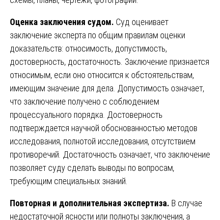
Оценка заключения судом.
Суд оценивает
заключение эксперта по общим правилам оценки
доказательств: относимость, допустимость,
достоверность, достаточность. Заключение признается
относимым, если оно относится к обстоятельствам,
имеющим значение для дела. Допустимость означает,
что заключение получено с соблюдением
процессуального порядка. Достоверность
подтверждается научной обоснованностью методов
исследования, полнотой исследования, отсутствием
противоречий. Достаточность означает, что заключение
позволяет суду сделать выводы по вопросам,
требующим специальных знаний.
Повторная и дополнительная экспертиза.
В случае
недостаточной ясности или полноты заключения, а