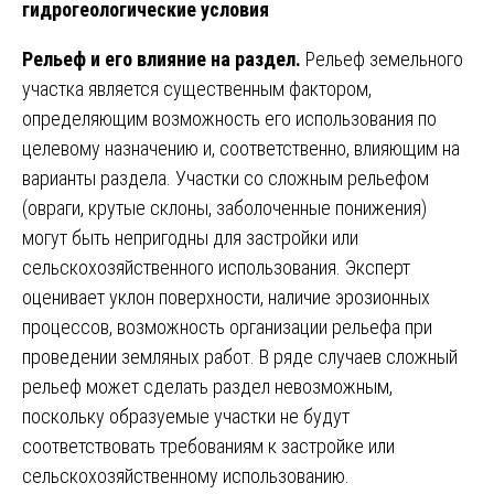
гидрогеологические условия
Рельеф и его влияние на раздел.
Рельеф земельного
участка является существенным фактором,
определяющим возможность его использования по
целевому назначению и, соответственно, влияющим на
варианты раздела. Участки со сложным рельефом
(овраги, крутые склоны, заболоченные понижения)
могут быть непригодны для застройки или
сельскохозяйственного использования. Эксперт
оценивает уклон поверхности, наличие эрозионных
процессов, возможность организации рельефа при
проведении земляных работ. В ряде случаев сложный
рельеф может сделать раздел невозможным,
поскольку образуемые участки не будут
соответствовать требованиям к застройке или
сельскохозяйственному использованию.