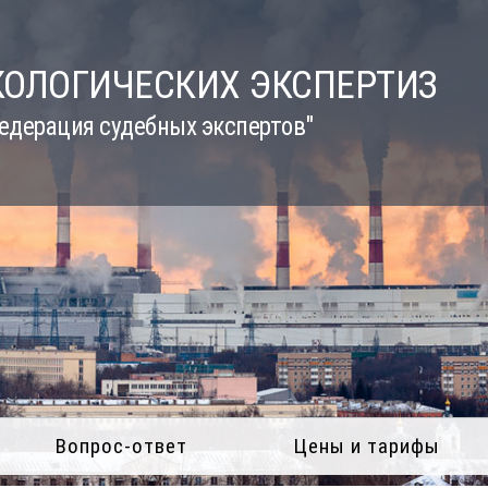
КОЛОГИЧЕСКИХ ЭКСПЕРТИЗ
едерация судебных экспертов"
Вопрос-ответ
Цены и тарифы