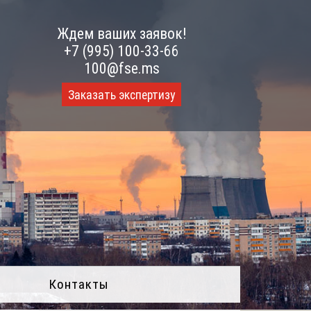
Ждем ваших заявок!
+7 (995) 100-33-66
100@fse.ms
Заказать экспертизу
Контакты