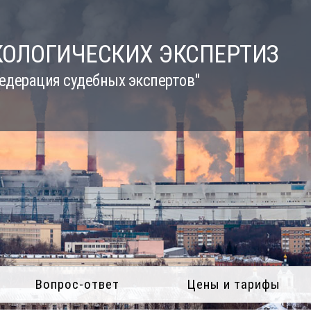
КОЛОГИЧЕСКИХ ЭКСПЕРТИЗ
едерация судебных экспертов"
Вопрос-ответ
Цены и тарифы