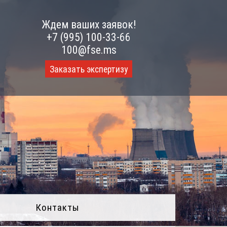
Ждем ваших заявок!
+7 (995) 100-33-66
100@fse.ms
Заказать экспертизу
Контакты