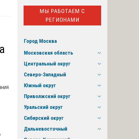
МЫ РАБОТАЕМ С
РЕГИОНАМИ
Город Москва
а
Московская область
Центральный округ
Северо-Западный
Южный округ
Приволжский округ
Уральский округ
Сибирский округ
Дальневосточный
о