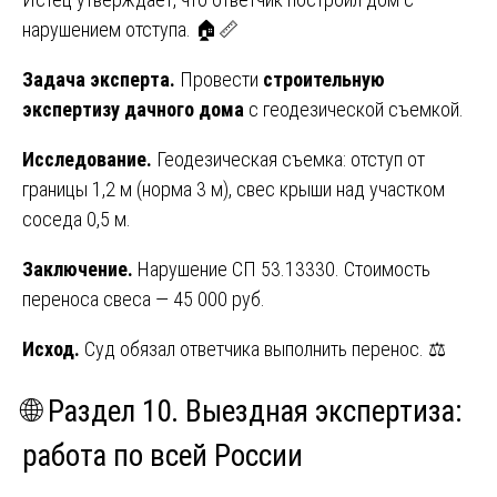
нарушением отступа. 🏠📏
Задача эксперта.
Провести
строительную
экспертизу дачного дома
с геодезической съемкой.
Исследование.
Геодезическая съемка: отступ от
границы 1,2 м (норма 3 м), свес крыши над участком
соседа 0,5 м.
Заключение.
Нарушение СП 53.13330. Стоимость
переноса свеса — 45 000 руб.
Исход.
Суд обязал ответчика выполнить перенос. ⚖️
🌐 Раздел 10. Выездная экспертиза:
работа по всей России