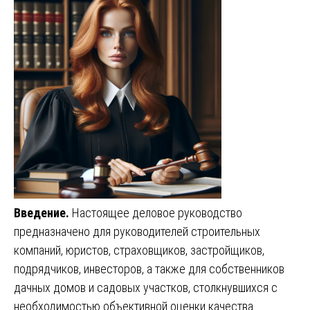
Введение.
Настоящее деловое руководство
предназначено для руководителей строительных
компаний, юристов, страховщиков, застройщиков,
подрядчиков, инвесторов, а также для собственников
дачных домов и садовых участков, столкнувшихся с
необходимостью объективной оценки качества