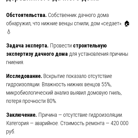
Обстоятельства.
Собственник дачного дома
обнаружил, что нижние венцы сгнили, дом «седает». 🏠
💧
Задача эксперта.
Провести
строительную
экспертизу дачного дома
для установления причины
гниения.
Исследование.
Вскрытие показало отсутствие
гидроизоляции. Влажность нижних венцов 55%,
микробиологический анализ выявил домовую гниль,
потеря прочности 80%.
Заключение.
Причина — отсутствие гидроизоляции.
Категория — аварийное. Стоимость ремонта — 420 000
руб.