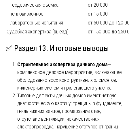
+ геодезическая съемка
от 20 000
+ тепловизионное
от 15 000
+ лабораторные испытания
от 60 000 до 120 0
Судебная экспертиза (выезд)
от 150 000 до 250 
✅ Раздел 13. Итоговые выводы
Строительная экспертиза дачного дома
—
комплексное деловое мероприятие, включающее
обследование всех конструктивных элементов,
инженерных систем и прилегающего участка.
Типовые дефекты дачных домов имеют четкую
диагностическую картину: трещины в фундаменте,
гниль нижних венцов, промерзание стен,
отсутствие вентиляции, некачественная
электропроводка, нарушение отступов от границ.