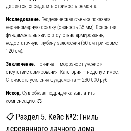
дефектов, определить стоимость ремонта.
Исследование.
Геодезическая съемка показала
неравномерную осадку (разность 35 мм). Вскрытие
фундамента выявило отсутствие армирования,
недостаточную глубину заложения (50 см при норме
120 см).
Заключение.
Причина — морозное пучение и
отсутствие армирования. Категория — недопустимое.
Стоимость усиления фундамента — 280 000 руб.
Исход.
Суд обязал подрядчика выплатить
компенсацию. ⚖️
📋 Раздел 5. Кейс №2: Гниль
деревянного дачного дома