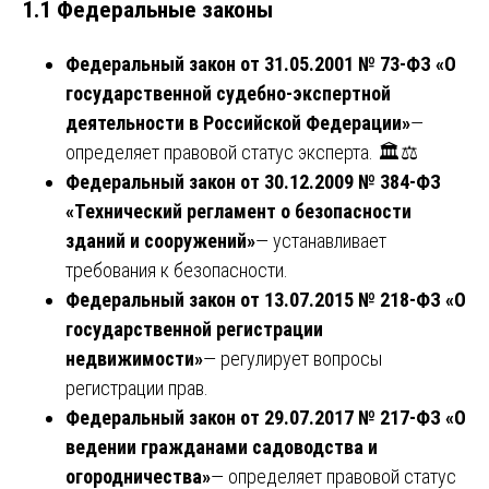
1.1 Федеральные законы
Федеральный закон от 31.05.2001 № 73-ФЗ «О
государственной судебно-экспертной
деятельности в Российской Федерации»
—
определяет правовой статус эксперта. 🏛️⚖️
Федеральный закон от 30.12.2009 № 384-ФЗ
«Технический регламент о безопасности
зданий и сооружений»
— устанавливает
требования к безопасности.
Федеральный закон от 13.07.2015 № 218-ФЗ «О
государственной регистрации
недвижимости»
— регулирует вопросы
регистрации прав.
Федеральный закон от 29.07.2017 № 217-ФЗ «О
ведении гражданами садоводства и
огородничества»
— определяет правовой статус