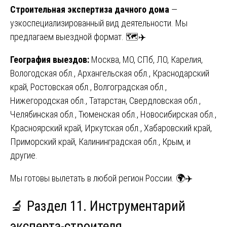
Строительная экспертиза дачного дома
—
узкоспециализированный вид деятельности. Мы
предлагаем выездной формат. 🗺️✈️
География выездов:
Москва, МО, СПб, ЛО, Карелия,
Вологодская обл., Архангельская обл., Краснодарский
край, Ростовская обл., Волгоградская обл.,
Нижегородская обл., Татарстан, Свердловская обл.,
Челябинская обл., Тюменская обл., Новосибирская обл.,
Красноярский край, Иркутская обл., Хабаровский край,
Приморский край, Калининградская обл., Крым, и
другие.
Мы готовы вылетать в любой регион России. 🌍✈️
🔬 Раздел 11. Инструментарий
эксперта-строителя