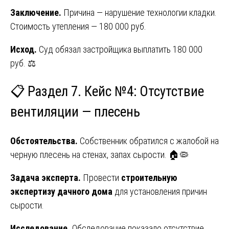
Заключение.
Причина — нарушение технологии кладки.
Стоимость утепления — 180 000 руб.
Исход.
Суд обязал застройщика выплатить 180 000
руб. ⚖️
📋 Раздел 7. Кейс №4: Отсутствие
вентиляции — плесень
Обстоятельства.
Собственник обратился с жалобой на
черную плесень на стенах, запах сырости. 🏠🦠
Задача эксперта.
Провести
строительную
экспертизу дачного дома
для установления причин
сырости.
Исследование.
Обследование показало отсутствие