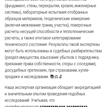
(фундамент, стены, перекрытия, кровля, инженерные
системы), лабораторные испытания отобранных
образцов материалов, геодезические измерения
(включая межевание границ участка), поверочные
расчеты несущей способности и теплотехнические
расчеты, а также итоговое категорирование
технического состояния. Результаты такой экспертизы
могут быть использованы в судебных разбирательствах
(раздел имущества, взыскание убытков с подрядчика,
признание права собственности, споры с соседями),
досудебных претензиях, при страховании, купле-
продаже и наследовании. 📚⚖️🔬
Наша экспертная организация обладает аккредитацией
и значительным опытом проведения подобных
исследований. Учитывая, что
квалифицированная
строительная экспертиза