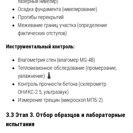
лазерный нивелир).
Осадка фундамента (нивелирование).
Прогибы перекрытий.
Межевание границ участка (определение
фактических отступов).
Инструментальный контроль:
Влагометрия стен (влагомер MG-4B).
Тепловизионное обследование (промерзание,
увлажнение). 🌡️
Контроль прочности бетона (склерометр
ОНИКС-2.5, ультразвук).
Измерение трещин (микроскоп МПБ-2).
3.3 Этап 3. Отбор образцов и лабораторные
испытания