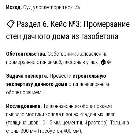
Исход.
Суд удовлетворил иск. ⚖️
📋 Раздел 6. Кейс №3: Промерзание
стен дачного дома из газобетона
Обстоятельства.
Собственник жаловался на
промерзание стен зимой, плесень в углах. 🏠❄️
Задача эксперта.
Провести
строительную
экспертизу дачного дома
с тепловизионным
обследованием.
Исследование.
Тепловизионное обследование
выявило мостики холода в зонах кладочных швов
(толщина швов 10-15 мм, цементный раствор). Толщина
стены 300 мм (требуется 400 мм).