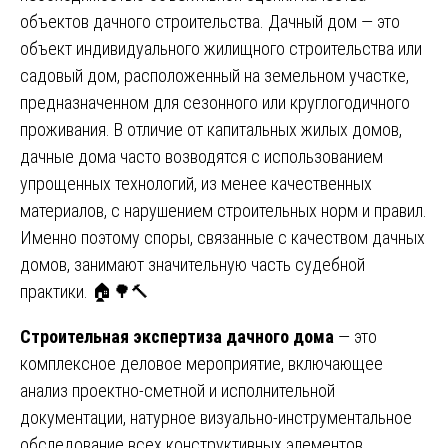
объектов дачного строительства. Дачный дом — это
объект индивидуального жилищного строительства или
садовый дом, расположенный на земельном участке,
предназначенном для сезонного или круглогодичного
проживания. В отличие от капитальных жилых домов,
дачные дома часто возводятся с использованием
упрощенных технологий, из менее качественных
материалов, с нарушением строительных норм и правил.
Именно поэтому споры, связанные с качеством дачных
домов, занимают значительную часть судебной
практики. 🏠🌳🔨
Строительная экспертиза дачного дома
— это
комплексное деловое мероприятие, включающее
анализ проектно-сметной и исполнительной
документации, натурное визуально-инструментальное
обследование всех конструктивных элементов