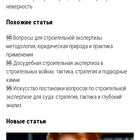
по
неверность
записям
Похожие статьи
🆘 Вопросы для строительной экспертизы:
методология, юридическая природа и практика
применения
🆘 Досудебная строительная экспертиза в
строительных войнах: тактика, стратегия и подводные
камни
🆘 Искусство постановки вопросов по строительной
экспертизе для суда: стратегия, тактика и глубокий
анализ
Новые статьи