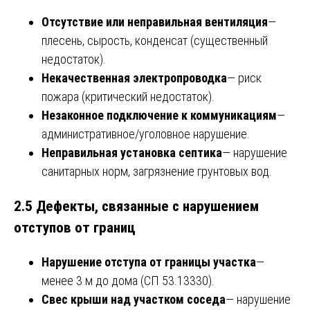
Отсутствие или неправильная вентиляция
—
плесень, сырость, конденсат (существенный
недостаток).
Некачественная электропроводка
— риск
пожара (критический недостаток).
Незаконное подключение к коммуникациям
—
административное/уголовное нарушение.
Неправильная установка септика
— нарушение
санитарных норм, загрязнение грунтовых вод.
2.5 Дефекты, связанные с нарушением
отступов от границ
Нарушение отступа от границы участка
—
менее 3 м до дома (СП 53.13330).
Свес крыши над участком соседа
— нарушение