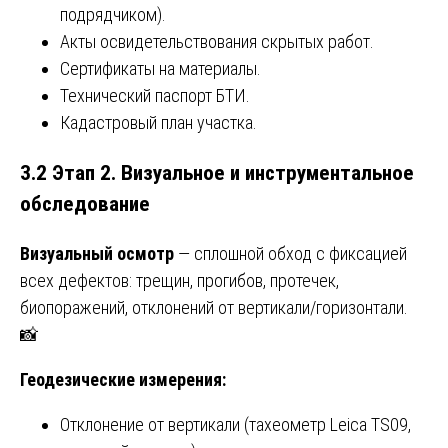
подрядчиком).
Акты освидетельствования скрытых работ.
Сертификаты на материалы.
Технический паспорт БТИ.
Кадастровый план участка.
3.2 Этап 2. Визуальное и инструментальное
обследование
Визуальный осмотр
— сплошной обход с фиксацией
всех дефектов: трещин, прогибов, протечек,
биопоражений, отклонений от вертикали/горизонтали.
📸
Геодезические измерения:
Отклонение от вертикали (тахеометр Leica TS09,