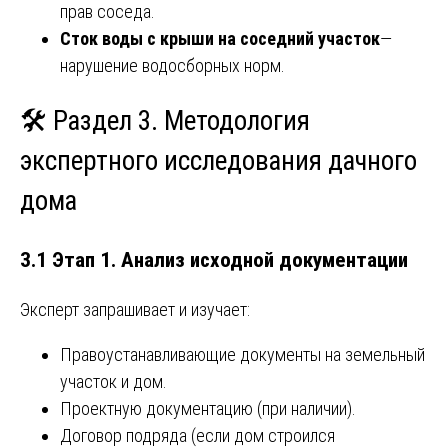
прав соседа.
Сток воды с крыши на соседний участок
—
нарушение водосборных норм.
🛠️ Раздел 3. Методология
экспертного исследования дачного
дома
3.1 Этап 1. Анализ исходной документации
Эксперт запрашивает и изучает:
Правоустанавливающие документы на земельный
участок и дом.
Проектную документацию (при наличии).
Договор подряда (если дом строился