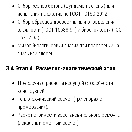
Отбор кернов бетона (фундамент, стены) для
испытания на сжатие по ГОСТ 10180-2012.
Отбор образцов древесины для определения
влажности (ГОСТ 16588-91) и биостойкости (ГОСТ
16712-95).
Микробиологический анализ при подозрении на
гниль или плесень.
3.4 Этап 4. Расчетно-аналитический этап
Поверочные расчеты несущей способности
конструкций.
Теплотехнический расчет (при спорах о
промерзании).
Расчет стоимости восстановительного ремонта
(локальный сметный расчет).