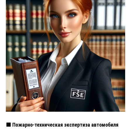
🟥 Пожарно-техническая экспертиза автомобиля