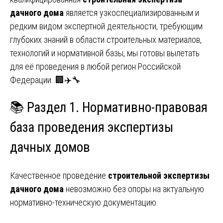
дачного дома
является узкоспециализированным и
редким видом экспертной деятельности, требующим
глубоких знаний в области строительных материалов,
технологий и нормативной базы, мы готовы вылетать
для её проведения в любой регион Российской
Федерации. 🏢✈️🔧
📚 Раздел 1. Нормативно-правовая
база проведения экспертизы
дачных домов
Качественное проведение
строительной экспертизы
дачного дома
невозможно без опоры на актуальную
нормативно-техническую документацию.