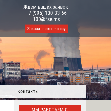
Ждем ваших заявок!
+7 (995) 100-33-66
100@fse.ms
Заказать экспертизу
Контакты
МЫ РАБОТАЕМ С