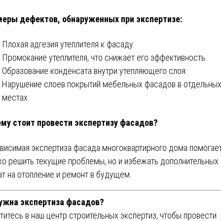
еры дефектов, обнаруженных при экспертизе:
Плохая адгезия утеплителя к фасаду.
Промокание утеплителя, что снижает его эффективность.
Образование конденсата внутри утепляющего слоя.
Нарушение слоев покрытий мебельных фасадов в отдельны
местах.
му стоит провести экспертизу фасадов?
висимая экспертиза фасада многоквартирного дома помогает
ко решить текущие проблемы, но и избежать дополнительных
ат на отопление и ремонт в будущем.
ужна экспертиза фасадов?
титесь в наш центр строительных экспертиз, чтобы провести