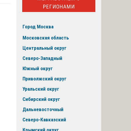
РЕГИОНАМИ
Город Москва
Московская область
Центральный округ
Северо-Западный
Южный округ
Приволжский округ
Уральский округ
Сибирский округ
Дальневосточный
Северо-Кавказский
Крымский округ