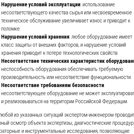
Нарушение условий эксплуатации
: использование
несоответствующего качества сырья или несвоевременное
техническое обслуживание увеличивает износ и приводит к
поломке.
Нарушение условий хранения
: любое оборудование имеет
класс защиты от внешних факторов, и нарушение условий
хранения приводит к потере технологических свойств.
Несоответствие технических характеристик оборудован
неспособность оборудования обеспечивать требуемую
производительность или несоответствие функциональности.
Несоответствие требованиям безопасности
:
несоответствующее оборудование не может эксплуатирова
и реализовываться на территории Российской Федерации.
любой из указанных ситуаций экспертом-инженером проводи
рный осмотр объекта экспертизы, диагностические процедур
раторные и инструментальные исследования, позволяющие