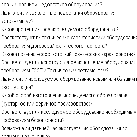
возникновением недостатков оборудования?
Являются ли выявленные недостатки оборудования
устранимыми?
Каков процент износа исследуемого оборудования?
Соответствуют ли технические характеристики оборудовани
требованиям договора/технического паспорта?
Какова причина несоответствий технических характеристик?
Соответствует ли конструктивное исполнение оборудования
требованиям ГОСТ и Техническим регламентам?
Является ли исследуемое оборудование новым или бывшим 
эксплуатации?
Какой способ изготовления исследуемого оборудования
(кустарное или серийное производство)?
Соответствует ли исследуемое оборудование необходимым
требованиям безопасности?
Возможна ли дальнейшая эксплуатация оборудования по
прямому назначению?