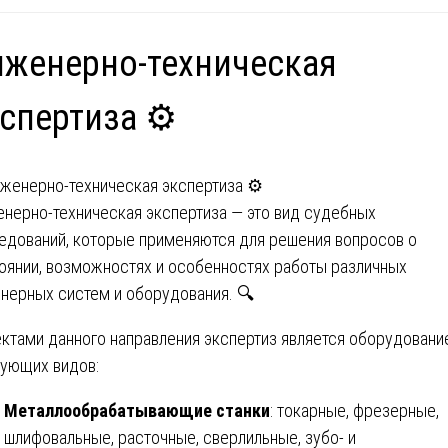
женерно-техническая
спертиза ⚙️
нерно-техническая экспертиза — это вид судебных
едований, которые применяются для решения вопросов о
оянии, возможностях и особенностях работы различных
нерных систем и оборудования. 🔍
ктами данного направления экспертиз является оборудовани
ующих видов:
Металлообрабатывающие станки
: токарные, фрезерные,
шлифовальные, расточные, сверлильные, зубо- и