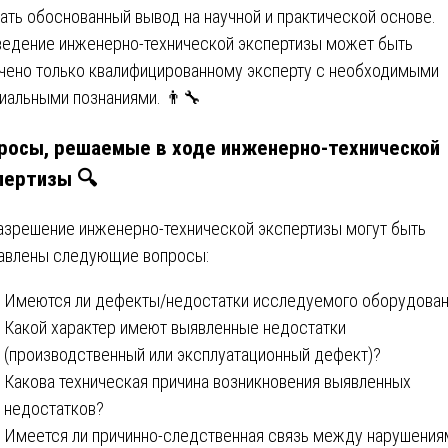
ать обоснованный вывод на научной и практической основе.
едение инженерно-технической экспертизы может быть
чено только квалифицированному эксперту с необходимыми
иальными познаниями. 👨‍🔧
росы, решаемые в ходе инженерно-технической
пертизы 🔍
азрешение инженерно-технической экспертизы могут быть
авлены следующие вопросы:
Имеются ли дефекты/недостатки исследуемого оборудован
Какой характер имеют выявленные недостатки
(производственный или эксплуатационный дефект)?
Какова техническая причина возникновения выявленных
недостатков?
Имеется ли причинно-следственная связь между нарушения