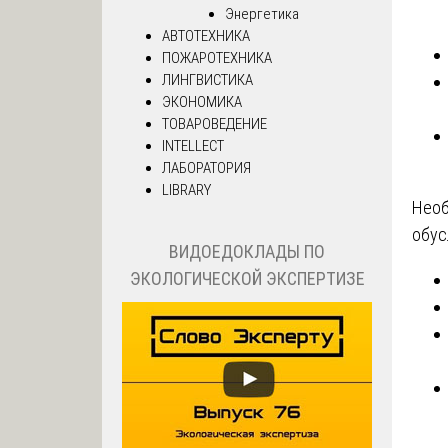
Энергетика
АВТОТЕХНИКА
ПОЖАРОТЕХНИКА
ЛИНГВИСТИКА
ЭКОНОМИКА
ТОВАРОВЕДЕНИЕ
INTELLECT
ЛАБОРАТОРИЯ
LIBRARY
Необ
обус
ВИДОЕДОКЛАДЫ ПО
ЭКОЛОГИЧЕСКОЙ ЭКСПЕРТИЗЕ