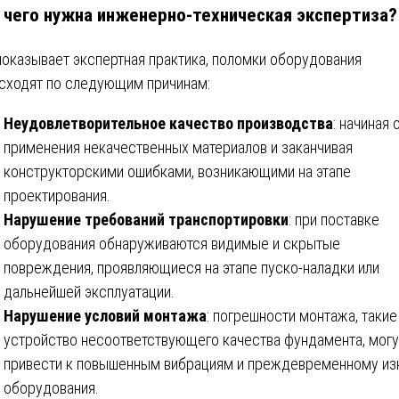
 чего нужна инженерно-техническая экспертиза? 
показывает экспертная практика, поломки оборудования
сходят по следующим причинам:
Неудовлетворительное качество производства
: начиная 
применения некачественных материалов и заканчивая
конструкторскими ошибками, возникающими на этапе
проектирования.
Нарушение требований транспортировки
: при поставке
оборудования обнаруживаются видимые и скрытые
повреждения, проявляющиеся на этапе пуско-наладки или
дальнейшей эксплуатации.
Нарушение условий монтажа
: погрешности монтажа, такие
устройство несоответствующего качества фундамента, могу
привести к повышенным вибрациям и преждевременному из
оборудования.