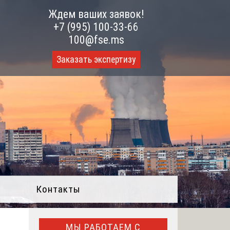
Ждем ваших заявок!
+7 (995) 100-33-66
100@fse.ms
Заказать экспертизу
Контакты
МЫ РАБОТАЕМ С