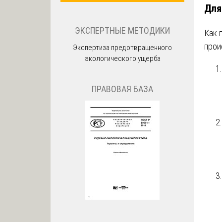
Для
ЭКСПЕРТНЫЕ МЕТОДИКИ
Как 
прои
Экспертиза предотвращенного
экологического ущерба
ПРАВОВАЯ БАЗА