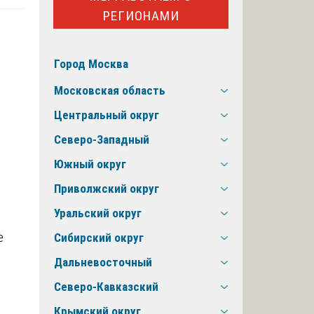
РЕГИОНАМИ
Город Москва
Московская область
Центральный округ
Северо-Западный
Южный округ
Приволжский округ
Уральский округ
е
Сибирский округ
Дальневосточный
Северо-Кавказский
Крымский округ