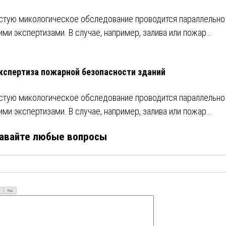
стую микологическое обследование проводится параллельно
ими экспертизами. В случае, например, залива или пожар…
кспертиза пожарной безопасности зданий
стую микологическое обследование проводится параллельно
ими экспертизами. В случае, например, залива или пожар…
авайте любые вопросы
Код