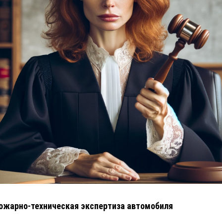
ожарно-техническая экспертиза автомобиля