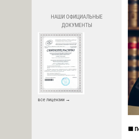
НАШИ ОФИЦИАЛЬНЫЕ
ДОКУМЕНТЫ
все лицензии →
🟥 П