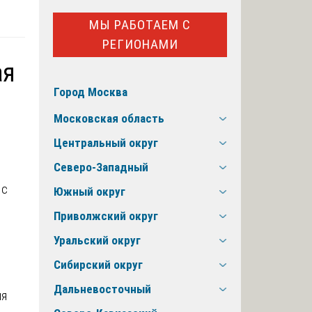
МЫ РАБОТАЕМ С
РЕГИОНАМИ
ая
Город Москва
Московская область
Центральный округ
Северо-Западный
 с
Южный округ
Приволжский округ
Уральский округ
Сибирский округ
Дальневосточный
ия