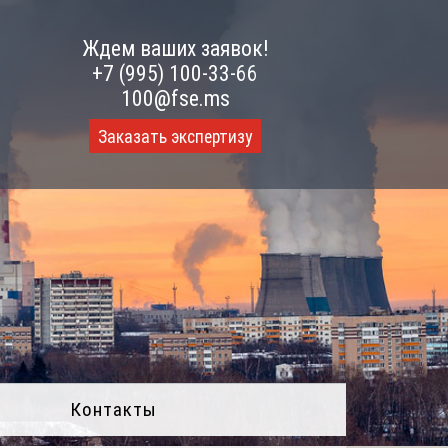
Ждем ваших заявок!
+7 (995) 100-33-66
100@fse.ms
Заказать экспертизу
Контакты